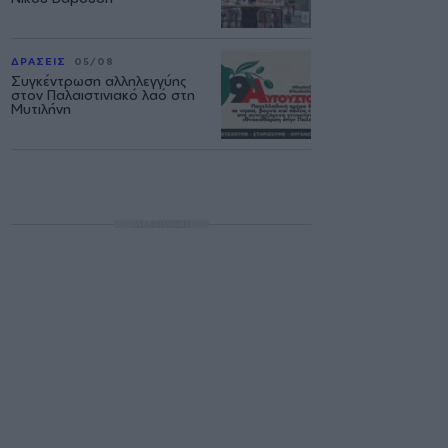
ΔΡΑΣΕΙΣ
05/08
Συγκέντρωση αλληλεγγύης
στον Παλαιστινιακό λαό στη
Μυτιλήνη
ΔΙΑΦΗΜΙΣΗ