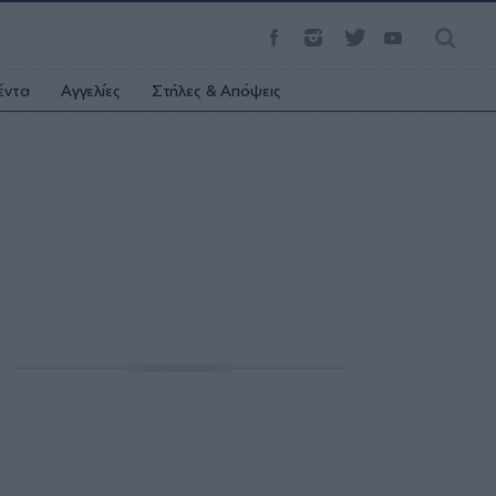
έντα
Αγγελίες
Στήλες & Απόψεις
ΔΙΑΦΗΜΙΣΗ