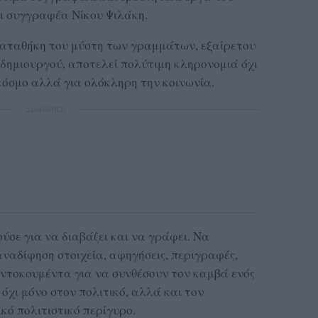
ι συγγραφέα Νίκου Ψιλάκη.
αταθήκη του μύστη των γραμμάτων, εξαίρετου
δημιουργού, αποτελεί πολύτιμη κληρονομιά όχι
κόσμο αλλά για ολόκληρη την κοινωνία.
ΔΙΑΦΗΜΙΣΗ
ούσε για να διαβάζει και να γράφει. Να
ναδίφηση στοιχεία, αφηγήσεις, περιγραφές,
ντοκουμέντα για να συνθέσουν τον καμβά ενός
 όχι μόνο στον πολιτικό, αλλά και τον
ικό πολιτιστικό περίγυρο.