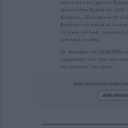
στον κύκλο του χρόνου, Κρητικ
έρευνες στην Κρήτη του 1850.
Κουζίνα», «Το ψωμί και τα γλ
Κουζίνα» και πολλά άλλα από 
αγγλική, γαλλική, γερμανική, ι
ιαπωνική γλώσσα.
Οι διοικήσεις της ΕΣΗΕΠΗΝ κα
ευχαριστίες τους προς την οικ
πνευματικού του έργου.
Δείτε περισσότερα άρθρα μ
Add stonisi