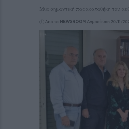
Μια σημαντική παρακαταθήκη του αεί
Από το
NEWSROOM
Δημοσίευση 20/11/20