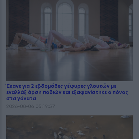
Έκανε για 2 εβδομάδες γέφυρες γλουτών με
εναλλάξ άρση ποδιών και εξαφανίστηκε ο πόνος
στα γόνατα
2026-08-06 05:19:57