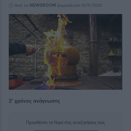
Από το
NEWSROOM
Δημοσίευση 10/11/2025
2
' χρόνος ανάγνωσης
Προσθέστε το Νησί στις αναζητήσεις σας