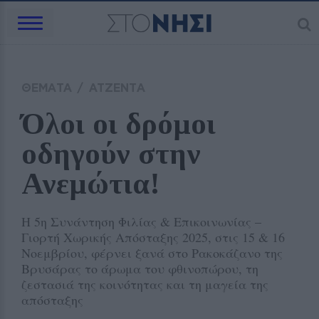
ΘΕΜΑΤΑ
/
ΑΤΖΕΝΤΑ
Όλοι οι δρόμοι 
οδηγούν στην 
Ανεμώτια!
Η 5η Συνάντηση Φιλίας & Επικοινωνίας –
Γιορτή Χωρικής Απόσταξης 2025, στις 15 & 16
Νοεμβρίου, φέρνει ξανά στο Ρακοκάζανο της
Βρυσάρας το άρωμα του φθινοπώρου, τη
ζεστασιά της κοινότητας και τη μαγεία της
απόσταξης