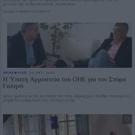
μέλλον της ανθρωπιστικής παρουσίας
Γράφει η ΑΝΘΗ ΠΑΖΙΑΝΟΥ
ΠΡΟΣΦΥΓΕΣ
20 ΟΚΤ, 2025
Η Ύπατη Αρμοστεία του ΟΗΕ για τον Σπύρο
Γαληνό
Δέκα χρόνια μετά, η στάση του τότε Δημάρχου Λέσβου παραμένει
σύμβολο ανθρωπιάς και αλληλεγγύης