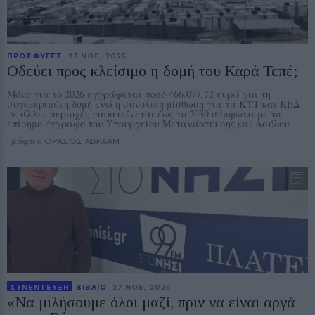
ΠΡΟΣΦΥΓΕΣ
27 ΝΟE, 2025
Οδεύει προς κλείσιμο η δομή του Καρά Τεπέ;
Μόνο για το 2026 εγγράφεται ποσό 466.077,72 ευρώ για τη
συγκεκριμένη δομή ενώ η συνολική μίσθωση για τα ΚΥΤ και ΚΕΔ
σε άλλες περιοχές παρατείνεται έως το 2030 σύμφωνα με το
επίσημο έγγραφο του Υπουργείου Μετανάστευσης και Ασύλου
Γράφει ο ΘΡΑΣΟΣ ΑΒΡΑΑΜ
ΣΥΝΕΝΤΕΥΞΗ
ΒΙΒΛΙΟ
27 ΝΟE, 2025
«Να μιλήσουμε όλοι μαζί, πριν να είναι αργά