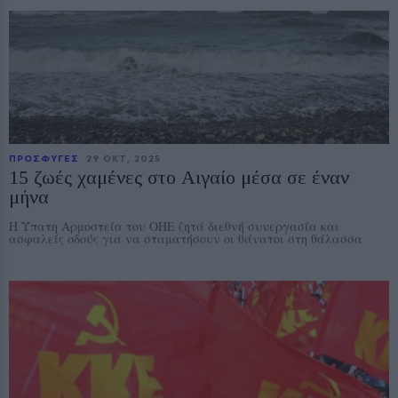
ΠΡΟΣΦΥΓΕΣ
29 ΟΚΤ, 2025
15 ζωές χαμένες στο Αιγαίο μέσα σε έναν
μήνα
Η Ύπατη Αρμοστεία του ΟΗΕ ζητά διεθνή συνεργασία και
ασφαλείς οδούς για να σταματήσουν οι θάνατοι στη θάλασσα