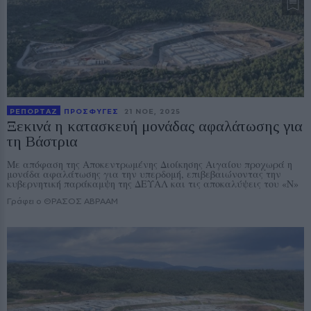
ΡΕΠΟΡΤΑΖ
ΠΡΟΣΦΥΓΕΣ
21 ΝΟE, 2025
Ξεκινά η κατασκευή μονάδας αφαλάτωσης για
τη Βάστρια
Με απόφαση της Αποκεντρωμένης Διοίκησης Αιγαίου προχωρά η
μονάδα αφαλάτωσης για την υπερδομή, επιβεβαιώνοντας την
κυβερνητική παράκαμψη της ΔΕΥΑΛ και τις αποκαλύψεις του «Ν»
Γράφει ο ΘΡΑΣΟΣ ΑΒΡΑΑΜ