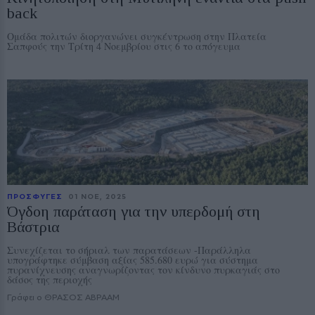
back
Ομάδα πολιτών διοργανώνει συγκέντρωση στην Πλατεία
Σαπφούς την Τρίτη 4 Νοεμβρίου στις 6 το απόγευμα
ΠΡΟΣΦΥΓΕΣ
01 ΝΟE, 2025
Όγδοη παράταση για την υπερδομή στη
Βάστρια
Συνεχίζεται το σήριαλ των παρατάσεων -Παράλληλα
υπογράφτηκε σύμβαση αξίας 585.680 ευρώ για σύστημα
πυρανίχνευσης αναγνωρίζοντας τον κίνδυνο πυρκαγιάς στο
δάσος της περιοχής
Γράφει ο ΘΡΑΣΟΣ ΑΒΡΑΑΜ