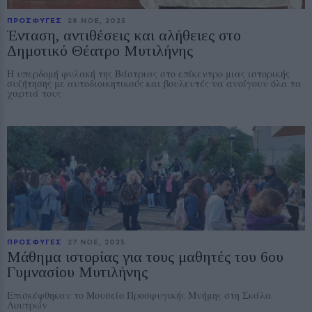
ΠΡΟΣΦΥΓΕΣ
28 ΝΟE, 2025
Ένταση, αντιθέσεις και αλήθειες στο
Δημοτικό Θέατρο Μυτιλήνης
Η υπερδομή φυλακή της Βάστριας στο επίκεντρο μιας ιστορικής
συζήτησης με αυτοδιοικητικούς και βουλευτές να ανοίγουν όλα τα
χαρτιά τους
ΠΡΟΣΦΥΓΕΣ
27 ΝΟE, 2025
Μάθημα ιστορίας για τους μαθητές του 6ου
Γυμνασίου Μυτιλήνης
Επισκέφθηκαν το Μουσείο Προσφυγικής Μνήμης στη Σκάλα
Λουτρών