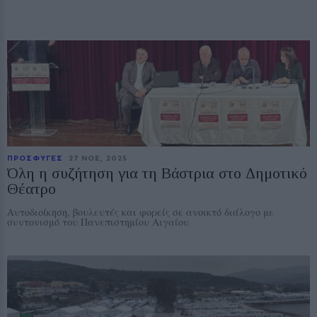
ΠΡΟΣΦΥΓΕΣ
27 ΝΟE, 2025
Όλη η συζήτηση για τη Βάστρια στο Δημοτικό
Θέατρο
Αυτοδιοίκηση, βουλευτές και φορείς σε ανοικτό διάλογο με
συντονισμό του Πανεπιστημίου Αιγαίου