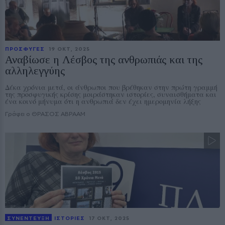
ΠΡΟΣΦΥΓΕΣ
19 ΟΚΤ, 2025
Αναβίωσε η Λέσβος της ανθρωπιάς και της
αλληλεγγύης
Δέκα χρόνια μετά, οι άνθρωποι που βρέθηκαν στην πρώτη γραμμή
της προσφυγικής κρίσης μοιράστηκαν ιστορίες, συναισθήματα και
ένα κοινό μήνυμα ότι η ανθρωπιά δεν έχει ημερομηνία λήξης
Γράφει ο ΘΡΑΣΟΣ ΑΒΡΑΑΜ
ΣΥΝΕΝΤΕΥΞΗ
ΙΣΤΟΡΙΕΣ
17 ΟΚΤ, 2025