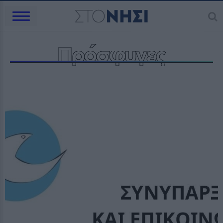
Πρόσφυγες