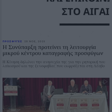
ΠΡΟΣΦΥΓΕΣ
28 ΝΟE, 2025
Η Συνύπαρξη προτείνει τη λειτουργία
μικρού κέντρου καταγραφής προσφύγων
Η Κίνηση δηλώνει την ανησυχία της για την ρητορική του
λαϊκισμού και της ξενοφοβίας που εκφράζεται στη Λέσβο