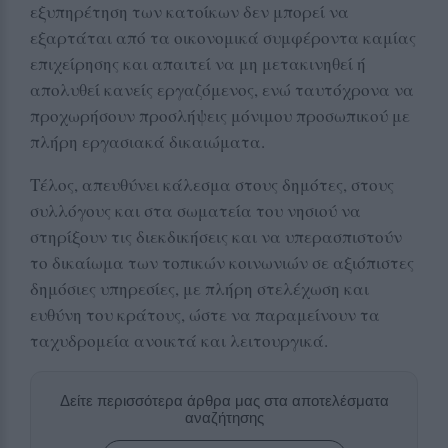
εξυπηρέτηση των κατοίκων δεν μπορεί να
εξαρτάται από τα οικονομικά συμφέροντα καμίας
επιχείρησης και απαιτεί να μη μετακινηθεί ή
απολυθεί κανείς εργαζόμενος, ενώ ταυτόχρονα να
προχωρήσουν προσλήψεις μόνιμου προσωπικού με
πλήρη εργασιακά δικαιώματα.
Τέλος, απευθύνει κάλεσμα στους δημότες, στους
συλλόγους και στα σωματεία του νησιού να
στηρίξουν τις διεκδικήσεις και να υπερασπιστούν
το δικαίωμα των τοπικών κοινωνιών σε αξιόπιστες
δημόσιες υπηρεσίες, με πλήρη στελέχωση και
ευθύνη του κράτους, ώστε να παραμείνουν τα
ταχυδρομεία ανοικτά και λειτουργικά.
Δείτε περισσότερα άρθρα μας στα αποτελέσματα
αναζήτησης