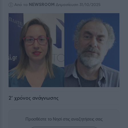
Από το
NEWSROOM
Δημοσίευση 31/10/2025
2
' χρόνος ανάγνωσης
Προσθέστε το Νησί στις αναζητήσεις σας