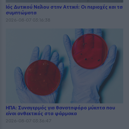
Ιός Δυτικού Νείλου στην Αττική: Οι περιοχές και τα
συμπτώματα
2026-08-07 03:16:38
ΗΠΑ: Συναγερμός για θανατηφόρο μύκητα που
είναι ανθεκτικός στα φάρμακα
2026-08-07 03:36:47