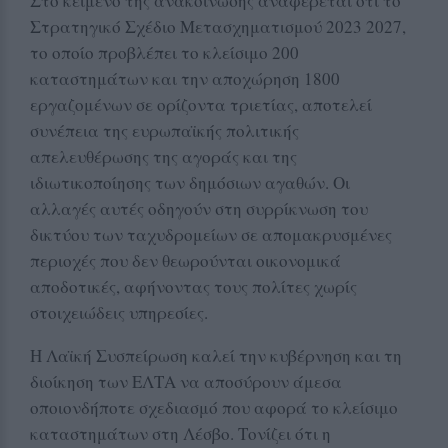
Στο κείμενο της ανακοίνωσης αναφέρεται ότι το
Στρατηγικό Σχέδιο Μετασχηματισμού 2023 2027,
το οποίο προβλέπει το κλείσιμο 200
καταστημάτων και την αποχώρηση 1800
εργαζομένων σε ορίζοντα τριετίας, αποτελεί
συνέπεια της ευρωπαϊκής πολιτικής
απελευθέρωσης της αγοράς και της
ιδιωτικοποίησης των δημόσιων αγαθών. Οι
αλλαγές αυτές οδηγούν στη συρρίκνωση του
δικτύου των ταχυδρομείων σε απομακρυσμένες
περιοχές που δεν θεωρούνται οικονομικά
αποδοτικές, αφήνοντας τους πολίτες χωρίς
στοιχειώδεις υπηρεσίες.
Η Λαϊκή Συσπείρωση καλεί την κυβέρνηση και τη
διοίκηση των ΕΛΤΑ να αποσύρουν άμεσα
οποιονδήποτε σχεδιασμό που αφορά το κλείσιμο
καταστημάτων στη Λέσβο. Τονίζει ότι η