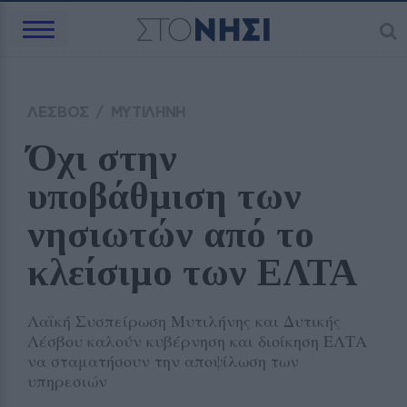
ΛΕΣΒΟΣ
/
ΜΥΤΙΛΗΝΗ
Όχι στην 
υποβάθμιση των 
νησιωτών από το 
κλείσιμο των ΕΛΤΑ
Λαϊκή Συσπείρωση Μυτιλήνης και Δυτικής
Λέσβου καλούν κυβέρνηση και διοίκηση ΕΛΤΑ
να σταματήσουν την αποψίλωση των
υπηρεσιών