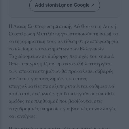
Add stonisi.gr on Google ↗
Η Λαϊκή Συσπείρωση Δυτικής Λέσβου και η Λαϊκή
Συσπείρωση Μυτιλήνης γνωστοποιούν τη σαφή και
κατηγορηματική τους αντίθεση στην απόφαση για
το κλείσιμο καταστημάτων των Ελληνικών
Ταχυδρομείων σε διάφορες περιοχές του νησιού.
Όπως υπογραμμίζουν, η αναστολή λειτουργίας
των υποκαταστημάτων θα προκαλέσει σοβαρές
συνέπειες για τους δημότες και τους
επαγγελματίες που εξυπηρετούνται καθημερινά
από αυτά, ενώ ιδιαίτερα θα πληγούν οι ευπαθείς
ομάδες του πληθυσμού που βασίζονται στις
ταχυδρομικές υπηρεσίες για βασικές συναλλαγές
και ανάγκες.
Η παράταξη επισημαίνει ότι οι επιπτώσεις δεν