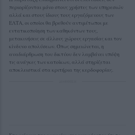
περιορίζονται μόνο στους χρήστες των υπηρεσιών
αλλά και στους ίδιους τους εργαζόμενους των
ΕΛΤΑ, οι οποίοι θα βρεθούν αντιμέτωποι με
εντατικοποίηση των καθηκόντων τους,
μετακινήσεις σε άλλους χώρους εργασίας και τον
κίνδυνο απολύσεων. Όπως σημειώνεται, η
αναδιάρθρωση του δικτύου δεν λαμβάνει υπόψη
τις ανάγκες των κατοίκων, αλλά στηρίζεται
αποκλειστικά στα κριτήρια της κερδοφορίας.
ΔΙΑΦΗΜΙΣΗ