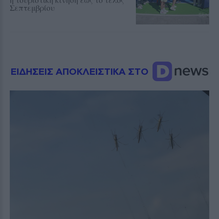
Σεπτεμβρίου
ΕΙΔΗΣΕΙΣ ΑΠΟΚΛΕΙΣΤΙΚΑ ΣΤΟ