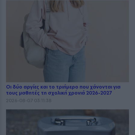
Οι δύο αργίες και το τριήμερο που χάνονται για
τους μαθητές τη σχολική χρονιά 2026-2027
2026-08-07 03:11:38