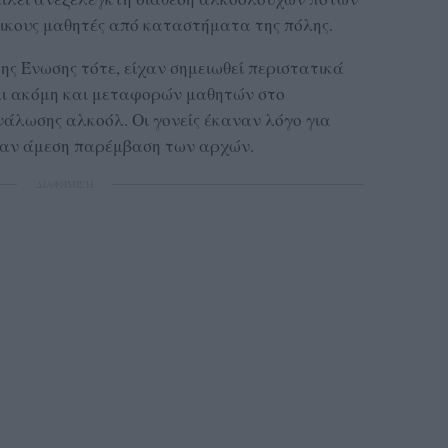
ικους μαθητές από καταστήματα της πόλης.
ς Ένωσης τότε, είχαν σημειωθεί περιστατικά
αι ακόμη και μεταφορών μαθητών στο
νάλωσης αλκοόλ. Οι γονείς έκαναν λόγο για
ησαν άμεση παρέμβαση των αρχών.
ΔΙΑΦΗΜΙΣΗ