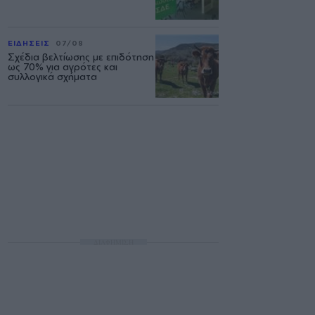
ΕΙΔΗΣΕΙΣ
07/08
Σχέδια βελτίωσης με επιδότηση
ως 70% για αγρότες και
συλλογικά σχήματα
ΔΙΑΦΗΜΙΣΗ