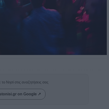
 το Νησί στις αναζητήσεις σας
stonisi.gr on Google ↗