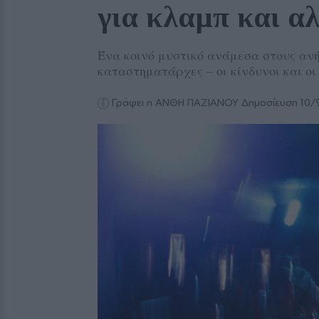
για κλαμπ και α
Ένα κοινό μυστικό ανάμεσα στους ανή
καταστηματάρχες – οι κίνδυνοι και ο
Γράφει η ΑΝΘΗ ΠΑΖΙΑΝΟΥ
Δημοσίευση 10/