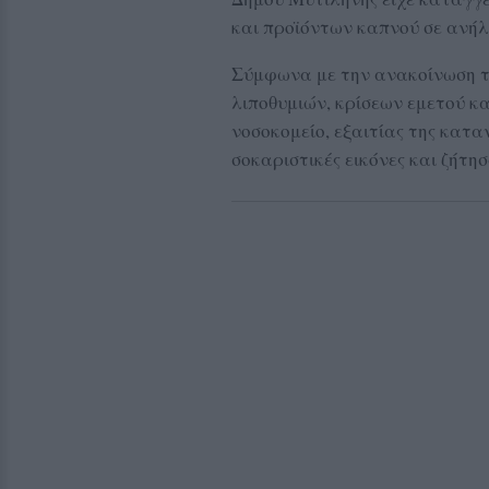
και προϊόντων καπνού σε ανήλ
Σύμφωνα με την ανακοίνωση τη
λιποθυμιών, κρίσεων εμετού κ
νοσοκομείο, εξαιτίας της κατα
σοκαριστικές εικόνες και ζήτ