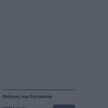
Επιλογές των Συντακτών
ΕΛΛΑΔΑ
06/08