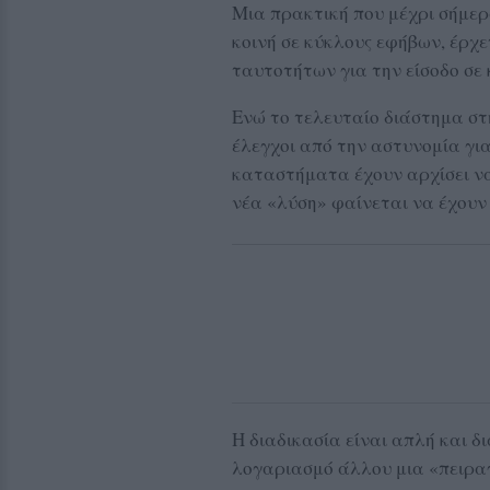
Μια πρακτική που μέχρι σήμερ
κοινή σε κύκλους εφήβων, έρχ
ταυτοτήτων για την είσοδο σ
Ενώ το τελευταίο διάστημα στ
έλεγχοι από την αστυνομία για
καταστήματα έχουν αρχίσει να
νέα «λύση» φαίνεται να έχουν 
Η διαδικασία είναι απλή και δ
λογαριασμό άλλου μια «πειρα