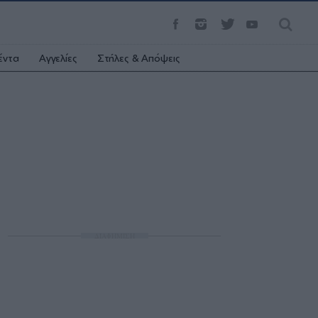
έντα
Αγγελίες
Στήλες & Απόψεις
ΔΙΑΦΗΜΙΣΗ