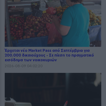
Έρχεται νέο Market Pass από Σεπτέμβριο για
200.000 δικαιούχους - Σε πίεση το πραγματικό
εισόδημα των νοικοκυριών
2026-08-09 04:02:20