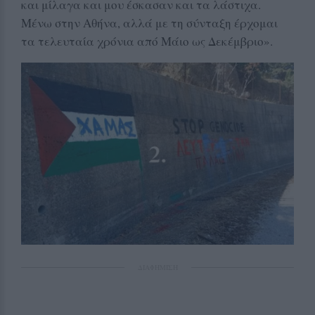
και μίλαγα και μου έσκασαν και τα λάστιχα.
Μένω στην Αθήνα, αλλά με τη σύνταξη έρχομαι
τα τελευταία χρόνια από Μάιο ως Δεκέμβριο».
ΔΙΑΦΗΜΙΣΗ