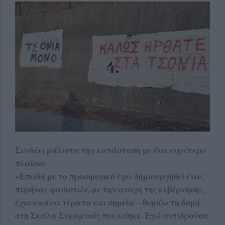
Συνδέει μάλιστα την κατάσταση με ένα ευρύτερο
πλαίσιο:
«Επειδή με το προσφυγικό έχει δημιουργηθεί ένας
πυρήνας φασιστών, με την ανοχή της κυβέρνησης,
έχουν κάνει τέρατα και σημεία – θυμίζω τη δομή
στη Σκάλα Συκαμνιάς που κάηκε. Εγώ αντιδρούσα