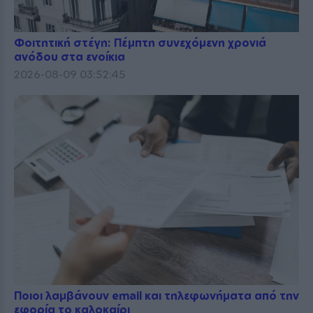
Φοιτητική στέγη: Πέμπτη συνεχόμενη χρονιά
ανόδου στα ενοίκια
2026-08-09 03:52:45
Ποιοι λαμβάνουν email και τηλεφωνήματα από την
εφορία το καλοκαίρι