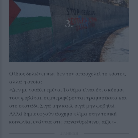
Ο ίδιος δηλώνει πως δεν τον απασχολεί το κόστος,
αλλά η ουσία:
«Δεν με νοιάζει εμένα. Το θέμα είναι ότι ο κόσμος
τους φοβάται, συμπεριφέρονται τραμπούκικα και
στο σκοτάδι. Σιγά μην καώ, σιγά μην φοβηθώ.
Αλλά δημιουργούν άσχημο κλίμα στην τοπική
κοινωνία, ενάντια στις πανανθρώπινες αξίες».
ΔΙΑΦΗΜΙΣΗ