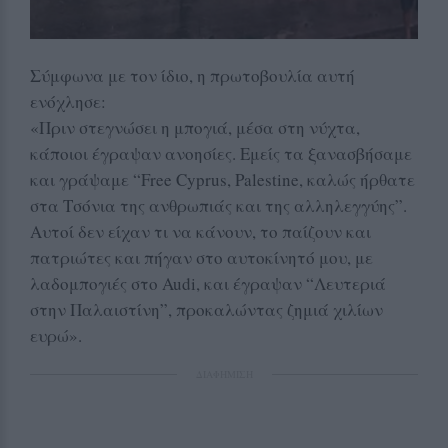
Σύμφωνα με τον ίδιο, η πρωτοβουλία αυτή
ενόχλησε:
«Πριν στεγνώσει η μπογιά, μέσα στη νύχτα,
κάποιοι έγραψαν ανοησίες. Εμείς τα ξανασβήσαμε
και γράψαμε “Free Cyprus, Palestine, καλώς ήρθατε
στα Τσόνια της ανθρωπιάς και της αλληλεγγύης”.
Αυτοί δεν είχαν τι να κάνουν, το παίζουν και
πατριώτες και πήγαν στο αυτοκίνητό μου, με
λαδομπογιές στο Audi, και έγραψαν “Λευτεριά
στην Παλαιστίνη”, προκαλώντας ζημιά χιλίων
ευρώ».
ΔΙΑΦΗΜΙΣΗ