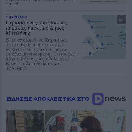
νικητή
ΤΟΥΡΙΣΜΟΣ
Περισσότερες προσβάσιμες
παραλίες αποκτά ο Δήμος
Μυτιλήνης
Νέες υποδομές σε Χαραμίδα,
Τάρτι, Ευρειακή και Σκάλα
Μυστεγνών, ενώ συστήματα
αυτόνομης πρόσβασης λειτουργούν
ήδη σε Κανόνι, Άγιο Ισίδωρο, 2η
Καντίνα Αεροδρομίου και
Τσαμάκια
ΕΙΔΗΣΕΙΣ ΑΠΟΚΛΕΙΣΤΙΚΑ ΣΤΟ