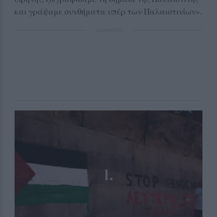
και γράψαμε συνθήματα υπέρ των Παλαιστινίων».
ΔΙΑΦΗΜΙΣΗ