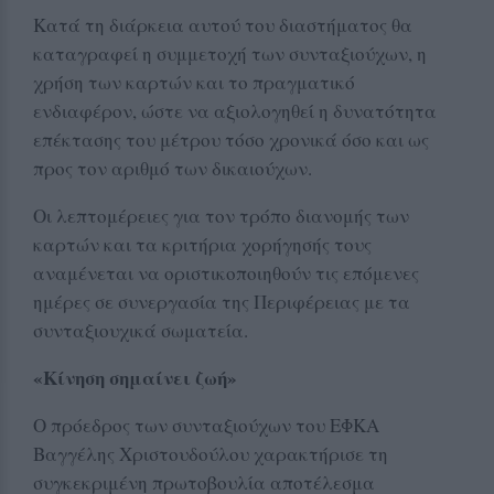
Κατά τη διάρκεια αυτού του διαστήματος θα
καταγραφεί η συμμετοχή των συνταξιούχων, η
χρήση των καρτών και το πραγματικό
ενδιαφέρον, ώστε να αξιολογηθεί η δυνατότητα
επέκτασης του μέτρου τόσο χρονικά όσο και ως
προς τον αριθμό των δικαιούχων.
Οι λεπτομέρειες για τον τρόπο διανομής των
καρτών και τα κριτήρια χορήγησής τους
αναμένεται να οριστικοποιηθούν τις επόμενες
ημέρες σε συνεργασία της Περιφέρειας με τα
συνταξιουχικά σωματεία.
«Κίνηση σημαίνει ζωή»
Ο πρόεδρος των συνταξιούχων του ΕΦΚΑ
Βαγγέλης Χριστουδούλου χαρακτήρισε τη
συγκεκριμένη πρωτοβουλία αποτέλεσμα