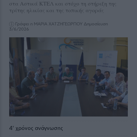
στα Αστικά ΚΤΕΛ και στόχο τη στήριξη της
τρίτης ηλικίας και της τοπικής αγοράς
Γράφει η ΜΑΡΙΑ ΧΑΤΖΗΓΕΩΡΓΙΟΥ
Δημοσίευση
3/6/2026
4
' χρόνος ανάγνωσης