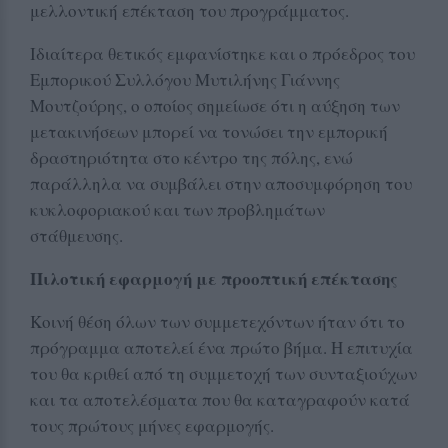
μελλοντική επέκταση του προγράμματος.
Ιδιαίτερα θετικός εμφανίστηκε και ο πρόεδρος του
Εμπορικού Συλλόγου Μυτιλήνης Γιάννης
Μουτζούρης, ο οποίος σημείωσε ότι η αύξηση των
μετακινήσεων μπορεί να τονώσει την εμπορική
δραστηριότητα στο κέντρο της πόλης, ενώ
παράλληλα να συμβάλει στην αποσυμφόρηση του
κυκλοφοριακού και των προβλημάτων
στάθμευσης.
Πιλοτική εφαρμογή με προοπτική επέκτασης
Κοινή θέση όλων των συμμετεχόντων ήταν ότι το
πρόγραμμα αποτελεί ένα πρώτο βήμα. Η επιτυχία
του θα κριθεί από τη συμμετοχή των συνταξιούχων
και τα αποτελέσματα που θα καταγραφούν κατά
τους πρώτους μήνες εφαρμογής.