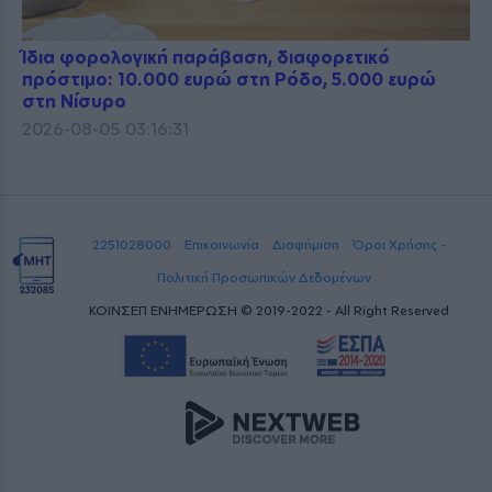
Ίδια φορολογική παράβαση, διαφορετικό
πρόστιμο: 10.000 ευρώ στη Ρόδο, 5.000 ευρώ
στη Νίσυρο
2026-08-05 03:16:31
2251028000
Επικοινωνία
Διαφήμιση
Όροι Χρήσης -
Πολιτική Προσωπικών Δεδομένων
ΚΟΙΝΣΕΠ ΕΝΗΜΕΡΩΣΗ © 2019-2022 - All Right Reserved