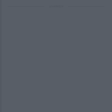
ΔΙΑΦΗΜΙΣΗ