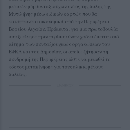
μετακίνηση συνταξιούχων εντός της πόλης της
Μυτιλήνης μέσω ειδικών καρτών που θα
καλύπτονται οικονομικά από την Περιφέρεια
Βορείου Αιγαίου. Πρόκειται για μια πρωτοβουλία
που ξεκίνησε πριν περίπου έναν χρόνο έπειτα από
αίτημα των συνταξιουχικών οργανώσεων του
ΕΦΚΑ και του Δημοσίου, οι οποίες ζήτησαν τη
συνδρομή της Περιφέρειας ώστε να μειωθεί το
κόστος μετακίνησης για τους ηλικιωμένους
πολίτες.
ΔΙΑΦΗΜΙΣΗ