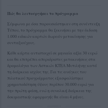
Πώς θα λειτουργήσει το πρόγραμμα
Σύμφωνα με όσα παρουσιάστηκαν στη συνέντευξη
Τύπου, το πρόγραμμα θα ξεκινήσει με την έκδοση
1.000 ειδικών καρτών δωρεάν μετακίνησης για
συνταξιούχους.
Κάθε κάρτα αντιστοιχεί σε μηνιαία αξία 30 ευρώ
και θα επιτρέπει απεριόριστες μετακινήσεις στα
δρομολόγια των Αστικών ΚΤΕΛ Μυτιλήνης κατά
τη διάρκεια ισχύος της. Για τις ανάγκες του
πιλοτικού προγράμματος εξασφαλίστηκε
χρηματοδότηση ύψους περίπου 30.000 ευρώ για
την πρώτη φάση, ενώ η συνολική διάρκεια της
δοκιμαστικής εφαρμογής θα είναι 4 μήνες.
ΔΙΑΦΗΜΙΣΗ