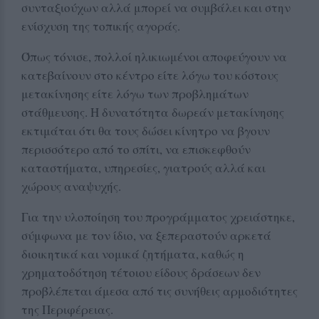
συνταξιούχων αλλά μπορεί να συμβάλει και στην
ενίσχυση της τοπικής αγοράς.
Όπως τόνισε, πολλοί ηλικιωμένοι αποφεύγουν να
κατεβαίνουν στο κέντρο είτε λόγω του κόστους
μετακίνησης είτε λόγω των προβλημάτων
στάθμευσης. Η δυνατότητα δωρεάν μετακίνησης
εκτιμάται ότι θα τους δώσει κίνητρο να βγουν
περισσότερο από το σπίτι, να επισκεφθούν
καταστήματα, υπηρεσίες, γιατρούς αλλά και
χώρους αναψυχής.
Για την υλοποίηση του προγράμματος χρειάστηκε,
σύμφωνα με τον ίδιο, να ξεπεραστούν αρκετά
διοικητικά και νομικά ζητήματα, καθώς η
χρηματοδότηση τέτοιου είδους δράσεων δεν
προβλέπεται άμεσα από τις συνήθεις αρμοδιότητες
της Περιφέρειας.