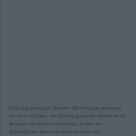
Ο Περιφερειάρχης Κώστας Μουτζούρης ανέφερε
ότι όταν δέχθηκε για πρώτη φορά την πρόταση τη
θεώρησε ιδιαίτερα καινοτόμο, καθώς δεν
περιορίζεται μόνο στη διευκόλυνση των