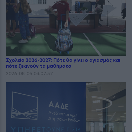
Σχολεία 2026-2027: Πότε θα γίνει ο αγιασμός και
πότε ξεκινούν τα μαθήματα
2026-08-05 03:07:57