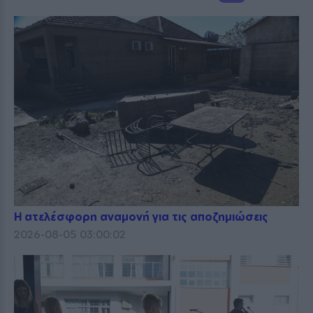
Η ατελέσφορη αναμονή για τις αποζημιώσεις
2026-08-05 03:00:02