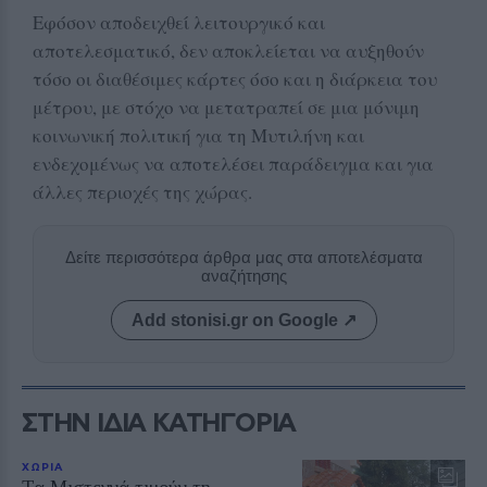
Εφόσον αποδειχθεί λειτουργικό και
αποτελεσματικό, δεν αποκλείεται να αυξηθούν
τόσο οι διαθέσιμες κάρτες όσο και η διάρκεια του
μέτρου, με στόχο να μετατραπεί σε μια μόνιμη
κοινωνική πολιτική για τη Μυτιλήνη και
ενδεχομένως να αποτελέσει παράδειγμα και για
άλλες περιοχές της χώρας.
Δείτε περισσότερα άρθρα μας στα αποτελέσματα
αναζήτησης
Add stonisi.gr on Google ↗
ΣΤΗΝ ΙΔΙΑ ΚΑΤΗΓΟΡΙΑ
ΧΩΡΙΑ