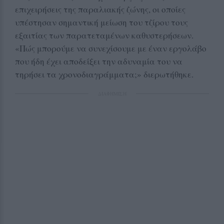
επιχειρήσεις της παραλιακής ζώνης, οι οποίες
υπέστησαν σημαντική μείωση του τζίρου τους
εξαιτίας των παρατεταμένων καθυστερήσεων.
«Πώς μπορούμε να συνεχίσουμε με έναν εργολάβο
που ήδη έχει αποδείξει την αδυναμία του να
τηρήσει τα χρονοδιαγράμματα;» διερωτήθηκε.
ΔΙΑΦΗΜΙΣΗ