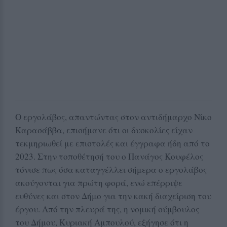
Ο εργολάβος, απαντώντας στον αντιδήμαρχο Νίκο
Καρασάββα, επισήμανε ότι οι δυσκολίες είχαν
τεκμηριωθεί με επιστολές και έγγραφα ήδη από το
2023. Στην τοποθέτησή του ο Πανάγος Κουφέλος
τόνισε πως όσα καταγγέλλει σήμερα ο εργολάβος
ακούγονται για πρώτη φορά, ενώ επέρριψε
ευθύνες και στον Δήμο για την κακή διαχείριση του
έργου. Από την πλευρά της, η νομική σύμβουλος
του Δήμου, Κυριακή Αμπουλού, εξήγησε ότι η