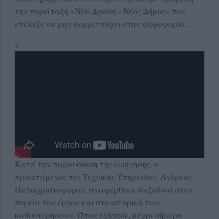
την παράταξη «Νέα Δράση - Νέος Δήμος» που
επέλεξε να μην συμμετάσχει στην ψηφοφορία.
<
Κατά την παρουσίαση της εισήγησης, ο
προϊστάμενος της Τεχνικής Υπηρεσίας, Ανδρέας
Παπαχριστοφόρου, αναφέρθηκε διεξοδικά στην
πορεία του έργου και στο ιστορικό των
καθυστερήσεων. Όπως εξήγησε, μέχρι σήμερα