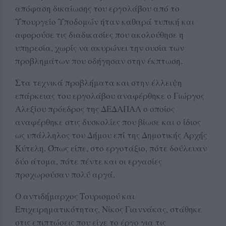
απόφαση δικαίωσης του εργολάβου από το
Υπουργείο Υποδομών ήταν καθαρά τυπική και
αφορούσε τις διαδικασίες που ακολούθησε η
υπηρεσία, χωρίς να ακυρώνει την ουσία των
προβλημάτων που οδήγησαν στην έκπτωση.
Στα τεχνικά προβλήματα και στην έλλειψη
επάρκειας του εργολάβου αναφέρθηκε ο Γιώργος
Αλεξίου πρόεδρος της ΔΕΔΑΠΑΛ ο οποίος
αναφέρθηκε στις δυσκολίες που βίωσε και ο ίδιος
ως υπάλληλος του Δήμου επί της Δημοτικής Αρχής
Κύτελη. Όπως είπε, στο εργοτάξιο, πότε δούλευαν
δύο άτομα, πότε πέντε και οι εργασίες
προχωρούσαν πολύ αργά.
Ο αντιδήμαρχος Τουρισμού και
Επιχειρηματικότητας, Νίκος Γιαννάκας, στάθηκε
στις επιπτώσεις που είχε το έργο για τις