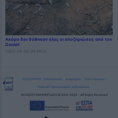
Ακόμα δεν δόθηκαν όλες οι αποζημιώσεις από τον
Daniel!
2026-08-06 04:38:16
2251028000
Επικοινωνία
Διαφήμιση
Όροι Χρήσης -
Πολιτική Προσωπικών Δεδομένων
ΚΟΙΝΣΕΠ ΕΝΗΜΕΡΩΣΗ © 2019-2022 - All Right Reserved