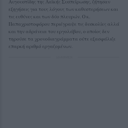
Αυγουστίδης της Λαϊκής Συσπείρωσης, ζήτησαν
εξηγήσεις για τους λόγους των καθυστερήσεων και
τις ευθύνες και των δύο πλευρών. Ο κ.
Παπαχριστοφόρου περιέγραψε τις δυσκολίες αλλά
και την αδράνεια του εργολάβου, ο οποίος δεν
τηρούσε τα χρονοδιαγράμματα ούτε εξασφάλιζε
επαρκή αριθμό εργαζομένων.
ΔΙΑΦΗΜΙΣΗ