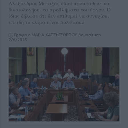
Αλέξανδρος Μεταξάς όπου προσπάθησε να
δικαιολογήσει τα προβλήματα του έργου. Ο
ίδιος δήλωσε ότι δεν επιθυμεί να συνεχίσει
επειδή το κλίμα είναι πολύ κακό
Γράφει η ΜΑΡΙΑ ΧΑΤΖΗΓΕΩΡΓΙΟΥ
Δημοσίευση
2/6/2025