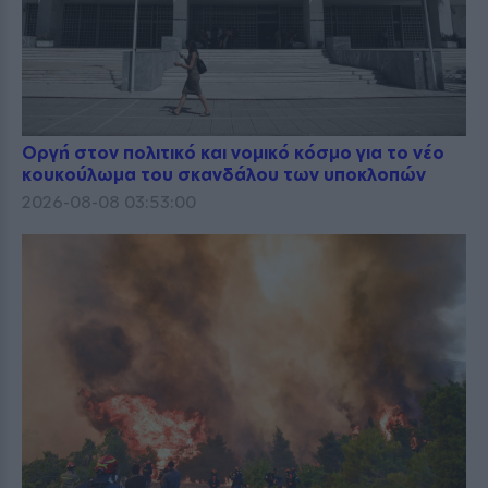
Οργή στον πολιτικό και νομικό κόσμο για το νέο
κουκούλωμα του σκανδάλου των υποκλοπών
2026-08-08 03:53:00