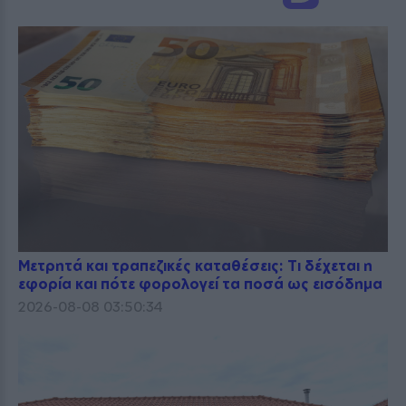
Μετρητά και τραπεζικές καταθέσεις: Τι δέχεται η
εφορία και πότε φορολογεί τα ποσά ως εισόδημα
2026-08-08 03:50:34