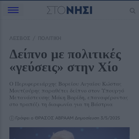
ΛΕΣΒΟΣ
/
ΠΟΛΙΤΙΚΗ
Δείπνο με πολιτικές 
«γεύσεις» στην Χίο
Ο Περιφερειάρχης Βορείου Αιγαίου Κώστας
Μουτζούρης παραθέτει δείπνο στον Υπουργό
Μετανάστευσης Μάκη Βορίδη, επαναφέροντας
στο τραπέζι τη διαφωνία για τη Βάστρια
Γράφει ο ΘΡΑΣΟΣ ΑΒΡΑΑΜ
Δημοσίευση 3/5/2025