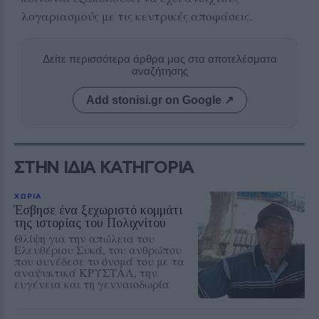
λογαριασμούς με τις κεντρικές αποφάσεις.
Δείτε περισσότερα άρθρα μας στα αποτελέσματα
αναζήτησης
Add stonisi.gr on Google ↗
ΣΤΗΝ ΙΔΙΑ ΚΑΤΗΓΟΡΙΑ
ΧΩΡΙΑ
Έσβησε ένα ξεχωριστό κομμάτι
της ιστορίας του Πολιχνίτου
Θλίψη για την απώλεια του
Ελευθέριου Συκά, του ανθρώπου
που συνέδεσε το όνομά του με τα
αναψυκτικά ΚΡΥΣΤΑΛ, την
ευγένεια και τη γενναιοδωρία