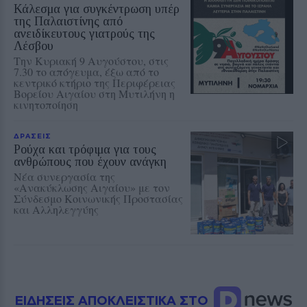
Κάλεσμα για συγκέντρωση υπέρ
της Παλαιστίνης από
ανειδίκευτους γιατρούς της
Λέσβου
Την Κυριακή 9 Αυγούστου, στις
7.30 το απόγευμα, έξω από το
κεντρικό κτήριο της Περιφέρειας
Βορείου Αιγαίου στη Μυτιλήνη η
κινητοποίηση
ΔΡΑΣΕΙΣ
Ρούχα και τρόφιμα για τους
ανθρώπους που έχουν ανάγκη
Νέα συνεργασία της
«Ανακύκλωσης Αιγαίου» με τον
Σύνδεσμο Κοινωνικής Προστασίας
και Αλληλεγγύης
ΕΙΔΗΣΕΙΣ ΑΠΟΚΛΕΙΣΤΙΚΑ ΣΤΟ