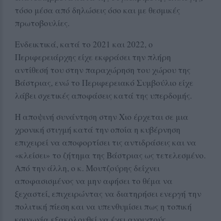
τόσο μέσα από δηλώσεις όσο και με θεσμικές
πρωτοβουλίες.
Ενδεικτικά, κατά το 2021 και 2022, ο
Περιφερειάρχης είχε εκφράσει την πλήρη
αντίθεσή του στην παραχώρηση του χώρου της
Βάστριας, ενώ το Περιφερειακό Συμβούλιο είχε
λάβει σχετικές αποφάσεις κατά της υπερδομής.
Η αποψινή συνάντηση στην Χιο έρχεται σε μια
χρονική στιγμή κατά την οποία η κυβέρνηση
επιχειρεί να αποφορτίσει τις αντιδράσεις και να
«κλείσει» το ζήτημα της Βάστριας ως τετελεσμένο.
Από την άλλη, ο κ. Μουτζούρης δείχνει
αποφασισμένος να μην αφήσει το θέμα να
ξεχαστεί, επιχειρώντας να διατηρήσει ενεργή την
πολιτική πίεση και να υπενθυμίσει πως η τοπική
κοινωνία εξακολουθεί να έχει ανοιχτούς