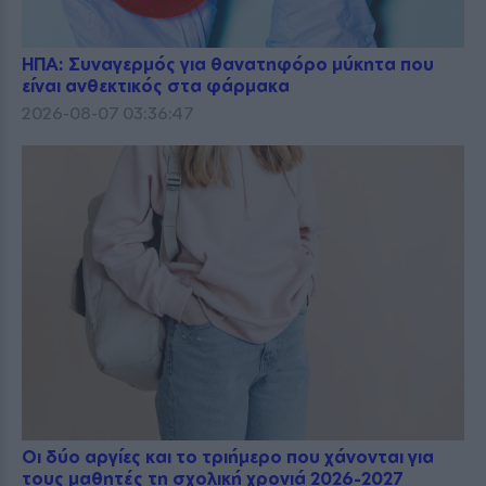
ΗΠΑ: Συναγερμός για θανατηφόρο μύκητα που
είναι ανθεκτικός στα φάρμακα
2026-08-07 03:36:47
Οι δύο αργίες και το τριήμερο που χάνονται για
τους μαθητές τη σχολική χρονιά 2026-2027