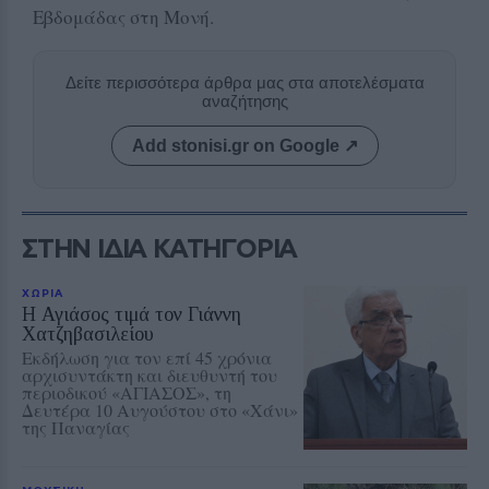
Εβδομάδας στη Μονή.
Δείτε περισσότερα άρθρα μας στα αποτελέσματα
αναζήτησης
Add stonisi.gr on Google ↗
ΣΤΗΝ ΙΔΙΑ ΚΑΤΗΓΟΡΙΑ
ΧΩΡΙΑ
Η Αγιάσος τιμά τον Γιάννη
Χατζηβασιλείου
Εκδήλωση για τον επί 45 χρόνια
αρχισυντάκτη και διευθυντή του
περιοδικού «ΑΓΙΑΣΟΣ», τη
Δευτέρα 10 Αυγούστου στο «Χάνι»
της Παναγίας