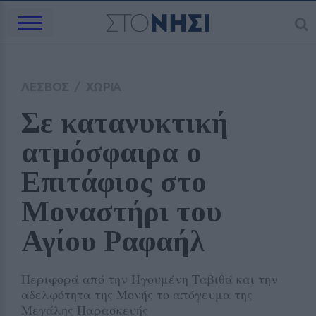
ΛΕΣΒΟΣ
/
ΧΩΡΙΑ
Σε κατανυκτική 
ατμόσφαιρα ο 
Επιτάφιος στο 
Μοναστήρι του 
Αγίου Ραφαήλ
Περιφορά από την Ηγουμένη Ταβιθά και την
αδελφότητα της Μονής το απόγευμα της
Μεγάλης Παρασκευής