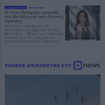
ΣΥΝΕΝΤΕΥΞΗ
ΜΥΤΙΛΗΝΗ
Η Έλενα Παπαρίζου τραγουδά
στη Μυτιλήνη για τους εθελοντές
αιμοδότες
Μεγάλη συναυλία στις 19
Αυγούστου στο Δημοτικό Στάδιο
Μυτιλήνης – Μέρος των εσόδων θα
διατεθεί για την ενίσχυση του
Συλλόγου Εθελοντών Αιμοδοτών
ΕΙΔΗΣΕΙΣ ΑΠΟΚΛΕΙΣΤΙΚΑ ΣΤΟ