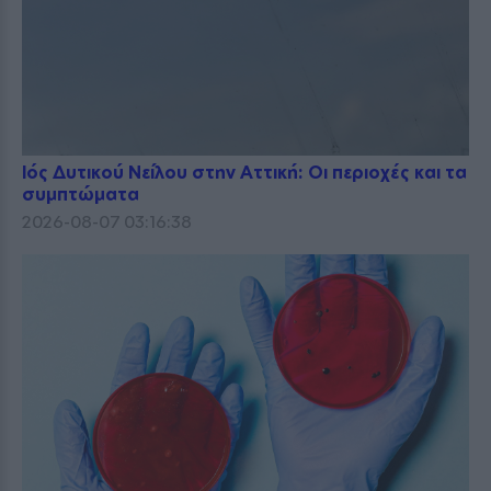
Ιός Δυτικού Νείλου στην Αττική: Οι περιοχές και τα
συμπτώματα
2026-08-07 03:16:38