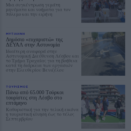
Μια συγκέντρωση γεμάτη
μηνύματα και νοήματα για τον
πόλεμο και την ειρήνη
ΜΥΤΙΛΗΝΗ
Δημόσιο «ευχαριστώ» της
ΔΕΥΑΛ στην Αστυνομία
Ιδιαίτερη αναφορά στην
Αστυνομική Διεύθυνση Λέσβου και
το Τμήμα Τροχαίας για τη βοήθεια
κατά τη διάρκεια των εργασιών
στην Ελευθερίου Βενιζέλου
ΤΟΥΡΙΣΜΟΣ
Πάνω από 65.000 Τούρκοι
τουρίστες στη Λέσβο στο
επτάμηνο
Καθοριστική για την τελική εικόνα
η τουριστική κίνηση έως το τέλος
Σεπτεμβρίου