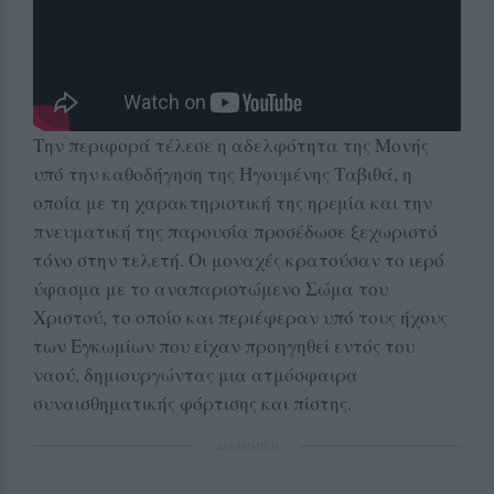
Την περιφορά τέλεσε η αδελφότητα της Μονής
υπό την καθοδήγηση της Ηγουμένης Ταβιθά, η
οποία με τη χαρακτηριστική της ηρεμία και την
πνευματική της παρουσία προσέδωσε ξεχωριστό
τόνο στην τελετή. Οι μοναχές κρατούσαν το ιερό
ύφασμα με το αναπαριστώμενο Σώμα του
Χριστού, το οποίο και περιέφεραν υπό τους ήχους
των Εγκωμίων που είχαν προηγηθεί εντός του
ναού, δημιουργώντας μια ατμόσφαιρα
συναισθηματικής φόρτισης και πίστης.
ΔΙΑΦΗΜΙΣΗ