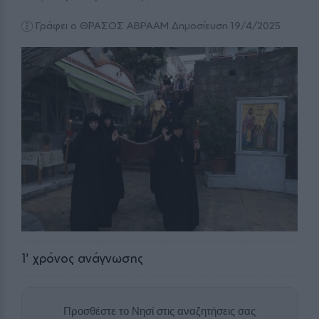
Γράφει ο ΘΡΑΣΟΣ ΑΒΡΑΑΜ
Δημοσίευση 19/4/2025
1
' χρόνος ανάγνωσης
Προσθέστε το Νησί στις αναζητήσεις σας