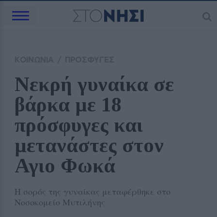
ΚΟΙΝΩΝΙΑ
/
ΠΡΟΣΦΥΓΕΣ
Νεκρή γυναίκα σε 
βάρκα με 18 
πρόσφυγες και 
μετανάστες στον 
Αγιο Φωκά
Η σορός της γυναίκας μεταφέρθηκε στο
Νοσοκομείο Μυτιλήνης