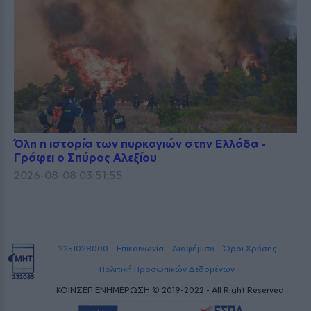
Όλη η ιστορία των πυρκαγιών στην Ελλάδα -
Γράφει ο Σπύρος Αλεξίου
2026-08-08 03:51:55
2251028000
Επικοινωνία
Διαφήμιση
Όροι Χρήσης -
Πολιτική Προσωπικών Δεδομένων
ΚΟΙΝΣΕΠ ΕΝΗΜΕΡΩΣΗ © 2019-2022 - All Right Reserved