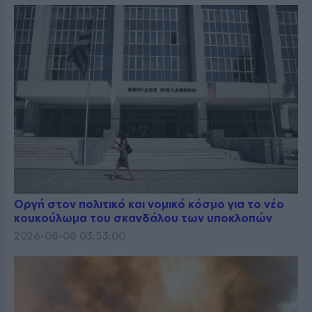
Οργή στον πολιτικό και νομικό κόσμο για το νέο
κουκούλωμα του σκανδάλου των υποκλοπών
2026-08-08 03:53:00