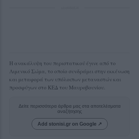
ΔΙΑΦΗΜΙΣΗ
Η ανακάλυψη του περιστατικού έγινε από το
Λιμενικό Σώμα, το οποίο συνδράμει στην εκκένωση
και μεταφορά των υπόλοιπων μεταναστών και
προσφύγων στο ΚΕΔ του Μαυροβουνίου.
Δείτε περισσότερα άρθρα μας στα αποτελέσματα
αναζήτησης
Add stonisi.gr on Google ↗