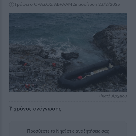
Γράφει ο ΘΡΑΣΟΣ ΑΒΡΑΑΜ
Δημοσίευση 23/2/2025
Φωτό Αρχείου
1
' χρόνος ανάγνωσης
Προσθέστε το Νησί στις αναζητήσεις σας