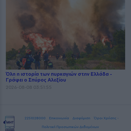
Όλη η ιστορία των πυρκαγιών στην Ελλάδα -
Γράφει ο Σπύρος Αλεξίου
2026-08-08 03:51:55
2251028000
Επικοινωνία
Διαφήμιση
Όροι Χρήσης -
Πολιτική Προσωπικών Δεδομένων