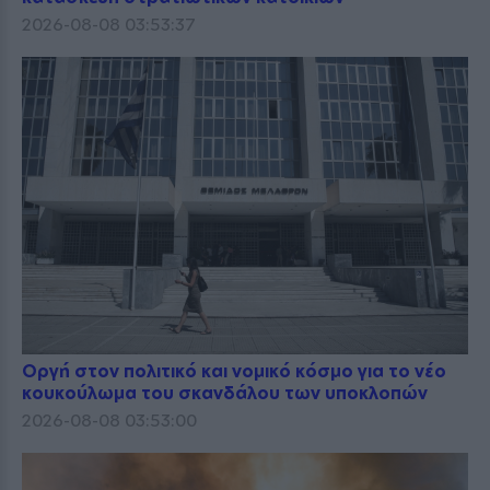
2026-08-08 03:53:37
Οργή στον πολιτικό και νομικό κόσμο για το νέο
κουκούλωμα του σκανδάλου των υποκλοπών
2026-08-08 03:53:00