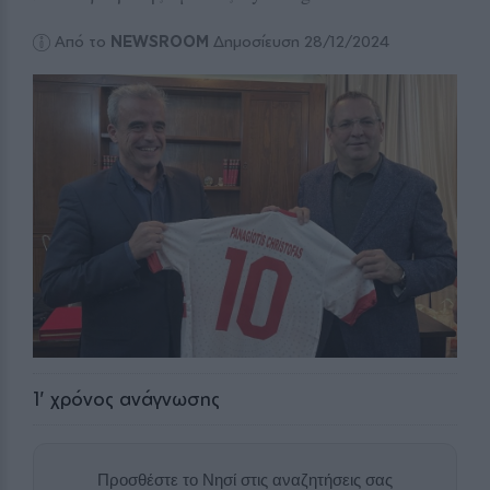
Από το
NEWSROOM
Δημοσίευση 28/12/2024
1
' χρόνος ανάγνωσης
Προσθέστε το Νησί στις αναζητήσεις σας