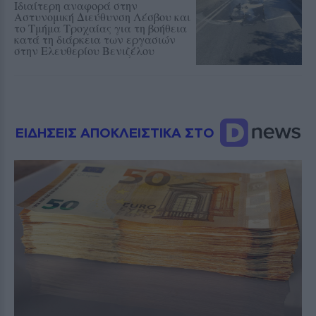
Ιδιαίτερη αναφορά στην
Αστυνομική Διεύθυνση Λέσβου και
το Τμήμα Τροχαίας για τη βοήθεια
κατά τη διάρκεια των εργασιών
στην Ελευθερίου Βενιζέλου
ΕΙΔΗΣΕΙΣ ΑΠΟΚΛΕΙΣΤΙΚΑ ΣΤΟ