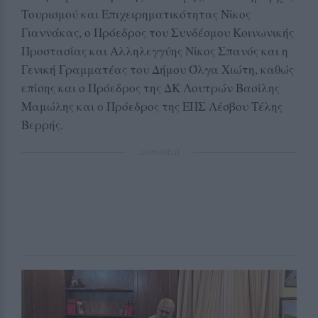
Τουρισμού και Επιχειρηματικότητας Νίκος
Γιαννάκας, ο Πρόεδρος του Συνδέσμου Κοινωνικής
Προστασίας και Αλληλεγγύης Νίκος Σπανός και η
Γενική Γραμματέας του Δήμου Όλγα Χιώτη, καθώς
επίσης και ο Πρόεδρος της ΔΚ Λουτρών Βασίλης
Μαμώλης και ο Πρόεδρος της ΕΠΣ Λέσβου Τέλης
Βερρής.
ΔΙΑΦΗΜΙΣΗ