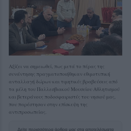
Αξίζει να σημειωθεί, πως μετά το πέρας της
συνάντησης πραγματοποιήθηκαν εθιμοτυπική
ανταλλαγή δώρων και τιμητικές βραβεύσεις από
τα μέλη του Παλλεσβιακού Μουσείου Αθλητισμού
και βετεράνους ποδοσφαιριστές του νησιού μας,
που παρέστησαν στην επίσκεψη της
αντιπροσωπείας.
Δείτε περισσότερα άρθρα μας στα αποτελέσματα