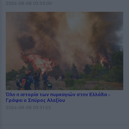
2026-08-08 03:53:00
Όλη η ιστορία των πυρκαγιών στην Ελλάδα -
Γράφει ο Σπύρος Αλεξίου
2026-08-08 03:51:55