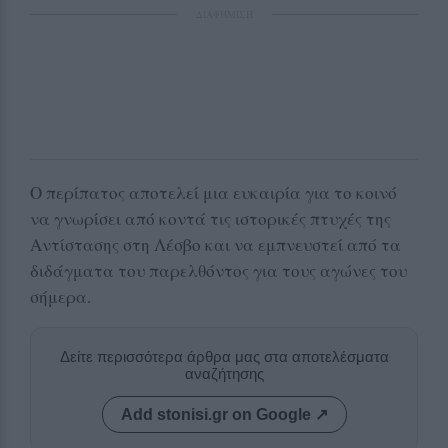
ΔΙΑΦΗΜΙΣΗ
Ο περίπατος αποτελεί μια ευκαιρία για το κοινό
να γνωρίσει από κοντά τις ιστορικές πτυχές της
Αντίστασης στη Λέσβο και να εμπνευστεί από τα
διδάγματα του παρελθόντος για τους αγώνες του
σήμερα.
Δείτε περισσότερα άρθρα μας στα αποτελέσματα
αναζήτησης
Add stonisi.gr on Google ↗