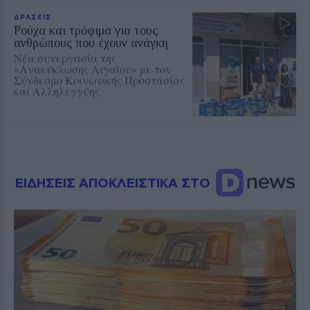
ΔΡΑΣΕΙΣ
Ρούχα και τρόφιμα για τους
ανθρώπους που έχουν ανάγκη
Νέα συνεργασία της
«Ανακύκλωσης Αιγαίου» με τον
Σύνδεσμο Κοινωνικής Προστασίας
και Αλληλεγγύης
ΕΙΔΗΣΕΙΣ ΑΠΟΚΛΕΙΣΤΙΚΑ ΣΤΟ