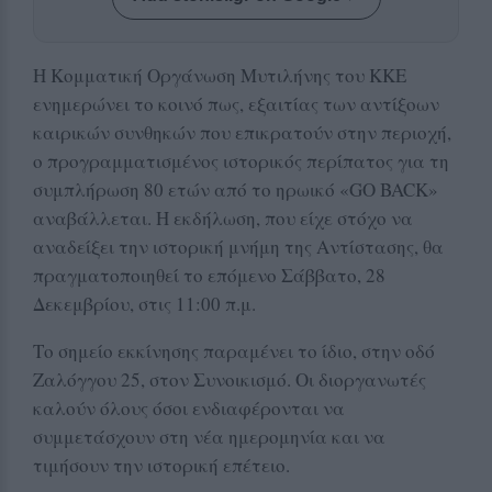
Η Κομματική Οργάνωση Μυτιλήνης του ΚΚΕ
ενημερώνει το κοινό πως, εξαιτίας των αντίξοων
καιρικών συνθηκών που επικρατούν στην περιοχή,
ο προγραμματισμένος ιστορικός περίπατος για τη
συμπλήρωση 80 ετών από το ηρωικό «GO BACK»
αναβάλλεται. Η εκδήλωση, που είχε στόχο να
αναδείξει την ιστορική μνήμη της Αντίστασης, θα
πραγματοποιηθεί το επόμενο Σάββατο, 28
Δεκεμβρίου, στις 11:00 π.μ.
Το σημείο εκκίνησης παραμένει το ίδιο, στην οδό
Ζαλόγγου 25, στον Συνοικισμό. Οι διοργανωτές
καλούν όλους όσοι ενδιαφέρονται να
συμμετάσχουν στη νέα ημερομηνία και να
τιμήσουν την ιστορική επέτειο.