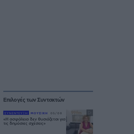
Επιλογές των Συντακτών
ΣΥΝΕΝΤΕΥΞΗ
ΜΟΥΣΙΚΗ
05/08
«Η ασφάλεια δεν θυσιάζεται για
τις δημόσιες σχέσεις»