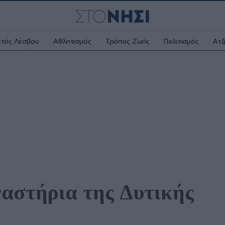
κτός Λέσβου
Αθλητισμός
Τρόπος Ζωής
Πολιτισμός
Ατζ
αστήρια της Δυτικής 