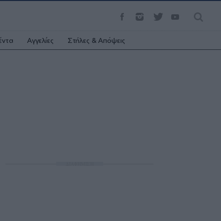
έντα
Αγγελίες
Στήλες & Απόψεις
ΔΙΑΦΗΜΙΣΗ