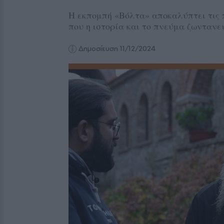
Η εκπομπή «Βόλτα» αποκαλύπτει τις πν
που η ιστορία και το πνεύμα ζωντανε
Δημοσίευση 11/12/2024