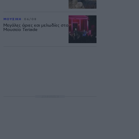
ΜΟΥΣΙΚΗ
06/08
Μεγάλες άριες και μελωδίες στο
Μουσείο Teriade
ΔΙΑΦΗΜΙΣΗ