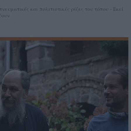
ευματικές και πολιτιστικές ρίζες του τόπου - Εκεί
ύουν