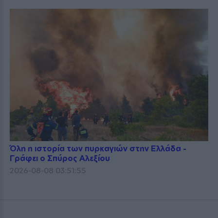
Όλη η ιστορία των πυρκαγιών στην Ελλάδα -
Γράφει ο Σπύρος Αλεξίου
2026-08-08 03:51:55