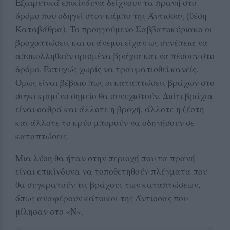
Εξαιρετικά επικίνδυνα δείχνουν τα πρανή στο
δρόμο που οδηγεί στον κάμπο της Άντισσας (θέση
Καταβάθρα). Το προηγούμενο Σαββατοκύριακο οι
βροχοπτώσεις και οι άνεμοι είχαν ως συνέπεια να
αποκολληθούν ορισμένα βράχια και να πέσουν στο
δρόμο. Ευτυχώς χωρίς να τραυματισθεί κανείς.
Όμως είναι βέβαιο πως οι καταπτώσεις βράχων στο
συγκεκριμένο σημείο θα συνεχιστούν. Διότι βράχια
είναι σαθρά και άλλοτε η βροχή, άλλοτε η ζέστη
και άλλοτε το κρύο μπορούν να οδηγήσουν σε
καταπτώσεις.
Μια λύση θα ήταν στην περιοχή που τα πρανή
είναι επικίνδυνα να τοποθετηθούν πλέγματα που
θα συγκρατούν τις βράχους των καταπτώσεων,
όπως αναφέρουν κάτοικοι της Άντισσας που
μίλησαν στο «Ν».