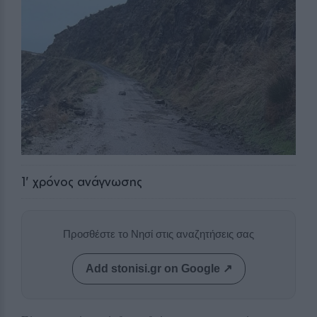
1
' χρόνος ανάγνωσης
Προσθέστε το Νησί στις αναζητήσεις σας
Add stonisi.gr on Google ↗