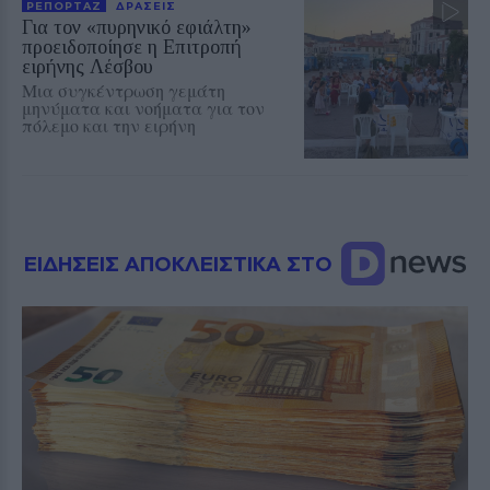
ΡΕΠΟΡΤΑΖ
ΔΡΑΣΕΙΣ
Για τον «πυρηνικό εφιάλτη»
προειδοποίησε η Επιτροπή
ειρήνης Λέσβου
Μια συγκέντρωση γεμάτη
μηνύματα και νοήματα για τον
πόλεμο και την ειρήνη
ΕΙΔΗΣΕΙΣ ΑΠΟΚΛΕΙΣΤΙΚΑ ΣΤΟ