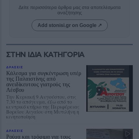
Δείτε περισσότερα άρθρα μας στα αποτελέσματα
αναζήτησης
Add stonisi.gr on Google ↗
ΣΤΗΝ ΙΔΙΑ ΚΑΤΗΓΟΡΙΑ
ΔΡΑΣΕΙΣ
Κάλεσμα για συγκέντρωση υπέρ
της Παλαιστίνης από
ανειδίκευτους γιατρούς της
Λέσβου
Την Κυριακή 9 Αυγούστου, στις
7.30 το απόγευμα, έξω από το
κεντρικό κτήριο της Περιφέρειας
Βορείου Αιγαίου στη Μυτιλήνη η
κινητοποίηση
ΔΡΑΣΕΙΣ
Ρούχα και τρόφιμα για τους