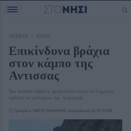
ΛΕΣΒΟΣ
/
ΧΩΡΙΑ
Επικίνδυνα βράχια 
στον κάμπο της 
Αντισσας
Να τοποθετηθούν προστατευτικά πλέγματα
ζητούν οι κάτοικοι της περιοχής
Γράφει ο ΝΙΚΟΣ ΜΑΝΑΒΗΣ
Δημοσίευση 5/12/2024