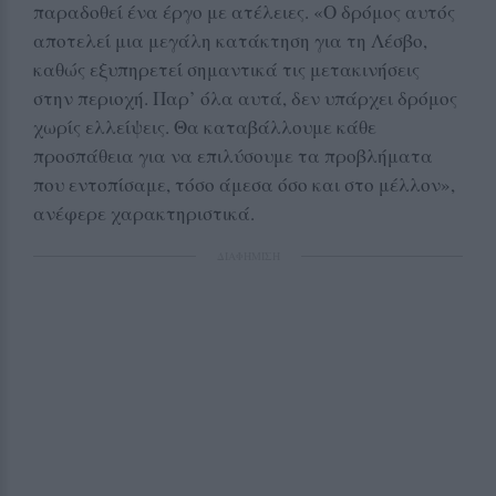
παραδοθεί ένα έργο με ατέλειες. «Ο δρόμος αυτός
αποτελεί μια μεγάλη κατάκτηση για τη Λέσβο,
καθώς εξυπηρετεί σημαντικά τις μετακινήσεις
στην περιοχή. Παρ’ όλα αυτά, δεν υπάρχει δρόμος
χωρίς ελλείψεις. Θα καταβάλλουμε κάθε
προσπάθεια για να επιλύσουμε τα προβλήματα
που εντοπίσαμε, τόσο άμεσα όσο και στο μέλλον»,
ανέφερε χαρακτηριστικά.
ΔΙΑΦΗΜΙΣΗ