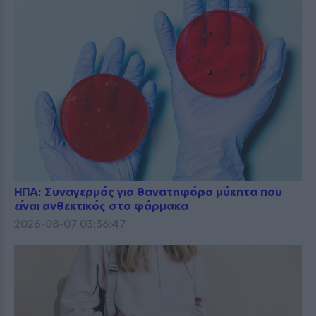
ΗΠΑ: Συναγερμός για θανατηφόρο μύκητα που
είναι ανθεκτικός στα φάρμακα
2026-08-07 03:36:47