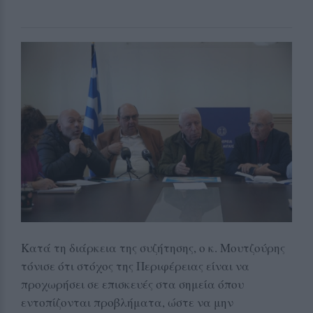
Κατά τη διάρκεια της συζήτησης, ο κ. Μουτζούρης
τόνισε ότι στόχος της Περιφέρειας είναι να
προχωρήσει σε επισκευές στα σημεία όπου
εντοπίζονται προβλήματα, ώστε να μην