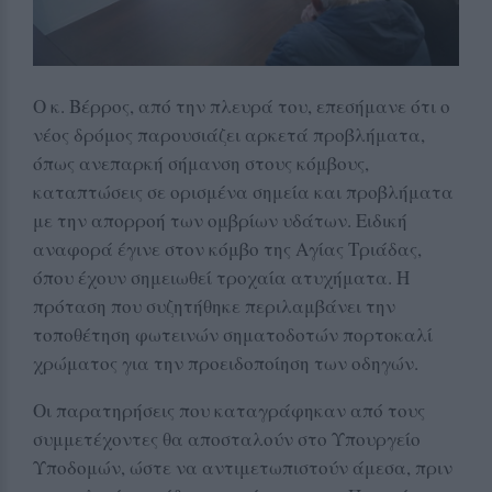
Ο κ. Βέρρος, από την πλευρά του, επεσήμανε ότι ο
νέος δρόμος παρουσιάζει αρκετά προβλήματα,
όπως ανεπαρκή σήμανση στους κόμβους,
καταπτώσεις σε ορισμένα σημεία και προβλήματα
με την απορροή των ομβρίων υδάτων. Ειδική
αναφορά έγινε στον κόμβο της Αγίας Τριάδας,
όπου έχουν σημειωθεί τροχαία ατυχήματα. Η
πρόταση που συζητήθηκε περιλαμβάνει την
τοποθέτηση φωτεινών σηματοδοτών πορτοκαλί
χρώματος για την προειδοποίηση των οδηγών.
Οι παρατηρήσεις που καταγράφηκαν από τους
συμμετέχοντες θα αποσταλούν στο Υπουργείο
Υποδομών, ώστε να αντιμετωπιστούν άμεσα, πριν