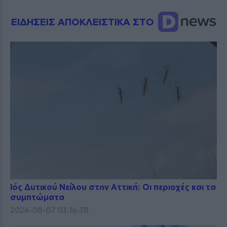
ΕΙΔΗΣΕΙΣ ΑΠΟΚΛΕΙΣΤΙΚΑ ΣΤΟ
Ιός Δυτικού Νείλου στην Αττική: Οι περιοχές και τα
συμπτώματα
2026-08-07 03:16:38