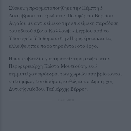
Σύσκεψη πραγματοποιήθηκε την Πέμπτη 5
Δεκεμβρίου το πρωί στην Περιφέρεια Βορείου
Αιγαίου με αντικείμενο την επικείμενη παράδοση
του οδικού άξονα Καλλονής - Σιγρίου από το
Υπουργείο Υποδομών στην Περιφέρεια και τις
ελλείψεις που παρατηρούνται στο έργο.
Η πρωτοβουλία για τη συνάντηση ανήκε στον
Περιφερειάρχη Κώστα Μουτζούρη, ενώ
συμμετείχαν πρόεδροι των χωριών που βρίσκονται
κατά μήκος του δρόμου, καθώς και ο Δήμαρχος
Δυτικής Λέσβου, Ταξιάρχης Βέρρος.
ΔΙΑΦΗΜΙΣΗ