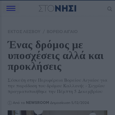
ΕΚΤΟΣ ΛΕΣΒΟΥ
/
ΒΟΡΕΙΟ ΑΙΓΑΙΟ
Ένας δρόμος με 
υποσχέσεις αλλά και 
προκλήσεις
Σύσκεψη στην Περιφέρεια Βορείου Αιγαίου για
την παράδοση του δρόμου Καλλονής - Σιγρίου
πραγματοποιήθηκε την Πέμπτη 5 Δεκεμβρίου
Από το
NEWSROOM
Δημοσίευση 5/12/2024