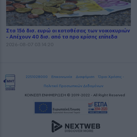
Στα 156 δισ. ευρώ οι καταθέσεις των νοικοκυριών
- Απέχουν 40 δισ. από τα προ κρίσης επίπεδα
2026-08-07 03:14:20
2251028000
Επικοινωνία
Διαφήμιση
Όροι Χρήσης -
Πολιτική Προσωπικών Δεδομένων
ΚΟΙΝΣΕΠ ΕΝΗΜΕΡΩΣΗ © 2019-2022 - All Right Reserved