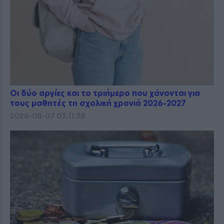
Οι δύο αργίες και το τριήμερο που χάνονται για
τους μαθητές τη σχολική χρονιά 2026-2027
2026-08-07 03:11:38