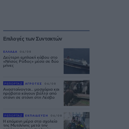
Επιλογές των Συντακτών
ΕΛΛΑΔΑ
06/08
Δεύτερη εμπλοκή κάβου στο
«Νήσος Ρόδος» μέσα σε δύο
μήνες
ΡΕΠΟΡΤΑΖ
ΑΓΡΟΤΕΣ
06/08
Ανασταίνονται... μοσχάρια και
πρόβατα κάνουν βόλτα από
στάνη σε στάνη στη Λέσβο
ΡΕΠΟΡΤΑΖ
ΕΚΠΑΙΔΕΥΣΗ
06/08
Η επόμενη μέρα στα σχολεία
της Μυτιλήνης μετά την