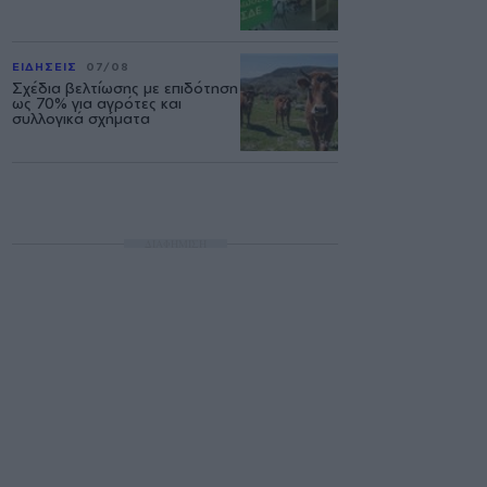
ΕΙΔΗΣΕΙΣ
07/08
Σχέδια βελτίωσης με επιδότηση
ως 70% για αγρότες και
συλλογικά σχήματα
ΔΙΑΦΗΜΙΣΗ