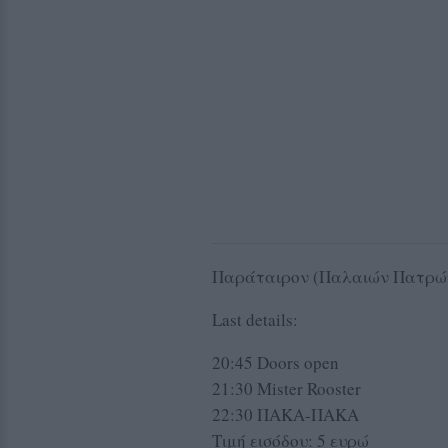
Παράταιρον (Παλαιών Πατρών
Last details:
20:45 Doors open
21:30 Mister Rooster
22:30 ΠΑΚΑ-ΠΑΚΑ
Τιμή εισόδου: 5 ευρώ