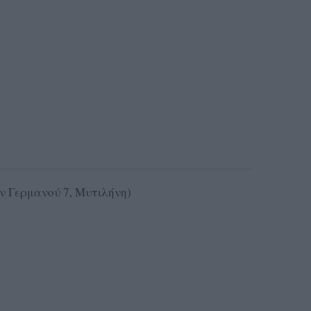
 Γερμανού 7, Μυτιλήνη)