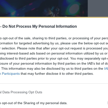
 -
Do Not Process My Personal Information
to opt-out of the sale, sharing to third parties, or processing of your per
formation for targeted advertising by us, please use the below opt-out s
r selection. Please note that after your opt-out request is processed y
eing interest-based ads based on personal information utilized by us or
disclosed to third parties prior to your opt-out. You may separately opt-
losure of your personal information by third parties on the IAB’s list of
. This information may also be disclosed by us to third parties on the
IA
Participants
that may further disclose it to other third parties.
l Data Processing Opt Outs
ΔΙΑΦΗΜΙΣΗ
o opt-out of the Sharing of my personal data.