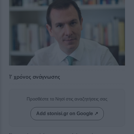
1
' χρόνος ανάγνωσης
Προσθέστε το Νησί στις αναζητήσεις σας
Add stonisi.gr on Google ↗