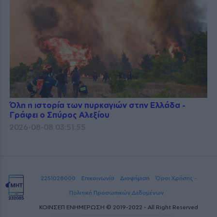
Όλη η ιστορία των πυρκαγιών στην Ελλάδα -
Γράφει ο Σπύρος Αλεξίου
2026-08-08 03:51:55
2251028000
Επικοινωνία
Διαφήμιση
Όροι Χρήσης -
Πολιτική Προσωπικών Δεδομένων
ΚΟΙΝΣΕΠ ΕΝΗΜΕΡΩΣΗ © 2019-2022 - All Right Reserved