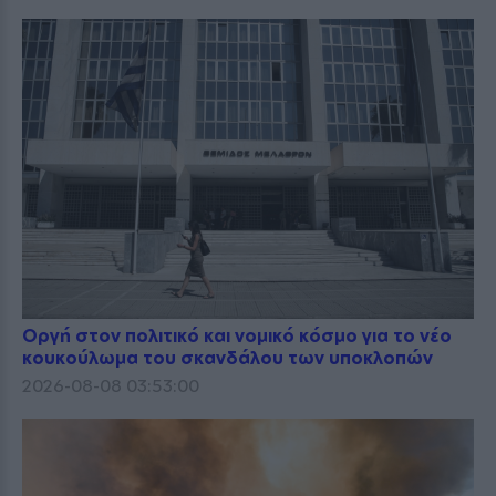
Οργή στον πολιτικό και νομικό κόσμο για το νέο
κουκούλωμα του σκανδάλου των υποκλοπών
2026-08-08 03:53:00