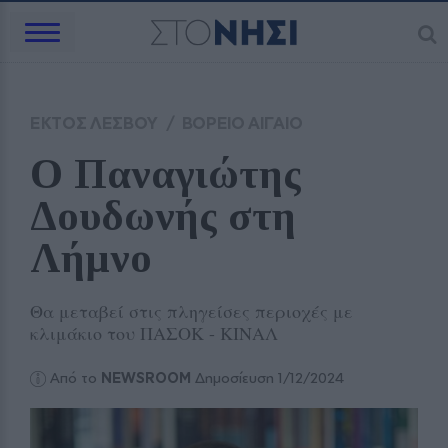
ΕΚΤΟΣ ΛΕΣΒΟΥ
/
ΒΟΡΕΙΟ ΑΙΓΑΙΟ
Ο Παναγιώτης 
Δουδωνής στη 
Λήμνο 
Θα μεταβεί στις πληγείσες περιοχές με
κλιμάκιο του ΠΑΣΟΚ - ΚΙΝΑΛ
Από το
NEWSROOM
Δημοσίευση 1/12/2024