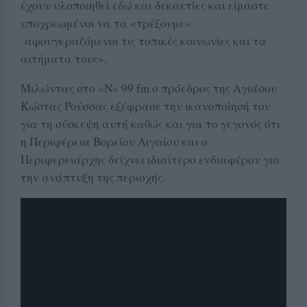
έχουν υλοποιηθεί εδώ και δεκαετίες και είμαστε
υποχρεωμένοι να τα «τρέξουμε»
αφουγκραζόμενοι τις τοπικές κοινωνίες και τα
αιτήματα τους».
Μιλώντας στο «Ν» 99 fm ο πρόεδρος της Αγιάσου
Κώστας Ρούσσας εξέφρασε την ικανοποίησή του
για τη σύσκεψη αυτή καθώς και για το γεγονός ότι
η Περιφέρεια Βορείου Αιγαίου και ο
Περιφερειάρχης δείχνει ιδιαίτερο ενδιαφέρον για
την ανάπτυξη της περιοχής.