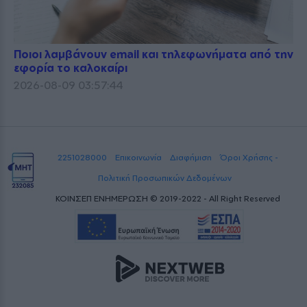
Ποιοι λαμβάνουν email και τηλεφωνήματα από την
εφορία το καλοκαίρι
2026-08-09 03:57:44
2251028000
Επικοινωνία
Διαφήμιση
Όροι Χρήσης -
Πολιτική Προσωπικών Δεδομένων
ΚΟΙΝΣΕΠ ΕΝΗΜΕΡΩΣΗ © 2019-2022 - All Right Reserved