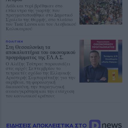
Λάδι και τυρί βρέθηκαν στο
επίκεντρο της γιορτής που
πραγματοποιήθηκε στο Δημοτικό
Σχολείο της Θερμής, στο πλαίσιο
του Taste Lesvos και του Λεσβιακού
Καλοκαιριού
ΠΟΛΙΤΙΚΗ
Στη Θεσσαλονίκη τα
αποκαλυπτήρια του οικονομικού
προγράμματος της ΕΛ.Α.Σ.
Ο Αλέξης Τσίπρας παρουσιάζει
στις αρχές Σεπτεμβρίου το
τετραετές σχέδιο της Ελληνικής
Αριστερής Συμπαράταξης για την
ακρίβεια, τη φορολογική
δικαιοσύνη, την παραγωγική
ανασυγκρότηση και την ενίσχυση
του κοινωνικού κράτους
ΕΙΔΗΣΕΙΣ ΑΠΟΚΛΕΙΣΤΙΚΑ ΣΤΟ