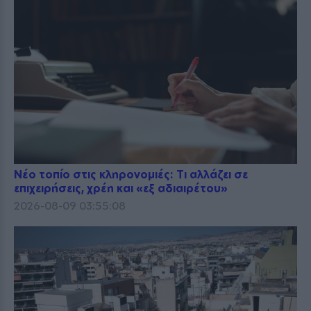
Νέο τοπίο στις κληρονομιές: Τι αλλάζει σε
επιχειρήσεις, χρέη και «εξ αδιαιρέτου»
2026-08-09 03:55:08