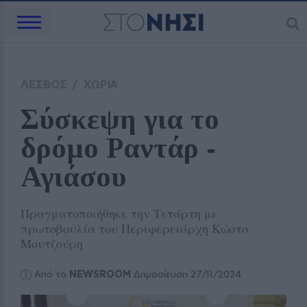
ΛΕΣΒΟΣ
/
ΧΩΡΙΑ
Σύσκεψη για το 
δρόμο Ραντάρ ‑ 
Αγιάσου 
Πραγματοποιήθηκε την Τετάρτη με
πρωτοβουλία του Περιφερειάρχη Κώστα
Μουτζούρη
Από το
NEWSROOM
Δημοσίευση 27/11/2024