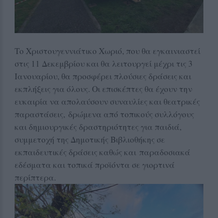
Το Χριστουγεννιάτικο Χωριό, που θα εγκαινιαστεί
στις 11 Δεκεμβρίου και θα λειτουργεί μέχρι τις 3
Ιανουαρίου, θα προσφέρει πλούσιες δράσεις και
εκπλήξεις για όλους. Οι επισκέπτες θα έχουν την
ευκαιρία να απολαύσουν συναυλίες και θεατρικές
παραστάσεις, δρώμενα από τοπικούς συλλόγους
και δημιουργικές δραστηριότητες για παιδιά,
συμμετοχή της Δημοτικής Βιβλιοθήκης σε
εκπαιδευτικές δράσεις καθώς και παραδοσιακά
εδέσματα και τοπικά προϊόντα σε γιορτινά
περίπτερα.