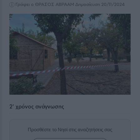
Γράφει ο ΘΡΑΣΟΣ ΑΒΡΑΑΜ
Δημοσίευση 20/11/2024
2
' χρόνος ανάγνωσης
Προσθέστε το Νησί στις αναζητήσεις σας