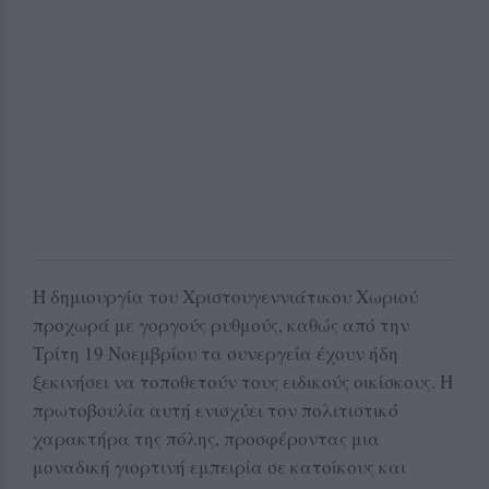
Η δημιουργία του Χριστουγεννιάτικου Χωριού
προχωρά με γοργούς ρυθμούς, καθώς από την
Τρίτη 19 Νοεμβρίου τα συνεργεία έχουν ήδη
ξεκινήσει να τοποθετούν τους ειδικούς οικίσκους. Η
πρωτοβουλία αυτή ενισχύει τον πολιτιστικό
χαρακτήρα της πόλης, προσφέροντας μια
μοναδική γιορτινή εμπειρία σε κατοίκους και