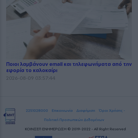
Ποιοι λαμβάνουν email και τηλεφωνήματα από την
εφορία το καλοκαίρι
2026-08-09 03:57:44
2251028000
Επικοινωνία
Διαφήμιση
Όροι Χρήσης -
Πολιτική Προσωπικών Δεδομένων
ΚΟΙΝΣΕΠ ΕΝΗΜΕΡΩΣΗ © 2019-2022 - All Right Reserved