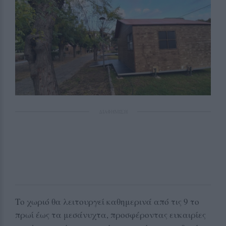
ΔΙΑΦΗΜΙΣΗ
Το χωριό θα λειτουργεί καθημερινά από τις 9 το
πρωί έως τα μεσάνυχτα, προσφέροντας ευκαιρίες