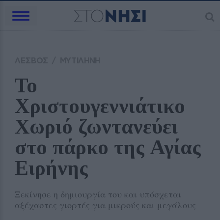
ΛΕΣΒΟΣ
/
ΜΥΤΙΛΗΝΗ
Το 
Χριστουγεννιάτικο 
Χωριό ζωντανεύει 
στο πάρκο της Αγίας 
Ειρήνης
Ξεκίνησε η δημιουργία του και υπόσχεται
αξέχαστες γιορτές για μικρούς και μεγάλους