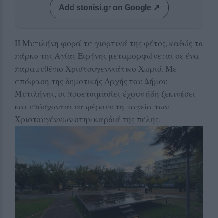
Add stonisi.gr on Google ↗
Η Μυτιλήνη φορά τα γιορτινά της φέτος, καθώς το
πάρκο της Αγίας Ειρήνης μεταμορφώνεται σε ένα
παραμυθένιο Χριστουγεννιάτικο Χωριό. Με
απόφαση της δημοτικής Αρχής του Δήμου
Μυτιλήνης, οι προετοιμασίες έχουν ήδη ξεκινήσει
και υπόσχονται να φέρουν τη μαγεία των
Χριστουγέννων στην καρδιά της πόλης.