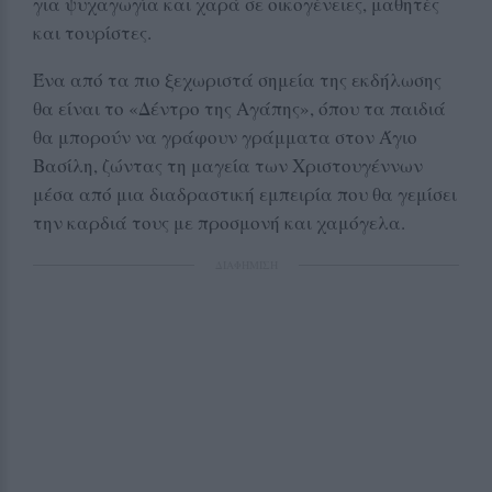
για ψυχαγωγία και χαρά σε οικογένειες, μαθητές
και τουρίστες.
Ένα από τα πιο ξεχωριστά σημεία της εκδήλωσης
θα είναι το «Δέντρο της Αγάπης», όπου τα παιδιά
θα μπορούν να γράφουν γράμματα στον Άγιο
Βασίλη, ζώντας τη μαγεία των Χριστουγέννων
μέσα από μια διαδραστική εμπειρία που θα γεμίσει
την καρδιά τους με προσμονή και χαμόγελα.
ΔΙΑΦΗΜΙΣΗ