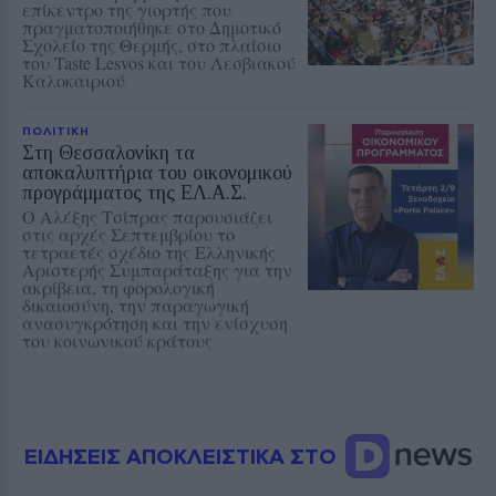
επίκεντρο της γιορτής που
πραγματοποιήθηκε στο Δημοτικό
Σχολείο της Θερμής, στο πλαίσιο
του Taste Lesvos και του Λεσβιακού
Καλοκαιριού
ΠΟΛΙΤΙΚΗ
Στη Θεσσαλονίκη τα
αποκαλυπτήρια του οικονομικού
προγράμματος της ΕΛ.Α.Σ.
Ο Αλέξης Τσίπρας παρουσιάζει
στις αρχές Σεπτεμβρίου το
τετραετές σχέδιο της Ελληνικής
Αριστερής Συμπαράταξης για την
ακρίβεια, τη φορολογική
δικαιοσύνη, την παραγωγική
ανασυγκρότηση και την ενίσχυση
του κοινωνικού κράτους
ΕΙΔΗΣΕΙΣ ΑΠΟΚΛΕΙΣΤΙΚΑ ΣΤΟ