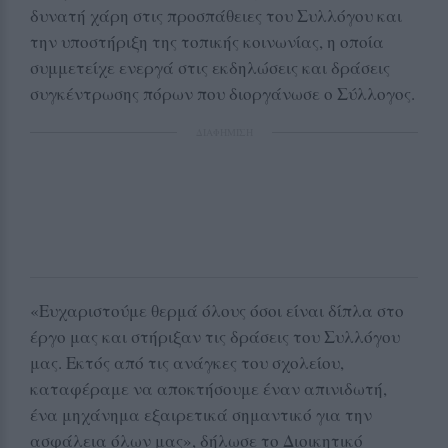
δυνατή χάρη στις προσπάθειες του Συλλόγου και
την υποστήριξη της τοπικής κοινωνίας, η οποία
συμμετείχε ενεργά στις εκδηλώσεις και δράσεις
συγκέντρωσης πόρων που διοργάνωσε ο Σύλλογος.
ΔΙΑΦΗΜΙΣΗ
«Ευχαριστούμε θερμά όλους όσοι είναι δίπλα στο
έργο μας και στήριξαν τις δράσεις του Συλλόγου
μας. Εκτός από τις ανάγκες του σχολείου,
καταφέραμε να αποκτήσουμε έναν απινιδωτή,
ένα μηχάνημα εξαιρετικά σημαντικό για την
ασφάλεια όλων μας», δήλωσε το Διοικητικό