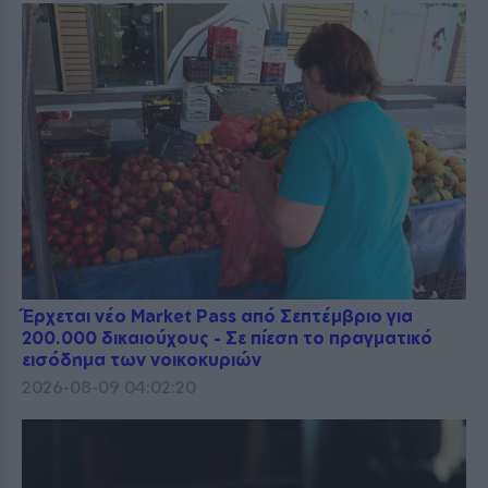
Έρχεται νέο Market Pass από Σεπτέμβριο για
200.000 δικαιούχους - Σε πίεση το πραγματικό
εισόδημα των νοικοκυριών
2026-08-09 04:02:20