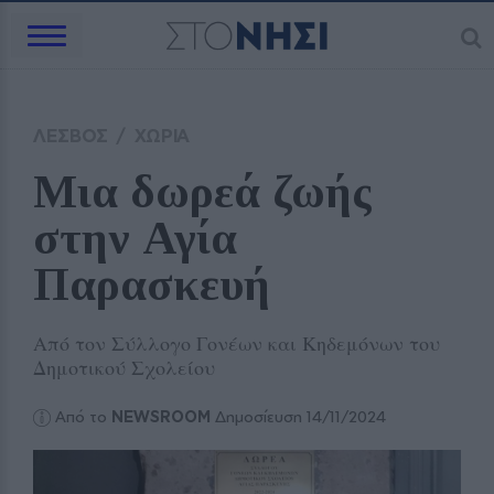
ΛΕΣΒΟΣ
/
ΧΩΡΙΑ
Μια δωρεά ζωής 
στην Αγία 
Παρασκευή
Από τον Σύλλογο Γονέων και Κηδεμόνων του
Δημοτικού Σχολείου
Από το
NEWSROOM
Δημοσίευση 14/11/2024