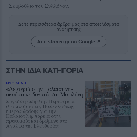
Συμβούλιο του Συλλόγου.
Δείτε περισσότερα άρθρα μας στα αποτελέσματα
αναζήτησης
Add stonisi.gr on Google ↗
ΣΤΗΝ ΙΔΙΑ ΚΑΤΗΓΟΡΙΑ
ΜΥΤΙΛΗΝΗ
«Λευτεριά στην Παλαιστίνη»
ακούστηκε δυνατά στη Μυτιλήνη
Συγκέντρωση στην Περιφέρεια
στα πλαίσια της Πανελλαδικής
ημέρας δράσης για την
Παλαιστίνη, πορεία στην
προκυμαία και δρώμενο στο
Άγαλμα της Ελευθερίας