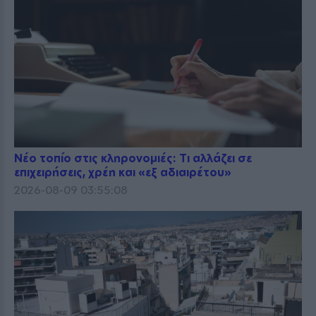
Νέο τοπίο στις κληρονομιές: Τι αλλάζει σε
επιχειρήσεις, χρέη και «εξ αδιαιρέτου»
2026-08-09 03:55:08