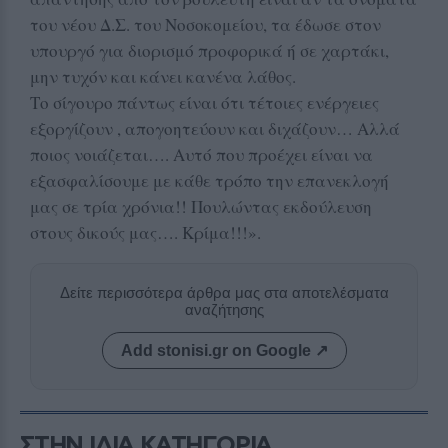
του νέου Δ.Σ. του Νοσοκομείου, τα έδωσε στον
υπουργό για διορισμό προφορικά ή σε χαρτάκι,
μην τυχόν και κάνει κανένα λάθος.
Το σίγουρο πάντως είναι ότι τέτοιες ενέργειες
εξοργίζουν , απογοητεύουν και διχάζουν… Αλλά
ποιος νοιάζεται…. Αυτό που προέχει είναι να
εξασφαλίσουμε με κάθε τρόπο την επανεκλογή
μας σε τρία χρόνια!! Πουλώντας εκδούλευση
στους δικούς μας…. Κρίμα!!!».
Δείτε περισσότερα άρθρα μας στα αποτελέσματα
αναζήτησης
Add stonisi.gr on Google ↗
ΣΤΗΝ ΙΔΙΑ ΚΑΤΗΓΟΡΙΑ