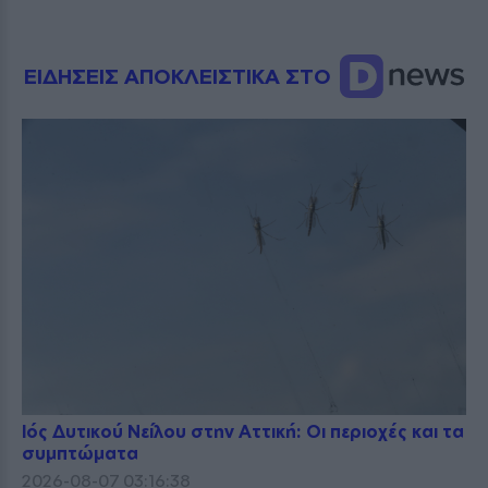
ΕΙΔΗΣΕΙΣ ΑΠΟΚΛΕΙΣΤΙΚΑ ΣΤΟ
Ιός Δυτικού Νείλου στην Αττική: Οι περιοχές και τα
συμπτώματα
2026-08-07 03:16:38