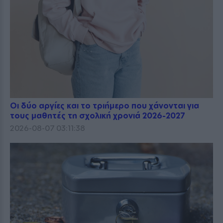
Οι δύο αργίες και το τριήμερο που χάνονται για
τους μαθητές τη σχολική χρονιά 2026-2027
2026-08-07 03:11:38