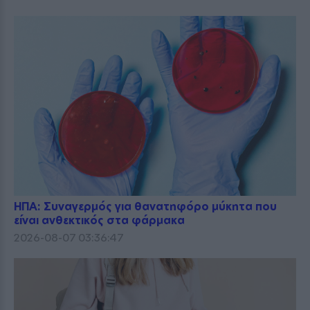
ΗΠΑ: Συναγερμός για θανατηφόρο μύκητα που
είναι ανθεκτικός στα φάρμακα
2026-08-07 03:36:47