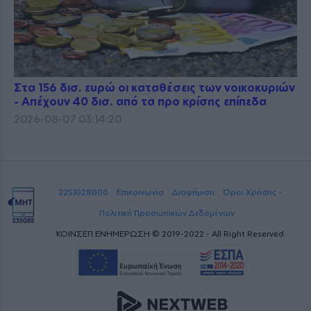
Στα 156 δισ. ευρώ οι καταθέσεις των νοικοκυριών
- Απέχουν 40 δισ. από τα προ κρίσης επίπεδα
2026-08-07 03:14:20
2251028000
Επικοινωνία
Διαφήμιση
Όροι Χρήσης -
Πολιτική Προσωπικών Δεδομένων
ΚΟΙΝΣΕΠ ΕΝΗΜΕΡΩΣΗ © 2019-2022 - All Right Reserved