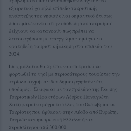
προβλήματα που εντοπίσθηκαν δείχνουν το
εξαιρετικά χαμηλό επίπεδο τουριστικής
ανάπτυξης του νησιού είναι σημαντικό ότι πως
όσοι εμπλέκονται στην υπόθεση του τουρισμού
δείχνουν να κατανοούν πως πρέπει να
λειτουργήσουν με επαγγελματισμό για να
κρατηθεί η τουριστική κίνηση στα επίπεδα του
2024.
Ίσως μάλιστα θα πρέπει να αποτραπεί να
φορτωθεί το νησί με περισσότερους τουρίστες την
περίοδο αιχμής αν δεν δημιουργηθούν νέες
υποδομές. Σύμφωνα με τον πρόεδρο της Ένωσης
Τουριστικών Πρακτόρων Λέσβου Παναγιώτη
Χατζηκυριάκο μέχρι το τέλος του Οκτωβρίου οι
Τουρίστες που έφθασαν στην Λέσβο από Ευρώπη,
Τουρκία και ηπειρωτική Ελλάδα ήταν
περισσότεροι από 300.000.