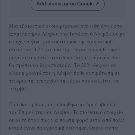
Add stonisi.gr on Google ↗
Μια εξαιρετικά ενδιαφέρουσα σύσκεψη έγινε στο
Επιμελητήριο Λέσβου την Τετάρτη 6 Νοεμβρίου με
στόχο να γίνει μια αποτίμηση της τουριστικής
σεζόν του 2024 η οποία είχε πάρα πολλά θετικά
μηνύματα αλλά και κάποια παρατράγουδα που
θα πρέπει να θεραπευτούν. Το 2024 δείχνει να
είναι η χρονιά που η Λέσβος ήρθε αντιμέτωπη με
τα όρια της επιτυχίας της, όρια που καλείται να
υπερβεί.
Η σύσκεψη πραγματοποιήθηκε με πρωτοβουλία
του Επιμελητηρίου Λέσβου. Το πιο θετικό στοιχείο
σε αυτή ήταν πως για πρώτη φορά μετά από πολύ
καιρό έγινε πραγματική συζήτηση. Όσο κι αν τα