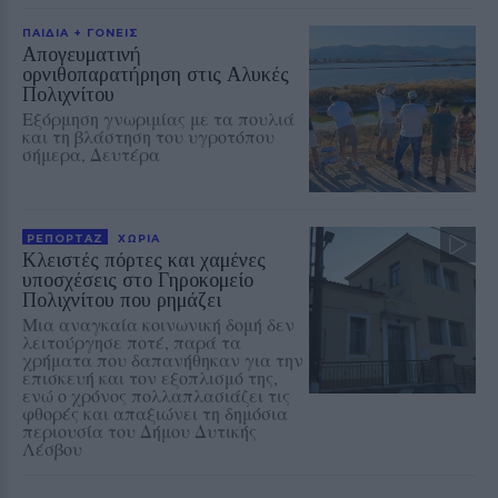
ΠΑΙΔΙΑ + ΓΟΝΕΙΣ
Απογευματινή
ορνιθοπαρατήρηση στις Αλυκές
Πολιχνίτου
Εξόρμηση γνωριμίας με τα πουλιά
και τη βλάστηση του υγροτόπου
σήμερα, Δευτέρα
ΡΕΠΟΡΤΑΖ
ΧΩΡΙΑ
Κλειστές πόρτες και χαμένες
υποσχέσεις στο Γηροκομείο
Πολιχνίτου που ρημάζει
Μια αναγκαία κοινωνική δομή δεν
λειτούργησε ποτέ, παρά τα
χρήματα που δαπανήθηκαν για την
επισκευή και τον εξοπλισμό της,
ενώ ο χρόνος πολλαπλασιάζει τις
φθορές και απαξιώνει τη δημόσια
περιουσία του Δήμου Δυτικής
Λέσβου