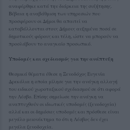
αναφέρθηκε κατά την διάρκεια της συζήτησης.
Βέβαια η αναβάθμιση των υπηρεσιών που
προσφέρουν οι Δήμοι θα απαιτεί να
καταβάλλονται στους Δήμους αυξημένα ποσά σε
δημοτικούς φόρους και τέλη, ώστε να μπορούν να
προσλάβουν το αναγκαίο προσωπικό.
Υποδομές και σχεδιασμός για την ανάπτυξη
Θεσμικά θέματα έθεσε η Ξενοδόχος Ευγενία
Δρεκόλια η οποία μίλησε για την ανάγκη αλλαγή
του ειδικού χωροταξικού σχεδιασμού σε ότι αφορά
την Λέσβο. Επίσης σημείωσε την ανάγκη να
αναπτυχθούν οι ιδιωτικές υποδομές (ξενοδοχεία)
αλλά και οι δημόσιες υποδομές και πρόσθεσε είναι
μεγάλο μειονέκτημα το ότι η Λέσβος δεν έχει
μεγάλα ξενοδοχεία.