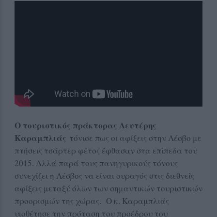
Ο τουριστικός πράκτορας Λευτέρης
Καραμπλιάς
τόνισε πως οι αφίξεις στην Λέσβο με
πτήσεις τσάρτερ φέτος έφθασαν στα επίπεδα του
2015. Αλλά παρά τους πανηγυρικούς τόνους
συνεχίζει η Λέσβος να είναι ουραγός στις διεθνείς
αφίξεις μεταξύ όλων των σημαντικών τουριστικών
προορισμών της χώρας. Ο κ. Καραμπλιάς
υιοθέτησε την πρόταση του προέδρου του