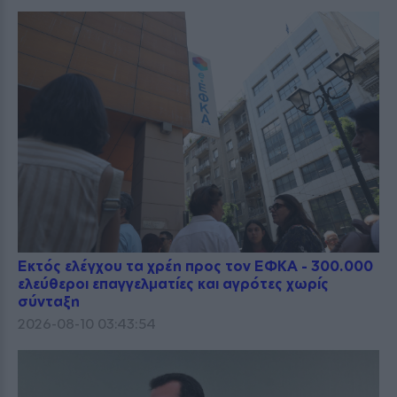
Εκτός ελέγχου τα χρέη προς τον ΕΦΚΑ - 300.000
ελεύθεροι επαγγελματίες και αγρότες χωρίς
σύνταξη
2026-08-10 03:43:54