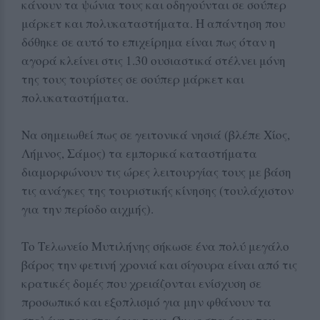
κάνουν τα ψώνια τους και οδηγούνται σε σούπερ
μάρκετ και πολυκαταστήματα. Η απάντηση που
δόθηκε σε αυτό το επιχείρημα είναι πως όταν η
αγορά κλείνει στις 1.30 ουσιαστικά στέλνει μόνη
της τους τουρίστες σε σούπερ μάρκετ και
πολυκαταστήματα.
Να σημειωθεί πως σε γειτονικά νησιά (βλέπε Χίος,
Λήμνος, Σάμος) τα εμπορικά καταστήματα
διαμορφώνουν τις ώρες λειτουργίας τους με βάση
τις ανάγκες της τουριστικής κίνησης (τουλάχιστον
για την περίοδο αιχμής).
Το Τελωνείο Μυτιλήνης σήκωσε ένα πολύ μεγάλο
βάρος την φετινή χρονιά και σίγουρα είναι από τις
κρατικές δομές που χρειάζονται ενίσχυση σε
προσωπικό και εξοπλισμό για μην φθάνουν τα