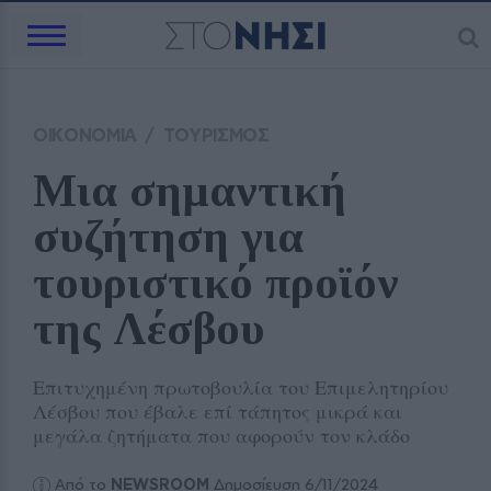
ΟΙΚΟΝΟΜΙΑ
/
ΤΟΥΡΙΣΜΟΣ
Μια σημαντική 
συζήτηση για 
τουριστικό προϊόν 
της Λέσβου
Επιτυχημένη πρωτοβουλία του Επιμελητηρίου
Λέσβου που έβαλε επί τάπητος μικρά και
μεγάλα ζητήματα που αφορούν τον κλάδο
Από το
NEWSROOM
Δημοσίευση 6/11/2024