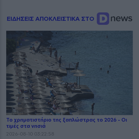
ΕΙΔΗΣΕΙΣ ΑΠΟΚΛΕΙΣΤΙΚΑ ΣΤΟ
Το χρηματιστήριο της ξαπλώστρας το 2026 - Οι
τιμές στα νησιά
2026-08-10 03:22:58