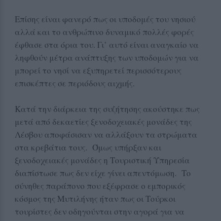
Επίσης είναι φανερό πως οι υποδομές του νησιού
αλλά και το ανθρώπινο δυναμικό πολλές φορές
έφθασε στα όρια του. Γι’ αυτό είναι αναγκαίο να
ληφθούν μέτρα ανάπτυξης των υποδομών για να
μπορεί το νησί να εξυπηρετεί περισσότερους
επισκέπτες σε περιόδους αιχμής.
Κατά την διάρκεια της συζήτησης ακούστηκε πως
μετά από δεκαετίες ξενοδοχειακές μονάδες της
Λέσβου αποφάσισαν να αλλάξουν τα στρώματα
στα κρεβάτια τους. Όμως υπήρξαν και
ξενοδοχειακές μονάδες η Τουριστική Υπηρεσία
διαπίστωσε πως δεν είχε γίνει απεντόμωση. Το
σύνηθες παράπονο που εξέφρασε ο εμπορικός
κόσμος της Μυτιλήνης ήταν πως οι Τούρκοι
τουρίστες δεν οδηγούνται στην αγορά για να