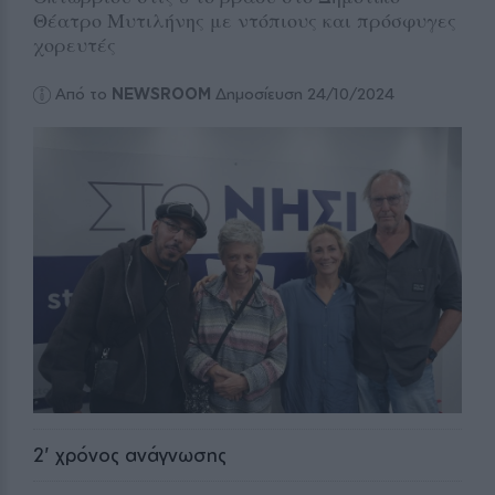
Θέατρο Μυτιλήνης με ντόπιους και πρόσφυγες
χορευτές
Από το
NEWSROOM
Δημοσίευση 24/10/2024
2
' χρόνος ανάγνωσης