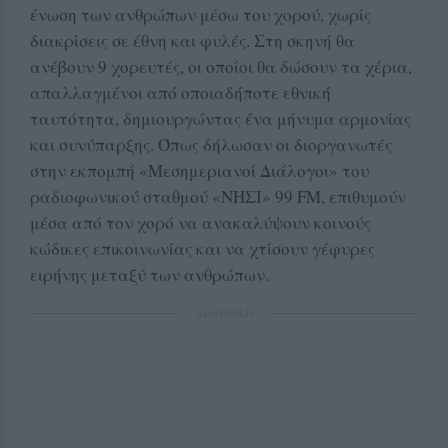
ένωση των ανθρώπων μέσω του χορού, χωρίς
διακρίσεις σε έθνη και φυλές. Στη σκηνή θα
ανέβουν 9 χορευτές, οι οποίοι θα δώσουν τα χέρια,
απαλλαγμένοι από οποιαδήποτε εθνική
ταυτότητα, δημιουργώντας ένα μήνυμα αρμονίας
και συνύπαρξης. Όπως δήλωσαν οι διοργανωτές
στην εκπομπή «Μεσημεριανοί Διάλογοι» του
ραδιοφωνικού σταθμού «ΝΗΣΙ» 99 FM, επιθυμούν
μέσα από τον χορό να ανακαλύψουν κοινούς
κώδικες επικοινωνίας και να χτίσουν γέφυρες
ειρήνης μεταξύ των ανθρώπων.
ΔΙΑΦΗΜΙΣΗ