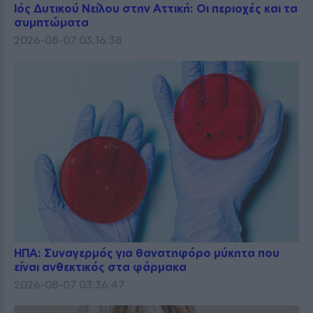
Ιός Δυτικού Νείλου στην Αττική: Οι περιοχές και τα
συμπτώματα
2026-08-07 03:16:38
ΗΠΑ: Συναγερμός για θανατηφόρο μύκητα που
είναι ανθεκτικός στα φάρμακα
2026-08-07 03:36:47