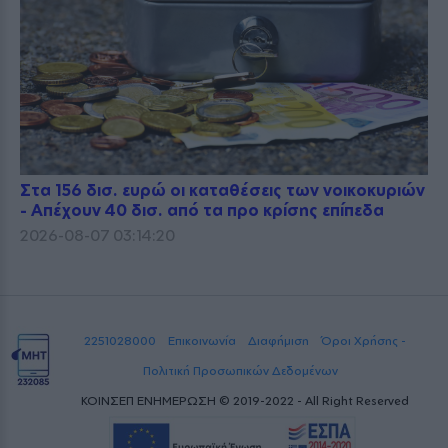
Στα 156 δισ. ευρώ οι καταθέσεις των νοικοκυριών
- Απέχουν 40 δισ. από τα προ κρίσης επίπεδα
2026-08-07 03:14:20
2251028000
Επικοινωνία
Διαφήμιση
Όροι Χρήσης -
Πολιτική Προσωπικών Δεδομένων
ΚΟΙΝΣΕΠ ΕΝΗΜΕΡΩΣΗ © 2019-2022 - All Right Reserved