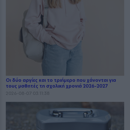
Οι δύο αργίες και το τριήμερο που χάνονται για
τους μαθητές τη σχολική χρονιά 2026-2027
2026-08-07 03:11:38