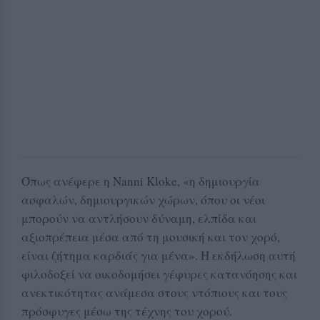
Όπως ανέφερε η Nanni Kloke, «η δημιουργία
ασφαλών, δημιουργικών χώρων, όπου οι νέοι
μπορούν να αντλήσουν δύναμη, ελπίδα και
αξιοπρέπεια μέσα από τη μουσική και τον χορό,
είναι ζήτημα καρδιάς για μένα». Η εκδήλωση αυτή
φιλοδοξεί να οικοδομήσει γέφυρες κατανόησης και
ανεκτικότητας ανάμεσα στους ντόπιους και τους
πρόσφυγες μέσω της τέχνης του χορού.