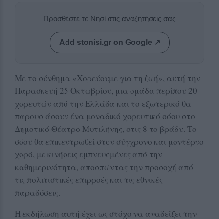
Προσθέστε το Νησί στις αναζητήσεις σας
Add stonisi.gr on Google ↗
Με το σύνθημα «Χορεύουμε για τη ζωή», αυτή την
Παρασκευή 25 Οκτωβρίου, μια ομάδα περίπου 20
χορευτών από την Ελλάδα και το εξωτερικό θα
παρουσιάσουν ένα μοναδικό χορευτικό σόου στο
Δημοτικό Θέατρο Μυτιλήνης, στις 8 το βράδυ. Το
σόου θα επικεντρωθεί στον σύγχρονο και μοντέρνο
χορό, με κινήσεις εμπνευσμένες από την
καθημερινότητα, αποσπώντας την προσοχή από
τις πολιτιστικές επιρροές και τις εθνικές
παραδόσεις.
Η εκδήλωση αυτή έχει ως στόχο να αναδείξει την