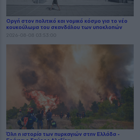
Οργή στον πολιτικό και νομικό κόσμο για το νέο
κουκούλωμα του σκανδάλου των υποκλοπών
2026-08-08 03:53:00
Όλη η ιστορία των πυρκαγιών στην Ελλάδα -