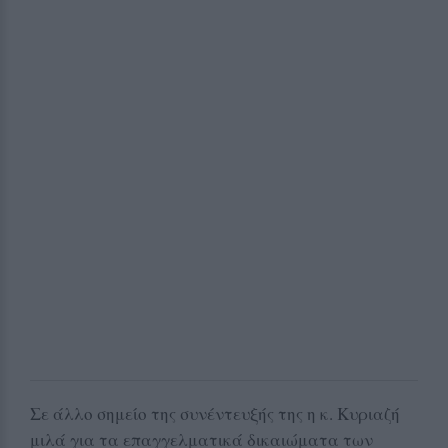
Σε άλλο σημείο της συνέντευξής της η κ. Κυριαζή
μιλά για τα επαγγελματικά δικαιώματα των