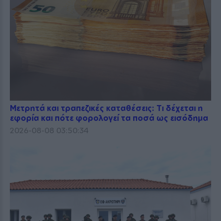
Μετρητά και τραπεζικές καταθέσεις: Τι δέχεται η
εφορία και πότε φορολογεί τα ποσά ως εισόδημα
2026-08-08 03:50:34