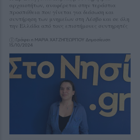
αρχαιοτήτων, αναφέρεται στην τεράστια
προσπάθεια που γίνεται για διάσωση και
συντήρηση των μνημείων στη Λέσβο και σε όλη
την Ελλάδα από τους επιστήμονες συντηρητές
Γράφει η ΜΑΡΙΑ ΧΑΤΖΗΓΕΩΡΓΙΟΥ
Δημοσίευση
15/10/2024