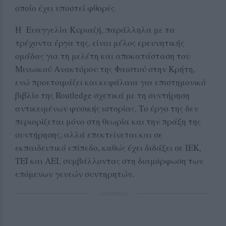
οποίο έχει υποστεί φθορές.
Η Ευαγγελία Κυριαζή, παράλληλα με τα
τρέχοντα έργα της, είναι μέλος ερευνητικής
ομάδας για τη μελέτη και αποκατάσταση του
Μινωικού Ανακτόρου της Φαιστού στην Κρήτη,
ενώ προετοιμάζει και κεφάλαια για επιστημονικό
βιβλίο της Routledge σχετικά με τη συντήρηση
αντικειμένων φυσικής ιστορίας. Το έργο της δεν
περιορίζεται μόνο στη θεωρία και την πράξη της
συντήρησης, αλλά επεκτείνεται και σε
εκπαιδευτικό επίπεδο, καθώς έχει διδάξει σε ΙΕΚ,
ΤΕΙ και ΑΕΙ, συμβάλλοντας στη διαμόρφωση των
επόμενων γενεών συντηρητών.
ΔΙΑΦΗΜΙΣΗ