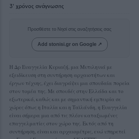
3
' χρόνος ανάγνωσης
Προσθέστε το Νησί στις αναζητήσεις σας
Add stonisi.gr on Google ↗
Η Δρ Ευαγγελία Κυριαζή, μια Μυτιληνιά με
εξειδίκευση στη συντήρηση αρχαιοτήτων και
έργων τέχνης, έχει διαγράψει μια σπουδαία πορεία
στον τομέα της. Με σπουδές στην Ελλάδα και το
εξωτερικό, καθώς και με σημαντική εμπειρία σε
χώρες όπως η Ιταλία και η Ταϊλάνδη, η Ευαγγελία
είναι σήμερα μια από τις πλέον καταξιωμένες
επαγγελματίες στον χώρο της. Εκτός από τη
συντήρηση, είναι και αρχαιομέτρις, ενώ υπηρετεί