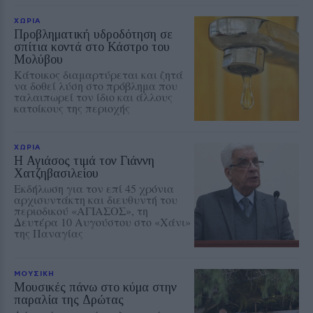
ΧΩΡΙΑ
Προβληματική υδροδότηση σε
σπίτια κοντά στο Κάστρο του
Μολύβου
Κάτοικος διαμαρτύρεται και ζητά
να δοθεί λύση στο πρόβλημα που
ταλαιπωρεί τον ίδιο και άλλους
κατοίκους της περιοχής
ΧΩΡΙΑ
Η Αγιάσος τιμά τον Γιάννη
Χατζηβασιλείου
Εκδήλωση για τον επί 45 χρόνια
αρχισυντάκτη και διευθυντή του
περιοδικού «ΑΓΙΑΣΟΣ», τη
Δευτέρα 10 Αυγούστου στο «Χάνι»
της Παναγίας
ΜΟΥΣΙΚΗ
Μουσικές πάνω στο κύμα στην
παραλία της Δρώτας