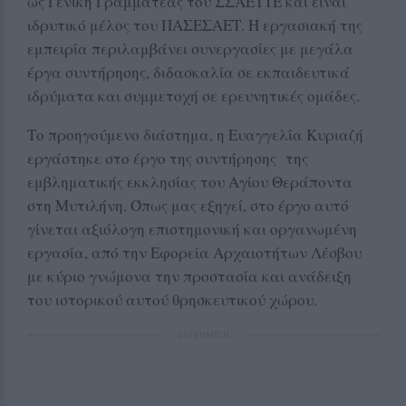
ως Γενική Γραμματέας του ΣΣΑΕΤΤΕ και είναι
ιδρυτικό μέλος του ΠΑΣΕΣΑΕΤ. Η εργασιακή της
εμπειρία περιλαμβάνει συνεργασίες με μεγάλα
έργα συντήρησης, διδασκαλία σε εκπαιδευτικά
ιδρύματα και συμμετοχή σε ερευνητικές ομάδες.
Το προηγούμενο διάστημα, η Ευαγγελία Κυριαζή
εργάστηκε στο έργο της συντήρησης της
εμβληματικής εκκλησίας του Αγίου Θεράποντα
στη Μυτιλήνη. Όπως μας εξηγεί, στο έργο αυτό
γίνεται αξιόλογη επιστημονική και οργανωμένη
εργασία, από την Εφορεία Αρχαιοτήτων Λέσβου
με κύριο γνώμονα την προστασία και ανάδειξη
του ιστορικού αυτού θρησκευτικού χώρου.
ΔΙΑΦΗΜΙΣΗ