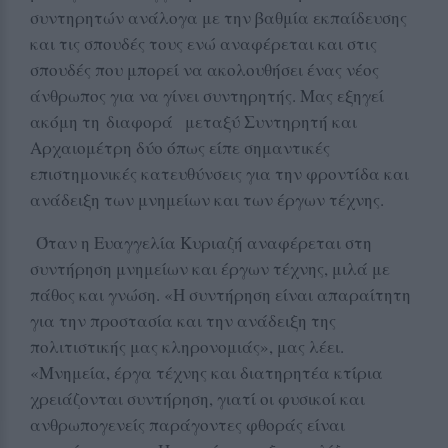
συντηρητών ανάλογα με την βαθμία εκπαίδευσης
και τις σπουδές τους ενώ αναφέρεται και στις
σπουδές που μπορεί να ακολουθήσει ένας νέος
άνθρωπος για να γίνει συντηρητής. Μας εξηγεί
ακόμη τη διαφορά μεταξύ Συντηρητή και
Αρχαιομέτρη δύο όπως είπε σημαντικές
επιστημονικές κατευθύνσεις για την φροντίδα και
ανάδειξη των μνημείων και των έργων τέχνης.
Όταν η Ευαγγελία Κυριαζή αναφέρεται στη
συντήρηση μνημείων και έργων τέχνης, μιλά με
πάθος και γνώση. «Η συντήρηση είναι απαραίτητη
για την προστασία και την ανάδειξη της
πολιτιστικής μας κληρονομιάς», μας λέει.
«Μνημεία, έργα τέχνης και διατηρητέα κτίρια
χρειάζονται συντήρηση, γιατί οι φυσικοί και
ανθρωπογενείς παράγοντες φθοράς είναι