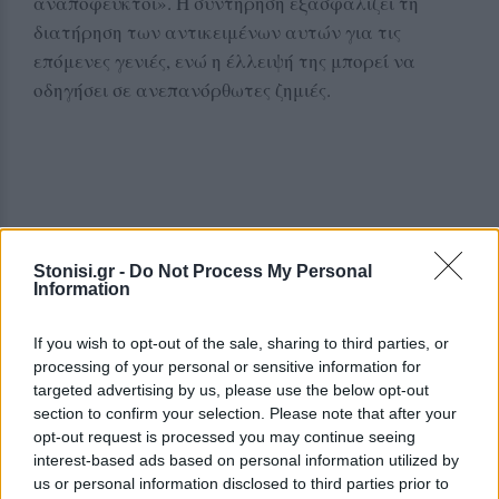
αναπόφευκτοι». Η συντήρηση εξασφαλίζει τη
διατήρηση των αντικειμένων αυτών για τις
επόμενες γενιές, ενώ η έλλειψή της μπορεί να
οδηγήσει σε ανεπανόρθωτες ζημιές.
Stonisi.gr -
Do Not Process My Personal
Information
If you wish to opt-out of the sale, sharing to third parties, or
processing of your personal or sensitive information for
targeted advertising by us, please use the below opt-out
section to confirm your selection. Please note that after your
opt-out request is processed you may continue seeing
interest-based ads based on personal information utilized by
us or personal information disclosed to third parties prior to