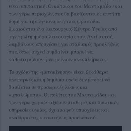
είναι επιτακτική. Οι κάτοικοι του Μανταμάδου και
των γύρω περιοχών, που θα βασίζονται σε αυτή τη
δομή για την υγειονομική τους φροντίδα,
δικαιούνται ένα λειτουργικό Κέντρο Υγείας από
την πρώτη ημέρα λειτουργίας του. Αντί αυτού,
λαμβάνουν υποσχέσεις για σταδιακές προσλήψεις
που, όπως συχνά συμβαίνει, μπορεί να
καθυστερήσουν ή να μείνουν ανεκπλήρωτες.
Το σχέδιο της «μετακίνησης» είναι ξεκάθαρα
ανεπαρκές και η δημόσια υγεία δεν μπορεί να
βασίζεται σε προσωρινές λύσεις και
«μπαλώματα». Οι πολίτες του Μανταμάδου και
των γύρω χωριών αξίζουν σταθερές και ποιοτικές
υπηρεσίες υγείας, όχι ασαφείς υποσχέσεις και
ανισόρροπες μετακινήσεις προσωπικού.