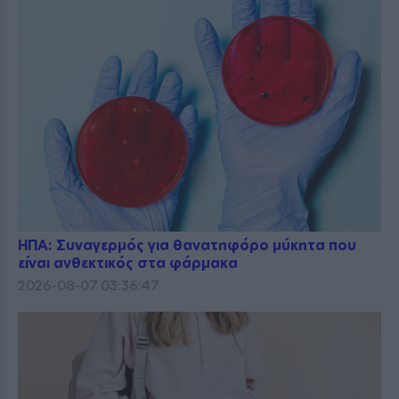
ΗΠΑ: Συναγερμός για θανατηφόρο μύκητα που
είναι ανθεκτικός στα φάρμακα
2026-08-07 03:36:47