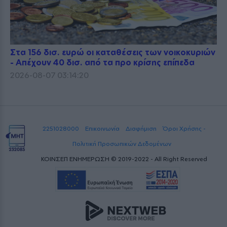
Στα 156 δισ. ευρώ οι καταθέσεις των νοικοκυριών
- Απέχουν 40 δισ. από τα προ κρίσης επίπεδα
2026-08-07 03:14:20
2251028000
Επικοινωνία
Διαφήμιση
Όροι Χρήσης -
Πολιτική Προσωπικών Δεδομένων
ΚΟΙΝΣΕΠ ΕΝΗΜΕΡΩΣΗ © 2019-2022 - All Right Reserved