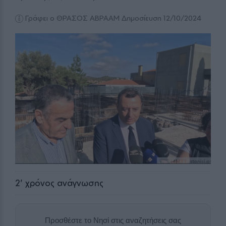
Γράφει ο ΘΡΑΣΟΣ ΑΒΡΑΑΜ
Δημοσίευση 12/10/2024
2
' χρόνος ανάγνωσης
Προσθέστε το Νησί στις αναζητήσεις σας