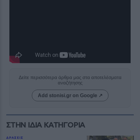
Δείτε περισσότερα άρθρα μας στα αποτελέσματα
αναζήτησης
Add stonisi.gr on Google ↗
ΣΤΗΝ ΙΔΙΑ ΚΑΤΗΓΟΡΙΑ
ΔΡΑΣΕΙΣ