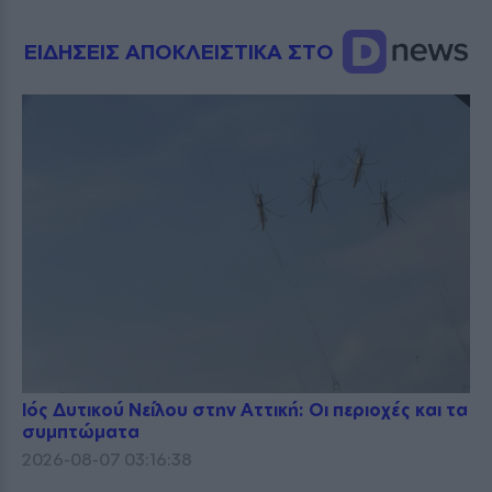
ΕΙΔΗΣΕΙΣ ΑΠΟΚΛΕΙΣΤΙΚΑ ΣΤΟ
Ιός Δυτικού Νείλου στην Αττική: Οι περιοχές και τα
συμπτώματα
2026-08-07 03:16:38