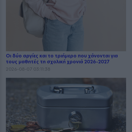
Οι δύο αργίες και το τριήμερο που χάνονται για
τους μαθητές τη σχολική χρονιά 2026-2027
2026-08-07 03:11:38