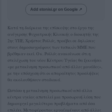
Add stonisi.gr on Google ↗
Κατά τη διάρκεια της επίσκεψης στο έργο της
ανέγερσης Ψυχιατρικής Κλινικής ο διοικητής της
2ης ΥΠΕ, Χρήστος Ροϊλός, προέβει σε δηλώσεις
στους δημοσιογράφους των τοπικών ΜΜΕ που
βρέθηκαν εκεί. Ο κ. Ροϊλός ανακοίνωσε ότι η
στελέχωση του νέου Κέντρου Υγείας θα ξεκινήσει
«με μετακίνηση προσωπικού από άλλες μονάδες»,
με την υπόσχεση ότι οι απαραίτητες προσλήψεις
θα ακολουθήσουν σταδιακά.
Ωστόσο η μετακίνηση προσωπικού από άλλα
κέντρα υγείας αποτελεί μια προσωρινή λύση που
δημιουργεί μεγαλύτερα προβλήματα από όσα
επιλύει. Μεταφέροντας εργαζομένους από άλλες