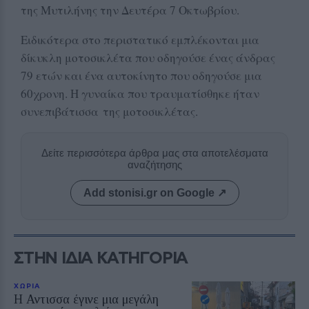
της Μυτιλήνης την Δευτέρα 7 Οκτωβρίου.
Ειδικότερα στο περιστατικό εμπλέκονται μια
δίκυκλη μοτοσικλέτα που οδηγούσε ένας άνδρας
79 ετών και ένα αυτοκίνητο που οδηγούσε μια
60χρονη. Η γυναίκα που τραυματίσθηκε ήταν
συνεπιβάτισσα
της μοτοσικλέτας.
Δείτε περισσότερα άρθρα μας στα αποτελέσματα
αναζήτησης
Add stonisi.gr on Google ↗
ΣΤΗΝ ΙΔΙΑ ΚΑΤΗΓΟΡΙΑ
ΧΩΡΙΑ
Η Αντισσα έγινε μια μεγάλη