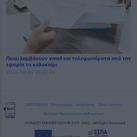
Ποιοι λαμβάνουν email και τηλεφωνήματα από την
εφορία το καλοκαίρι
2026-08-09 03:57:44
2251028000
Επικοινωνία
Διαφήμιση
Όροι Χρήσης -
Πολιτική Προσωπικών Δεδομένων
ΚΟΙΝΣΕΠ ΕΝΗΜΕΡΩΣΗ © 2019-2022 - All Right Reserved