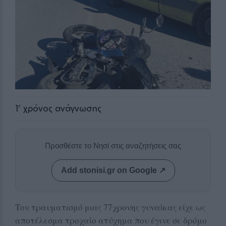
1
' χρόνος ανάγνωσης
Προσθέστε το Νησί στις αναζητήσεις σας
Add stonisi.gr on Google ↗
Τον τραυματισμό μιας 77χρονης γυναίκας είχε ως
αποτέλεσμα τροχαίο ατύχημα που έγινε σε δρόμο