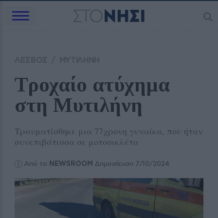
ΛΕΣΒΟΣ
/
ΜΥΤΙΛΗΝΗ
Τροχαίο ατύχημα 
στη Μυτιλήνη 
Τραυματίσθηκε μια 77χρονη γυναίκα, που ήταν
συνεπιβάτισσα σε μοτοσικλέτα
Από το
NEWSROOM
Δημοσίευση 7/10/2024