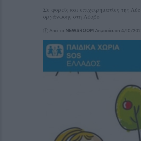
Σε φορείς και επιχειρηματίες της Λέ
οργάνωσης στη Λέσβο
Από το
NEWSROOM
Δημοσίευση 4/10/20