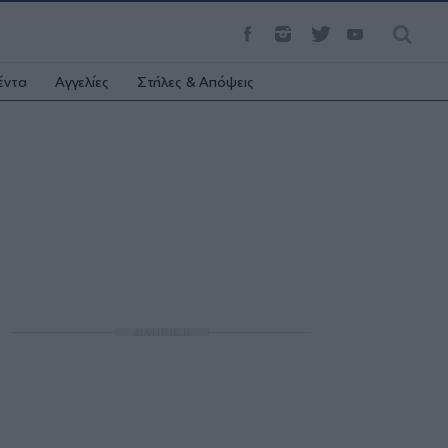
έντα
Αγγελίες
Στήλες & Απόψεις
ΔΙΑΦΗΜΙΣΗ