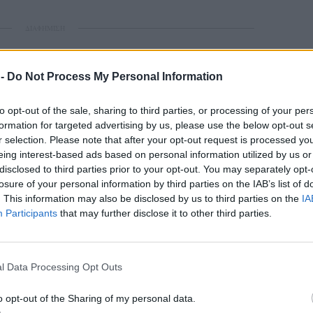
ΔΙΑΦΗΜΙΣΗ
 -
Do Not Process My Personal Information
to opt-out of the sale, sharing to third parties, or processing of your per
formation for targeted advertising by us, please use the below opt-out s
r selection. Please note that after your opt-out request is processed y
eing interest-based ads based on personal information utilized by us or
disclosed to third parties prior to your opt-out. You may separately opt-
losure of your personal information by third parties on the IAB’s list of
. This information may also be disclosed by us to third parties on the
IA
Participants
that may further disclose it to other third parties.
l Data Processing Opt Outs
o opt-out of the Sharing of my personal data.