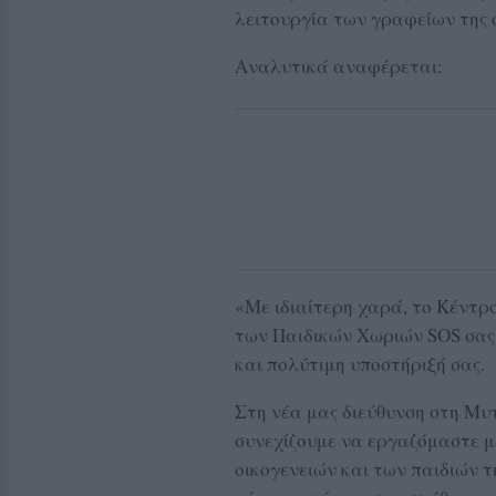
λειτουργία των γραφείων της
Αναλυτικά αναφέρεται:
«Με ιδιαίτερη χαρά, το Κέντρ
των Παιδικών Χωριών SOS σας 
και πολύτιμη υποστήριξή σας.
Στη νέα μας διεύθυνση στη Μυ
συνεχίζουμε να εργαζόμαστε μ
οικογενειών και των παιδιών τ