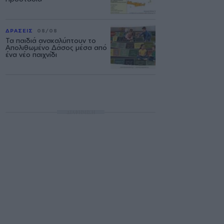
ΔΡΑΣΕΙΣ
08/08
Τα παιδιά ανακαλύπτουν το
Απολιθωμένο Δάσος μέσα από
ένα νέο παιχνίδι
ΔΙΑΦΗΜΙΣΗ