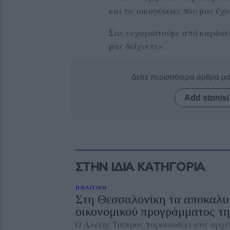
και τις οικογένειες που μας έχ
Σας ευχαριστούμε από καρδιάς
μας δείχνετε».
Δείτε περισσότερα άρθρα μ
Add stonisi
ΣΤΗΝ ΙΔΙΑ ΚΑΤΗΓΟΡΙΑ
ΠΟΛΙΤΙΚΗ
Στη Θεσσαλονίκη τα αποκαλυ
οικονομικού προγράμματος τη
Ο Αλέξης Τσίπρας παρουσιάζει στις αρχέ