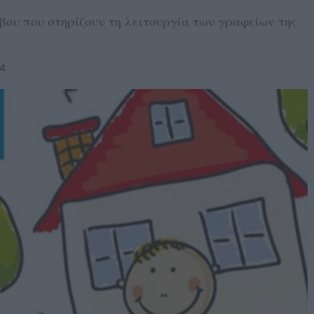
σβου που στηρίζουν τη λειτουργία των γραφείων της
24