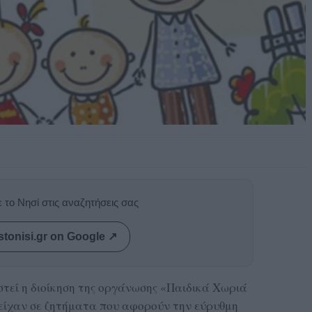
 το Νησί στις αναζητήσεις σας
stonisi.gr on Google ↗
ιστεί η διοίκηση της οργάνωσης «Παιδικά Χωριά
ρείχαν σε ζητήματα που αφορούν την εύρυθμη