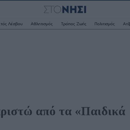
κτός Λέσβου
Αθλητισμός
Τρόπος Ζωής
Πολιτισμός
Ατζ
ριστώ από τα «Παιδικά 