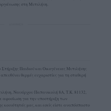
 οργάνωσης στη Μυτιλήνη.
ΔΙΑΦΗΜΙΣΗ
ο Στήριξης Παιδιού και Οικογένειας Μυτιλήνης
απευθύνει θερμές ευχαριστίες για τη σταθερή
τιλήνη, Ναυάρχου Παπανικολή 8Α, Τ.Κ. 81132,
ε αφοσίωση για την υποστήριξη των
ης κοινότητάς μας, και εσείς είστε αναπόσπαστο