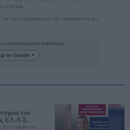
ουν ανάγκη.
 για τη συνεργασία και την εμπιστοσύνη που
ας στα αποτελέσματα αναζήτησης
.gr on Google ↗
πτήρια του
ς ΕΛ.Α.Σ.
ς Σεπτεμβρίου το