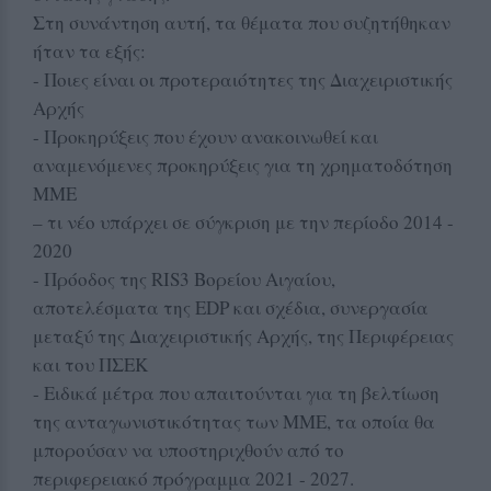
Στη συνάντηση αυτή, τα θέματα που συζητήθηκαν
ήταν τα εξής:
- Ποιες είναι οι προτεραιότητες της Διαχειριστικής
Αρχής
- Προκηρύξεις που έχουν ανακοινωθεί και
αναμενόμενες προκηρύξεις για τη χρηματοδότηση
ΜΜΕ
– τι νέο υπάρχει σε σύγκριση με την περίοδο 2014 -
2020
- Πρόοδος της RIS3 Βορείου Αιγαίου,
αποτελέσματα της EDP και σχέδια, συνεργασία
μεταξύ της Διαχειριστικής Αρχής, της Περιφέρειας
και του ΠΣΕΚ
- Ειδικά μέτρα που απαιτούνται για τη βελτίωση
της ανταγωνιστικότητας των ΜΜΕ, τα οποία θα
μπορούσαν να υποστηριχθούν από το
περιφερειακό πρόγραμμα 2021 - 2027.