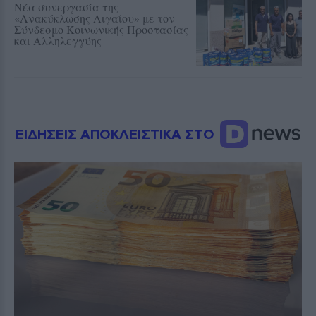
Νέα συνεργασία της
«Ανακύκλωσης Αιγαίου» με τον
Σύνδεσμο Κοινωνικής Προστασίας
και Αλληλεγγύης
ΕΙΔΗΣΕΙΣ ΑΠΟΚΛΕΙΣΤΙΚΑ ΣΤΟ