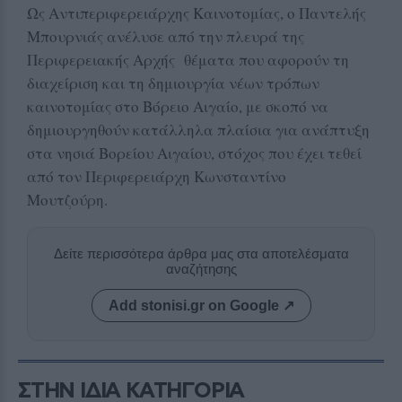
Ως Αντιπεριφερειάρχης Καινοτομίας, ο Παντελής
Μπουρνιάς ανέλυσε από την πλευρά της
Περιφερειακής Αρχής θέματα που αφορούν τη
διαχείριση και τη δημιουργία νέων τρόπων
καινοτομίας στο Βόρειο Αιγαίο, με σκοπό να
δημιουργηθούν κατάλληλα πλαίσια για ανάπτυξη
στα νησιά Βορείου Αιγαίου, στόχος που έχει τεθεί
από τον Περιφερειάρχη Κωνσταντίνο
Μουτζούρη.
Δείτε περισσότερα άρθρα μας στα αποτελέσματα
αναζήτησης
Add stonisi.gr on Google ↗
ΣΤΗΝ ΙΔΙΑ ΚΑΤΗΓΟΡΙΑ