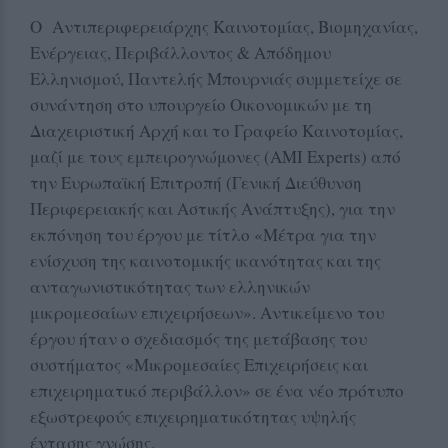
Ο Αντιπεριφερειάρχης Καινοτομίας, Βιομηχανίας,
Ενέργειας, Περιβάλλοντος & Απόδημου
Ελληνισμού, Παντελής Μπουρνιάς συμμετείχε σε
συνάντηση στο υπουργείο Οικονομικών με τη
Διαχειριστική Αρχή και το Γραφείο Καινοτομίας,
μαζί με τους εμπειρογνώμονες (AMI Experts) από
την Ευρωπαϊκή Επιτροπή (Γενική Διεύθυνση
Περιφερειακής και Αστικής Ανάπτυξης), για την
εκπόνηση του έργου με τίτλο «Μέτρα για την
ενίσχυση της καινοτομικής ικανότητας και της
ανταγωνιστικότητας των ελληνικών
μικρομεσαίων επιχειρήσεων». Αντικείμενο του
έργου ήταν ο σχεδιασμός της μετάβασης του
συστήματος «Μικρομεσαίες Επιχειρήσεις και
επιχειρηματικό περιβάλλον» σε ένα νέο πρότυπο
εξωστρεφούς επιχειρηματικότητας υψηλής
έντασης γνώσης.