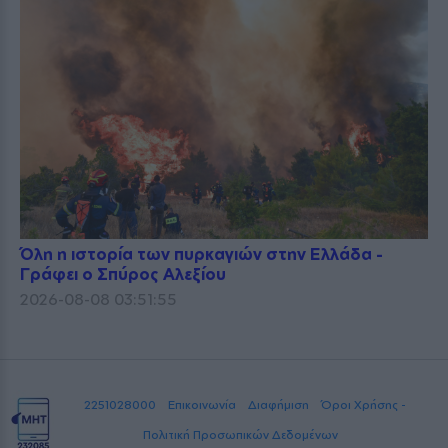
Όλη η ιστορία των πυρκαγιών στην Ελλάδα -
Γράφει ο Σπύρος Αλεξίου
2026-08-08 03:51:55
2251028000
Επικοινωνία
Διαφήμιση
Όροι Χρήσης -
Πολιτική Προσωπικών Δεδομένων