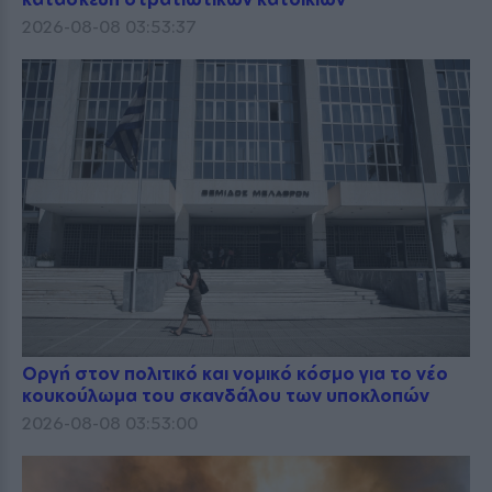
2026-08-08 03:53:37
Οργή στον πολιτικό και νομικό κόσμο για το νέο
κουκούλωμα του σκανδάλου των υποκλοπών
2026-08-08 03:53:00