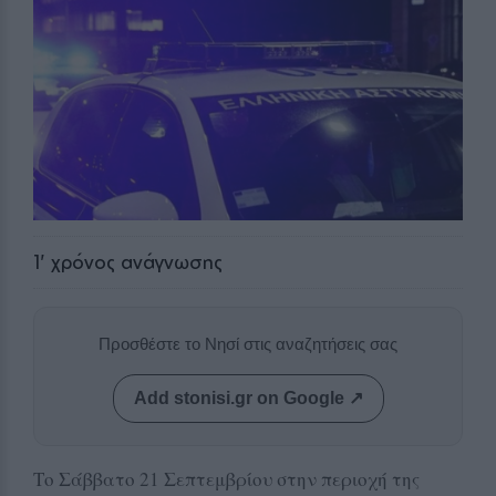
1
' χρόνος ανάγνωσης
Προσθέστε το Νησί στις αναζητήσεις σας
Add stonisi.gr on Google ↗
Το Σάββατο 21 Σεπτεμβρίου στην περιοχή της