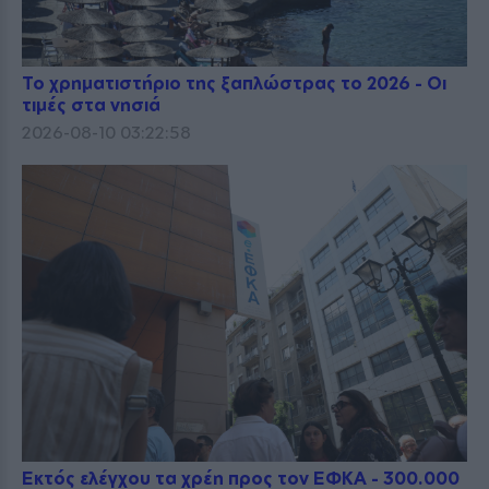
Το χρηματιστήριο της ξαπλώστρας το 2026 - Οι
τιμές στα νησιά
2026-08-10 03:22:58
Εκτός ελέγχου τα χρέη προς τον ΕΦΚΑ - 300.000