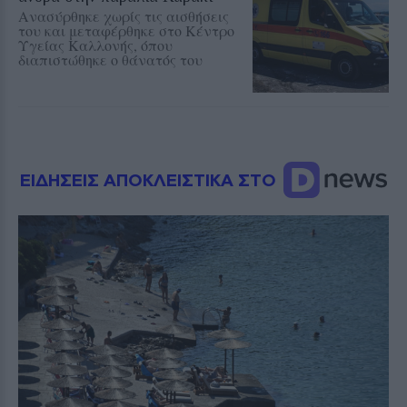
Ανασύρθηκε χωρίς τις αισθήσεις
του και μεταφέρθηκε στο Κέντρο
Υγείας Καλλονής, όπου
διαπιστώθηκε ο θάνατός του
ΕΙΔΗΣΕΙΣ ΑΠΟΚΛΕΙΣΤΙΚΑ ΣΤΟ