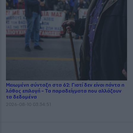
Μειωμένη σύνταξη στα 62: Γιατί δεν είναι πάντα η
λάθος επιλογή – Τα παραδείγματα που αλλάζουν
τα δεδομένα
2026-08-10 03:34:51