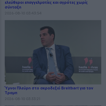
ελεύθεροι επαγγελματίες και αγρότες χωρίς
σύνταξη
2026-08-10 03:43:54
Ύμνοι Πλεύρη στο ακροδεξιό Breitbart για τον
Τραμπ
2026-08-10 03:33:21