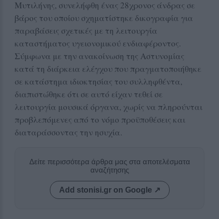
Μυτιλήνης, συνελήφθη ένας 28χρονος άνδρας σε
βάρος του οποίου σχηματίστηκε δικογραφία για
παραβάσεις σχετικές με τη λειτουργία
καταστήματος υγειονομικού ενδιαφέροντος.
Σύμφωνα με την ανακοίνωση της Αστυνομίας
κατά τη διάρκεια ελέγχου που πραγματοποιήθηκε
σε κατάστημα ιδιοκτησίας του συλληφθέντα,
διαπιστώθηκε ότι σε αυτό είχαν τεθεί σε
λειτουργία μουσικά όργανα, χωρίς να πληρούνται
προβλεπόμενες από το νόμο προϋποθέσεις και
διαταράσσοντας την ησυχία.
Δείτε περισσότερα άρθρα μας στα αποτελέσματα
αναζήτησης
Add stonisi.gr on Google ↗