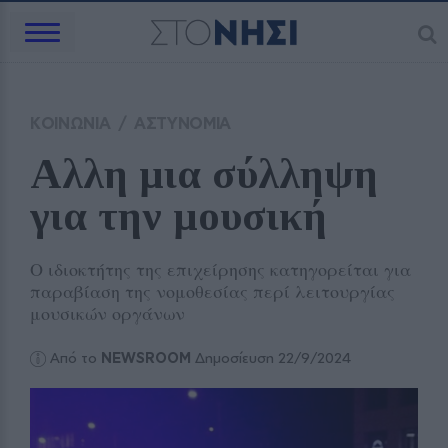
ΚΟΙΝΩΝΙΑ
/
ΑΣΤΥΝΟΜΙΑ
Αλλη μια σύλληψη 
για την μουσική 
Ο ιδιοκτήτης της επιχείρησης κατηγορείται για
παραβίαση της νομοθεσίας περί λειτουργίας
μουσικών οργάνων
Από το
NEWSROOM
Δημοσίευση 22/9/2024