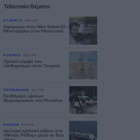
Τελευταία Θέματα
ΑΤΖΕΝΤΑ
06/08
Αφιέρωμα στον Νίκο Καλαϊτζή –
Μπινταγιάλα στον Μεσότοπο
ΚΟΣΜΟΣ
06/08
Οριακή κάμψη του
πληθωρισμού στην Τουρκία
ΠΕΡΙΒΑΛΛΟΝ
06/08
Πενθήμερο υψηλών
θερμοκρασιών στη Μυτιλήνη
ΕΛΛΑΔΑ
06/08
Δεύτερη εμπλοκή κάβου στο
«Νήσος Ρόδος» μέσα σε δύο
μήνες