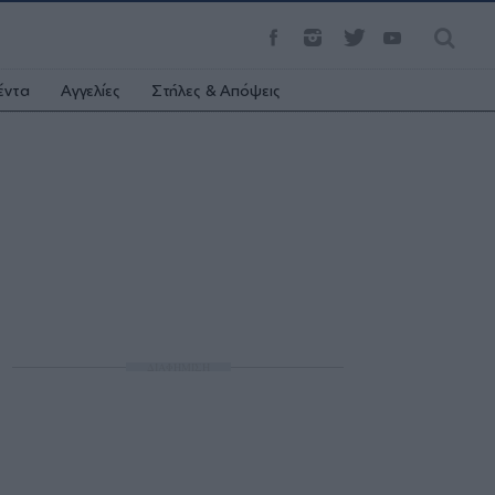
έντα
Αγγελίες
Στήλες & Απόψεις
ΔΙΑΦΗΜΙΣΗ