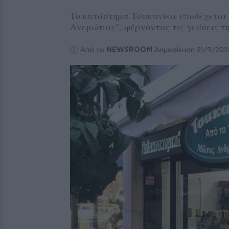
Το κατάστημα Τσακανίκα υποδέχεται 
Ανεμώτιας", φέρνοντας τις γεύσεις 
Από το
NEWSROOM
Δημοσίευση 21/9/202