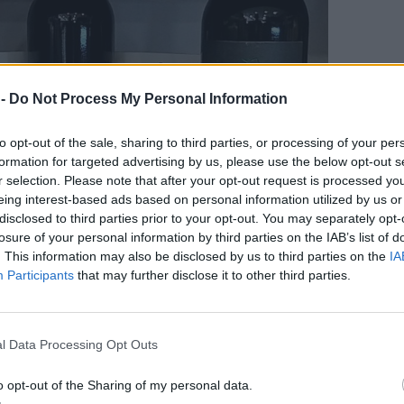
 -
Do Not Process My Personal Information
to opt-out of the sale, sharing to third parties, or processing of your per
formation for targeted advertising by us, please use the below opt-out s
r selection. Please note that after your opt-out request is processed y
eing interest-based ads based on personal information utilized by us or
disclosed to third parties prior to your opt-out. You may separately opt-
losure of your personal information by third parties on the IAB’s list of
. This information may also be disclosed by us to third parties on the
IA
ΔΙΑΦΗΜΙΣΗ
Participants
that may further disclose it to other third parties.
l Data Processing Opt Outs
o opt-out of the Sharing of my personal data.