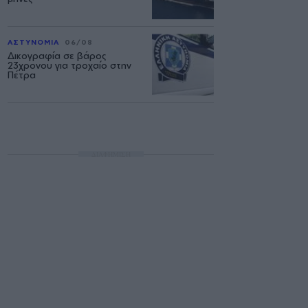
ΑΣΤΥΝΟΜΙΑ
06/08
Δικογραφία σε βάρος
23χρονου για τροχαίο στην
Πέτρα
ΔΙΑΦΗΜΙΣΗ