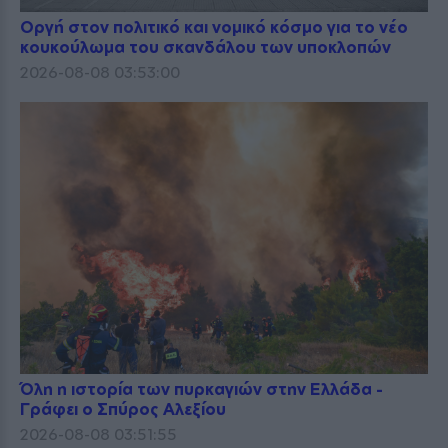
Οργή στον πολιτικό και νομικό κόσμο για το νέο
κουκούλωμα του σκανδάλου των υποκλοπών
2026-08-08 03:53:00
Όλη η ιστορία των πυρκαγιών στην Ελλάδα -
Γράφει ο Σπύρος Αλεξίου
2026-08-08 03:51:55