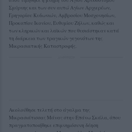
Σμύρνης και των συν αυτώ Αγίων Αρχιερέων,
Γρηγορίου Κυδωνιών, Αμβροσίου Μοσχονησίων,
Προκοπίου Ικονίου, Ευθυμίου Ζήλων, καθώς και
των κληρικών και λαϊκών που θυσιάστηκαν κατά
τη διάρκεια των τραγικών γεγονότων της
Μικρασιατικής Καταστροφής.
ΔΙΑΦΗΜΙΣΗ
Ακολούθησε τελετή στο άγαλμα της
Μικρασιάτισσας Μάνας στην Επάνω Σκάλα, όπου
πραγματοποιήθηκε επιμνημόσυνη δέηση