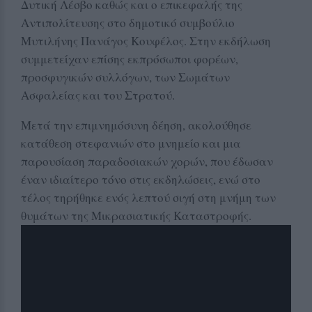
Δυτική Λέσβο καθώς και ο επικεφαλής της
Αντιπολίτευσης στο δημοτικό συμβούλιο
Μυτιλήνης Πανάγος Κουφέλος. Στην εκδήλωση
συμμετείχαν επίσης εκπρόσωποι φορέων,
προσφυγικών συλλόγων, των Σωμάτων
Ασφαλείας και του Στρατού.
Μετά την επιμνημόσυνη δέηση, ακολούθησε
κατάθεση στεφανιών στο μνημείο και μια
παρουσίαση παραδοσιακών χορών, που έδωσαν
έναν ιδιαίτερο τόνο στις εκδηλώσεις, ενώ στο
τέλος τηρήθηκε ενός λεπτού σιγή στη μνήμη των
θυμάτων της Μικρασιατικής Καταστροφής.