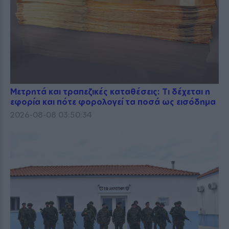
Μετρητά και τραπεζικές καταθέσεις: Τι δέχεται η
εφορία και πότε φορολογεί τα ποσά ως εισόδημα
2026-08-08 03:50:34