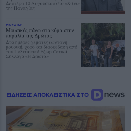
Δευτέρα 10 Αυγούστου στο «Χάνι»
της Παναγίας
ΜΟΥΣΙΚΗ
Μουσικές πάνω στο κύμα στην
παραλία της Δρώτας
Δύο ημέρες γεμάτες ζωντανή
μουσική, χορό και διασκέδαση από
τον Πολιτιστικό Εξωραϊστικό
Σύλλογο «Η Δρώτα»
ΕΙΔΗΣΕΙΣ ΑΠΟΚΛΕΙΣΤΙΚΑ ΣΤΟ