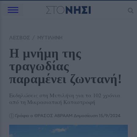
ΛΕΣΒΟΣ
/
ΜΥΤΙΛΗΝΗ
Η μνήμη της 
τραγωδίας 
παραμένει ζωντανή!
Εκδηλώσεις στη Μυτιλήνη για τα 102 χρόνια
από τη Μικρασιατική Καταστροφή
Γράφει ο ΘΡΑΣΟΣ ΑΒΡΑΑΜ
Δημοσίευση 15/9/2024