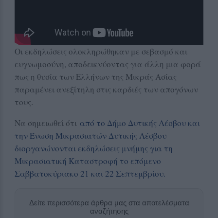
Οι εκδηλώσεις ολοκληρώθηκαν με σεβασμό και
ευγνωμοσύνη, αποδεικνύοντας για άλλη μια φορά
πως η θυσία των Ελλήνων της Μικράς Ασίας
παραμένει ανεξίτηλη στις καρδιές των απογόνων
τους.
Να σημειωθεί ότι
από το Δήμο Δυτικής Λέσβου και
την Ένωση Μικρασιατών Δυτικής Λέσβου
διοργανώνονται εκδηλώσεις μνήμης για τη
Μικρασιατική Καταστροφή το επόμενο
Σαββατοκύριακο 21 και 22 Σεπτεμβρίου.
Δείτε περισσότερα άρθρα μας στα αποτελέσματα
αναζήτησης