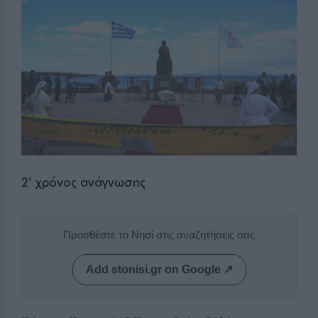
2
' χρόνος ανάγνωσης
Προσθέστε το Νησί στις αναζητήσεις σας
Add stonisi.gr on Google ↗