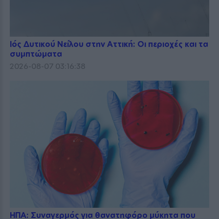
Ιός Δυτικού Νείλου στην Αττική: Οι περιοχές και τα
συμπτώματα
2026-08-07 03:16:38
ΗΠΑ: Συναγερμός για θανατηφόρο μύκητα που