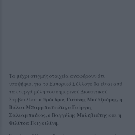
Τα μέχρι στιγμής στοιχεία αναφέρουν ότι
υποψήφιοι για το Εμπορικό Σύλλογο θα είναι από
τα ενεργά μέλη του σημερινού Διοικητικού
ο πρόεδρος Γιάννης Μουτζούρης, η
Συμβουλίου:
Βάλια Μπαρμπατιώτη, ο Γιώργος
Σαλιαμπούκος, ο Βαγγέλης Μολυβιάτης και η
Φιλίτσα Γκιγκιλίνη.