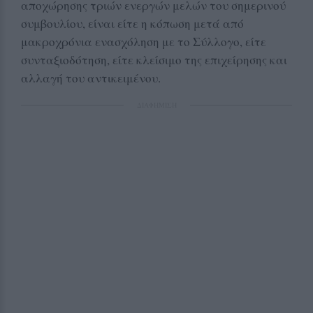
αποχώρησης τριών ενεργών μελών του σημερινού
συμβουλίου, είναι είτε η κόπωση μετά από
μακροχρόνια ενασχόληση με το Σύλλογο, είτε
συνταξιοδότηση, είτε κλείσιμο της επιχείρησης και
αλλαγή του αντικειμένου.
ΔΙΑΦΗΜΙΣΗ