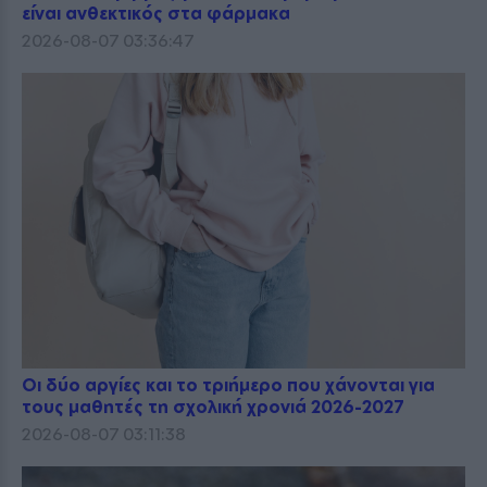
είναι ανθεκτικός στα φάρμακα
2026-08-07 03:36:47
Οι δύο αργίες και το τριήμερο που χάνονται για
τους μαθητές τη σχολική χρονιά 2026-2027
2026-08-07 03:11:38