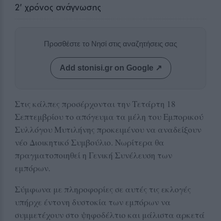
2
' χρόνος ανάγνωσης
Προσθέστε το Νησί στις αναζητήσεις σας
Add stonisi.gr on Google ↗
Στις κάλπες προσέρχονται την Τετάρτη 18
Σεπτεμβρίου το απόγευμα τα μέλη του Εμπορικού
Συλλόγου Μυτιλήνης προκειμένου να αναδείξουν
νέο Διοικητικό Συμβούλιο. Νωρίτερα θα
πραγματοποιηθεί η Γενική Συνέλευση των
εμπόρων.
Σύμφωνα με πληροφορίες σε αυτές τις εκλογές
υπήρχε έντονη δυστοκία των εμπόρων να
συμμετέχουν στο ψηφοδέλτιο και μάλιστα αρκετά