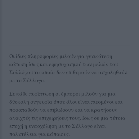
Οι ίδιες πληροφορίες μιλούν για γενικότερη
κόπωση ίσως και εφησυχασμού των μελών του
Συλλόγου τα οποία δεν επιθυμούν να ασχοληθούν
με το Σύλλογο.
Σε κάθε περίπτωση οι έμποροι μιλούν για μια
δύσκολη συγκυρία όπου όλοι είναι πιεσμένοι και
προσπαθούν να επιβιώσουν και να κρατήσουν
ανοιχτές τις επιχειρήσεις τους. Ίσως σε μια τέτοια
εποχή η ενασχόληση με το Σύλλογο είναι
πολυτέλεια για κάποιους.