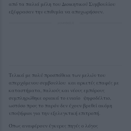
από τα παλιά μέλη του Διοικητικού Συμβουλίου
εξέφρασαν την επιθυμία να αποχωρήσουν.
ΔΙΑΦΗΜΙΣΗ
Τελικά με πολύ προσπάθεια των μελών του
απερχόμενου συμβουλίου και αρκετές επαφές με
καταστήματα, παλιούς και νέους εμπόρους
συμπληρώθηκε οριακά το ενιαίο ψηφοδέλτιο,
ωστόσο προς το παρόν δεν έχουν βρεθεί ακόμη
υποψήφιοι για την εξελεγκτική επιτροπή.
Όπως αναφέρουν έγκυρες πηγές ο λόγος