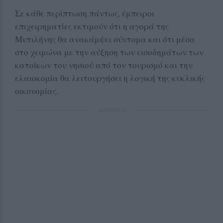
Σε κάθε περίπτωση πάντως, έμπειροι
επιχειρηματίες εκτιμούν ότι η αγορά της
Μυτιλήνης θα ανακάμψει σύντομα και ότι μέσα
στο χειμώνα με την αύξηση των εισοδημάτων των
κατοίκων του νησιού από τον τουρισμό και την
ελαιοκομία θα λειτουργήσει η λογική της κυκλικής
οικονομίας.
ΔΙΑΦΗΜΙΣΗ