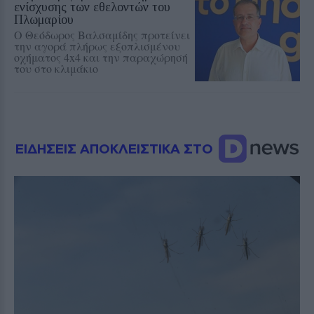
ενίσχυσης των εθελοντών του
Πλωμαρίου
Ο Θεόδωρος Βαλσαμίδης προτείνει
την αγορά πλήρως εξοπλισμένου
οχήματος 4x4 και την παραχώρησή
του στο κλιμάκιο
ΕΙΔΗΣΕΙΣ ΑΠΟΚΛΕΙΣΤΙΚΑ ΣΤΟ