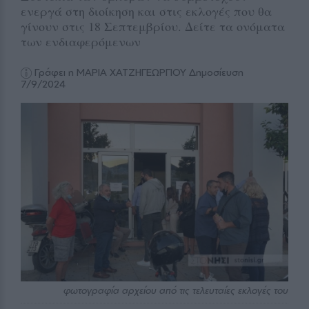
ενεργά στη διοίκηση και στις εκλογές που θα
γίνουν στις 18 Σεπτεμβρίου. Δείτε τα ονόματα
των ενδιαφερόμενων
Γράφει η ΜΑΡΙΑ ΧΑΤΖΗΓΕΩΡΓΙΟΥ
Δημοσίευση
7/9/2024
φωτογραφία αρχείου από τις τελευταίες εκλογές του