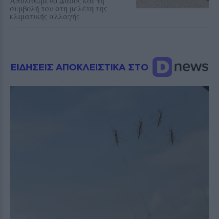
Απολιθωμένο Δάσος και τη
συμβολή του στη μελέτη της
κλιματικής αλλαγής
ΕΙΔΗΣΕΙΣ ΑΠΟΚΛΕΙΣΤΙΚΑ ΣΤΟ