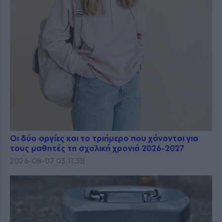
Οι δύο αργίες και το τριήμερο που χάνονται για
τους μαθητές τη σχολική χρονιά 2026-2027
2026-08-07 03:11:38