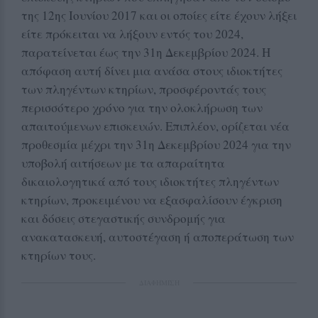
της 12ης Ιουνίου 2017 και οι οποίες είτε έχουν λήξει
είτε πρόκειται να λήξουν εντός του 2024,
παρατείνεται έως την 31η Δεκεμβρίου 2024. Η
απόφαση αυτή δίνει μια ανάσα στους ιδιοκτήτες
των πληγέντων κτηρίων, προσφέροντάς τους
περισσότερο χρόνο για την ολοκλήρωση των
απαιτούμενων επισκευών. Επιπλέον, ορίζεται νέα
προθεσμία μέχρι την 31η Δεκεμβρίου 2024 για την
υποβολή αιτήσεων με τα απαραίτητα
δικαιολογητικά από τους ιδιοκτήτες πληγέντων
κτηρίων, προκειμένου να εξασφαλίσουν έγκριση
και δόσεις στεγαστικής συνδρομής για
ανακατασκευή, αυτοστέγαση ή αποπεράτωση των
κτηρίων τους.
ΔΙΑΦΗΜΙΣΗ