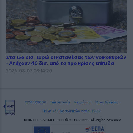
Στα 156 δισ. ευρώ οι καταθέσεις των νοικοκυριών
- Απέχουν 40 δισ. από τα προ κρίσης επίπεδα
2026-08-07 03:14:20
2251028000
Επικοινωνία
Διαφήμιση
Όροι Χρήσης -
Πολιτική Προσωπικών Δεδομένων
ΚΟΙΝΣΕΠ ΕΝΗΜΕΡΩΣΗ © 2019-2022 - All Right Reserved