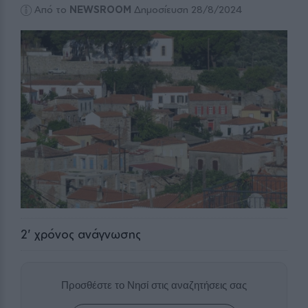
Από το
NEWSROOM
Δημοσίευση 28/8/2024
2
' χρόνος ανάγνωσης
Προσθέστε το Νησί στις αναζητήσεις σας