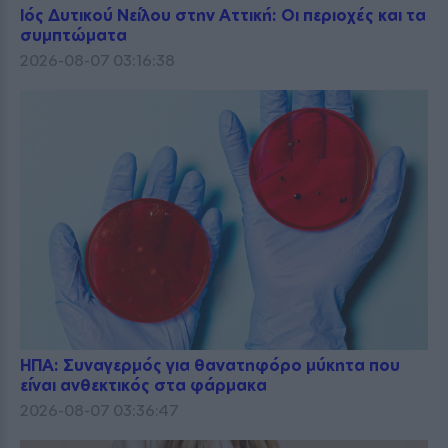
Ιός Δυτικού Νείλου στην Αττική: Οι περιοχές και τα
συμπτώματα
2026-08-07 03:16:38
ΗΠΑ: Συναγερμός για θανατηφόρο μύκητα που
είναι ανθεκτικός στα φάρμακα
2026-08-07 03:36:47