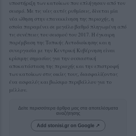
υποστήριξη των κατοίκων που επλήγησαν από τον
σεισμό. Με τις νέες αυτές ρυθμίσεις, δίνεται μία
νέα ώθηση στην επανεκκίνηση της περιοχής, η
οποία παραμένει σε μεγάλο βαθμό πληγωμένη από
τις συνέπειες του σεισμού του 2017. Η έγκαιρη
παρέμβαση της Τοπικής Αυτοδιοίκησης και η
συνεργασία με την Κεντρική Κυβέρνηση είναι
κρίσιμης σημασίας για την ουσιαστική
αποκατάσταση της περιοχής και την επιστροφή
των κατοίκων στις οικίες τους, διασφαλίζοντας
ένα ασφαλές και βιώσιμο περιβάλλον για το
μέλλον.
Δείτε περισσότερα άρθρα μας στα αποτελέσματα
αναζήτησης
Add stonisi.gr on Google ↗