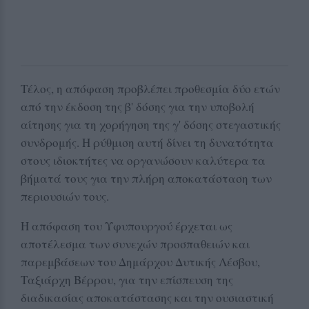
Τέλος, η απόφαση προβλέπει προθεσμία δύο ετών
από την έκδοση της β' δόσης για την υποβολή
αίτησης για τη χορήγηση της γ' δόσης στεγαστικής
συνδρομής. Η ρύθμιση αυτή δίνει τη δυνατότητα
στους ιδιοκτήτες να οργανώσουν καλύτερα τα
βήματά τους για την πλήρη αποκατάσταση των
περιουσιών τους.
Η απόφαση του Υφυπουργού έρχεται ως
αποτέλεσμα των συνεχών προσπαθειών και
παρεμβάσεων του Δημάρχου Δυτικής Λέσβου,
Ταξιάρχη Βέρρου, για την επίσπευση της
διαδικασίας αποκατάστασης και την ουσιαστική