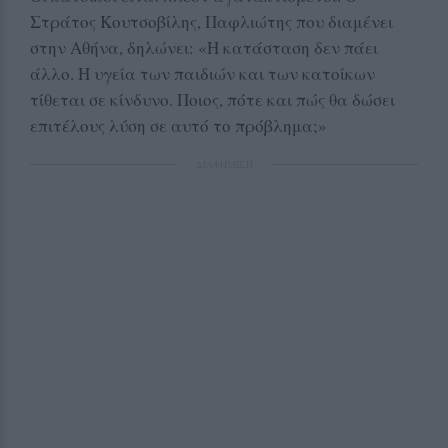
Στράτος Κουτσοβίλης, Παφλιώτης που διαμένει
στην Αθήνα, δηλώνει: «Η κατάσταση δεν πάει
άλλο. Η υγεία των παιδιών και των κατοίκων
τίθεται σε κίνδυνο. Ποιος, πότε και πώς θα δώσει
επιτέλους λύση σε αυτό το πρόβλημα;»
ΔΙΑΦΗΜΙΣΗ