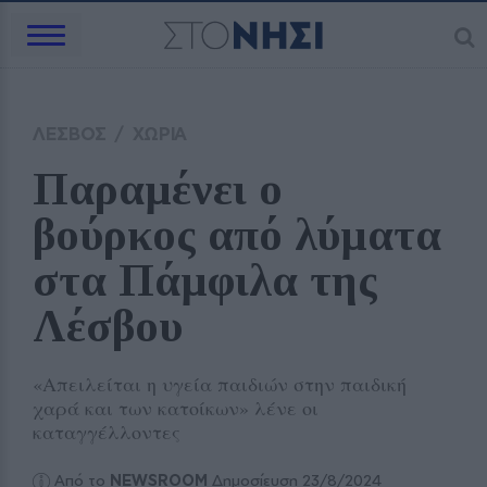
ΛΕΣΒΟΣ
/
ΧΩΡΙΑ
Παραμένει ο 
βούρκος από λύματα 
στα Πάμφιλα της 
Λέσβου
«Απειλείται η υγεία παιδιών στην παιδική
χαρά και των κατοίκων» λένε οι
καταγγέλλοντες
Από το
NEWSROOM
Δημοσίευση 23/8/2024