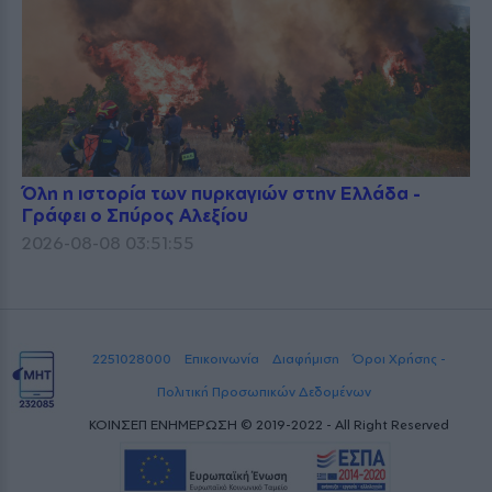
Όλη η ιστορία των πυρκαγιών στην Ελλάδα -
Γράφει ο Σπύρος Αλεξίου
2026-08-08 03:51:55
2251028000
Επικοινωνία
Διαφήμιση
Όροι Χρήσης -
Πολιτική Προσωπικών Δεδομένων
ΚΟΙΝΣΕΠ ΕΝΗΜΕΡΩΣΗ © 2019-2022 - All Right Reserved