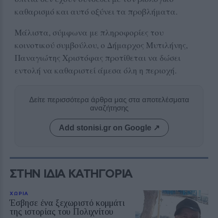
καθαρισμό και αυτό οξύνει τα προβλήματα.
Μάλιστα, σύμφωνα με πληροφορίες του
κοινοτικού συμβούλου, ο Δήμαρχος Μυτιλήνης,
Παναγιώτης Χριστόφας προτίθεται να δώσει
εντολή να καθαριστεί άμεσα όλη η περιοχή.
Δείτε περισσότερα άρθρα μας στα αποτελέσματα
αναζήτησης
Add stonisi.gr on Google ↗
ΣΤΗΝ ΙΔΙΑ ΚΑΤΗΓΟΡΙΑ
ΧΩΡΙΑ
Έσβησε ένα ξεχωριστό κομμάτι
της ιστορίας του Πολιχνίτου