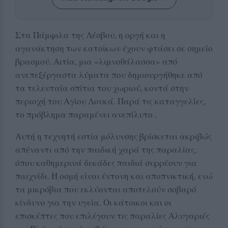
Στα Πάμφιλα της Λέσβου, η οργή και η
αγανάκτηση των κατοίκων έχουν φτάσει σε σημείο
βρασμού. Αιτία, μια «λιμνοθάλασσα» από
ανεπεξέργαστα λύματα που δημιουργήθηκε από
τα τελευταία σπίτια του χωριού, κοντά στην
περιοχή του Αγίου Λουκά. Παρά τις καταγγελίες,
το πρόβλημα παραμένει ανεπίλυτο .
Αυτή η τεχνητή εστία μόλυνσης βρίσκεται ακριβώς
απέναντι από την παιδική χαρά της παραλίας,
όπου καθημερινά δεκάδες παιδιά συρρέουν για
παιχνίδι. Η οσμή είναι έντονη και αποπνικτική, ενώ
τα μικρόβια που εκλύονται αποτελούν σοβαρό
κίνδυνο για την υγεία. Οι κάτοικοι και οι
επισκέπτες που επιλέγουν τις παραλίες Αλυγαριές