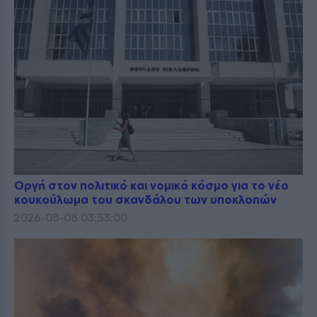
Οργή στον πολιτικό και νομικό κόσμο για το νέο
κουκούλωμα του σκανδάλου των υποκλοπών
2026-08-08 03:53:00