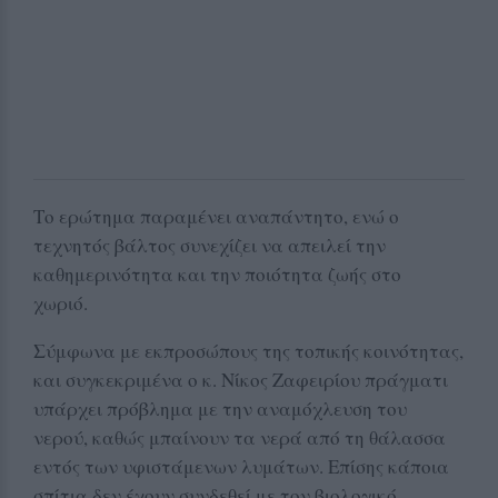
Το ερώτημα παραμένει αναπάντητο, ενώ ο
τεχνητός βάλτος συνεχίζει να απειλεί την
καθημερινότητα και την ποιότητα ζωής στο
χωριό.
Σύμφωνα με εκπροσώπους της τοπικής κοινότητας,
και συγκεκριμένα ο κ. Νίκος Ζαφειρίου πράγματι
υπάρχει πρόβλημα με την αναμόχλευση του
νερού, καθώς μπαίνουν τα νερά από τη θάλασσα
εντός των υφιστάμενων λυμάτων. Επίσης κάποια
σπίτια δεν έχουν συνδεθεί με τον βιολογικό