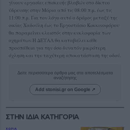
γίνουν εργασίες επισκευής βλαβών στο δίκτυο
ύδρευσης στην Μόρια από τις 08:00 π.μ. έως τις
11:00 π.μ. Για τον λόγο αυτό ο δρόμος μεταξύ της
οικίας Χαδούλη έως το Εργοστάσιο Κοκκινοφόρου
θα παραμείνει κλειστός στην κυκλοφορία των
οχημάτων.Η ΔΕΥΑΛ θα καταβάλει κάθε
προσπάθεια για την όσο δυνατόν μικρότερη
όχληση και την ταχύτερη αποκατάσταση της οδού.
Δείτε περισσότερα άρθρα μας στα αποτελέσματα
αναζήτησης
Add stonisi.gr on Google ↗
ΣΤΗΝ ΙΔΙΑ ΚΑΤΗΓΟΡΙΑ
ΧΩΡΙΑ