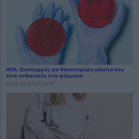
ΗΠΑ: Συναγερμός για θανατηφόρο μύκητα που
είναι ανθεκτικός στα φάρμακα
2026-08-07 03:36:47