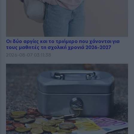
Οι δύο αργίες και το τριήμερο που χάνονται για
τους μαθητές τη σχολική χρονιά 2026-2027
2026-08-07 03:11:38