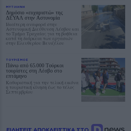
ΜΥΤΙΛΗΝΗ
Δημόσιο «ευχαριστώ» της
ΔΕΥΑΛ στην Αστυνομία
Ιδιαίτερη αναφορά στην
Αστυνομική Διεύθυνση Λέσβου και
το Τμήμα Τροχαίας για τη βοήθεια
κατά τη διάρκεια των εργασιών
στην Ελευθερίου Βενιζέλου
ΤΟΥΡΙΣΜΟΣ
Πάνω από 65.000 Τούρκοι
τουρίστες στη Λέσβο στο
επτάμηνο
Καθοριστική για την τελική εικόνα
η τουριστική κίνηση έως το τέλος
Σεπτεμβρίου
ΕΙΔΗΣΕΙΣ ΑΠΟΚΛΕΙΣΤΙΚΑ ΣΤΟ