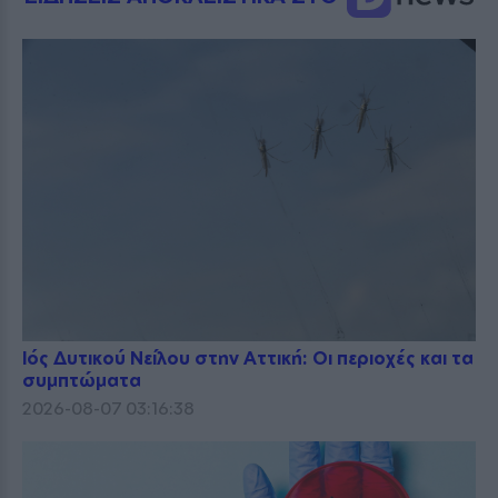
Ιός Δυτικού Νείλου στην Αττική: Οι περιοχές και τα
συμπτώματα
2026-08-07 03:16:38