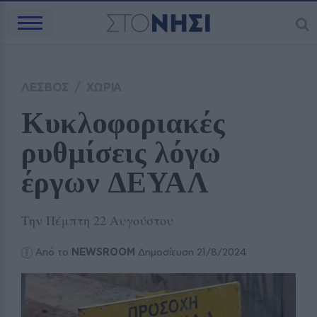
ΛΕΣΒΟΣ
/
ΧΩΡΙΑ
Κυκλοφοριακές 
ρυθμίσεις λόγω 
έργων ΔΕΥΑΛ
Την Πέμπτη 22 Αυγούστου
Από το
NEWSROOM
Δημοσίευση 21/8/2024