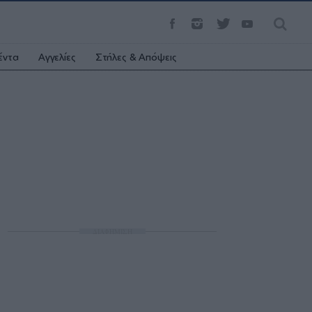
έντα
Αγγελίες
Στήλες & Απόψεις
ΔΙΑΦΗΜΙΣΗ