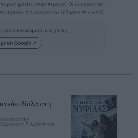
παρατηρείται στην περιοχή. Οι δυνάμεις της
εριόρισαν τις φλόγες και έσβησαν τη φωτιά.
ας στα αποτελέσματα αναζήτησης
.gr on Google ↗
νεύει δίπλα στη
δοση και την
ν Παρασκευή 7 Αυγούστου