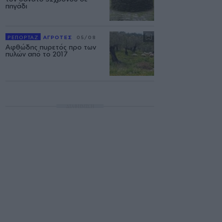
πηγάδι
ΡΕΠΟΡΤΑΖ
ΑΓΡΟΤΕΣ
05/08
Αφθώδης πυρετός προ των
πυλών από το 2017
ΔΙΑΦΗΜΙΣΗ