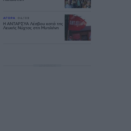
ΑΓΟΡΑ
06/08
Η ΑΝΤΑΡΣΥΑ Λέσβου κατά της
Λευκής Νύχτας στη Μυτιλήνη
ΔΙΑΦΗΜΙΣΗ