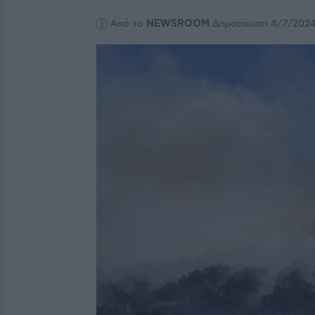
Από το
NEWSROOM
Δημοσίευση 4/7/202