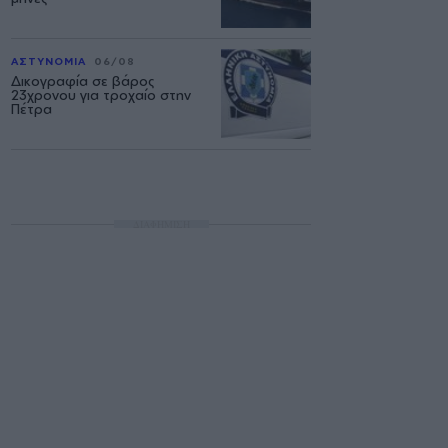
ΑΣΤΥΝΟΜΙΑ
06/08
Δικογραφία σε βάρος
23χρονου για τροχαίο στην
Πέτρα
ΔΙΑΦΗΜΙΣΗ