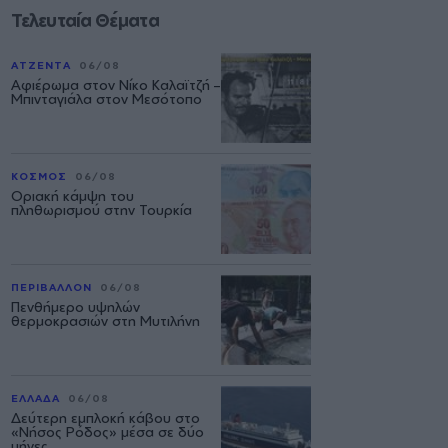
Τελευταία Θέματα
ΑΤΖΕΝΤΑ
06/08
Αφιέρωμα στον Νίκο Καλαϊτζή –
Μπινταγιάλα στον Μεσότοπο
ΚΟΣΜΟΣ
06/08
Οριακή κάμψη του
πληθωρισμού στην Τουρκία
ΠΕΡΙΒΑΛΛΟΝ
06/08
Πενθήμερο υψηλών
θερμοκρασιών στη Μυτιλήνη
ΕΛΛΑΔΑ
06/08
Δεύτερη εμπλοκή κάβου στο
«Νήσος Ρόδος» μέσα σε δύο
μήνες