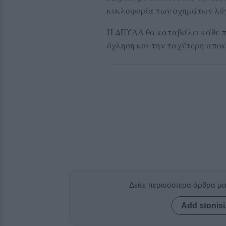
κυκλοφορία των οχημάτων λόγω
Η ΔΕΥΑΛ θα καταβάλει κάθε π
όχληση και την ταχύτερη αποκ
Δείτε περισσότερα άρθρα μ
Add stonisi