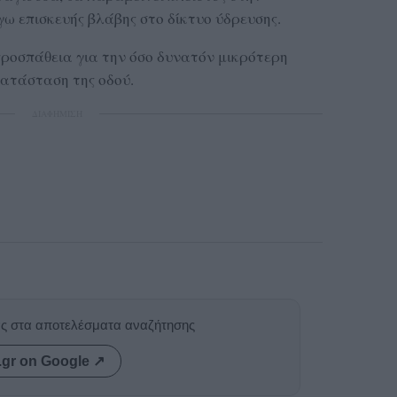
 επισκευής βλάβης στο δίκτυο ύδρευσης.
ροσπάθεια για την όσο δυνατόν μικρότερη
ατάσταση της οδού.
ΔΙΑΦΗΜΙΣΗ
ας στα αποτελέσματα αναζήτησης
.gr on Google ↗