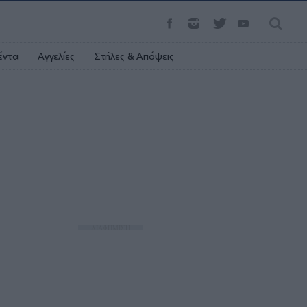
έντα
Αγγελίες
Στήλες & Απόψεις
ΔΙΑΦΗΜΙΣΗ