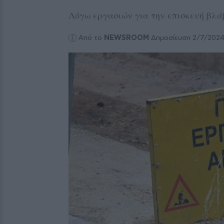
Λόγω εργασιών για την επισκευή βλ
Από το
NEWSROOM
Δημοσίευση 2/7/202