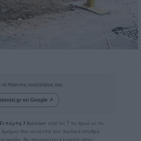
 το Νησί στις αναζητήσεις σας
stonisi.gr on Google ↗
Τετάρτη 3 Ιουλίου
από τις 7 το πρωί ως τις
υ δρόμου που συναντά τον παιδικό σταθμό
αγιούδα, θα παραμείνει κλειστός στην