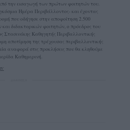
 από την εισαγωγή των πρώτων φοιτητών του.
αγκόσμια Ημέρα Περιβάλλοντος- και έχοντας
ρομή που οδήγησε στην αποφοίτηση 2.500
 και διδακτορικών φοιτητών, ο πρόεδρος του
ος Στασινάκης Καθηγητής Περιβαλλοντικής
ομη αποτίμηση της τρέχουσας περιβαλλοντικής
ία αναφορά στις προκλήσεις που θα κληθούμε
μερίδα Καθημερινή.
ΗΣ
ΔΙΑΦΗΜΙΣΗ