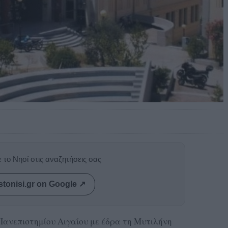
 το Νησί στις αναζητήσεις σας
stonisi.gr on Google ↗
Πανεπιστημίου Αιγαίου με έδρα τη Μυτιλήνη