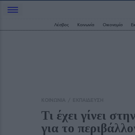
Λέσβος
Κοινωνία
Οικονομία
Ε
ΚΟΙΝΩΝΙΑ
/
ΕΚΠΑΙΔΕΥΣΗ
Τι έχει γίνει στη
για το περιβάλλο