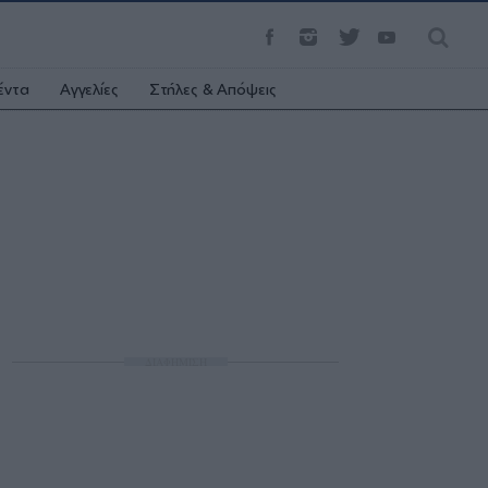
έντα
Αγγελίες
Στήλες & Απόψεις
ΔΙΑΦΗΜΙΣΗ