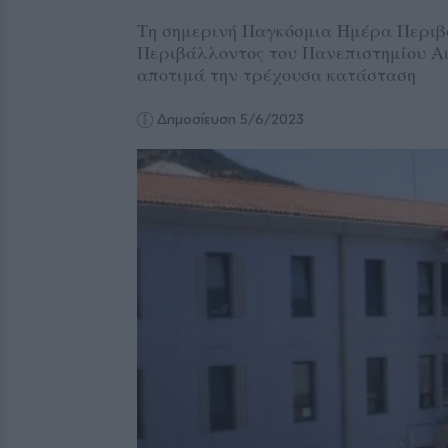
Τη σημερινή Παγκόσμια Ημέρα Περιβά
Περιβάλλοντος του Πανεπιστημίου Αιγ
αποτιμά την τρέχουσα κατάσταση
Δημοσίευση 5/6/2023