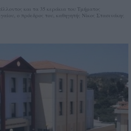
λλοντος και τα 35 κεράκια του Τμήματος
αίου, ο πρόεδρος του, καθηγητής Νίκος Στασινάκης