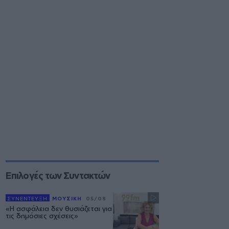
Επιλογές των Συντακτών
ΣΥΝΕΝΤΕΥΞΗ
ΜΟΥΣΙΚΗ
05/08
«Η ασφάλεια δεν θυσιάζεται για
τις δημόσιες σχέσεις»