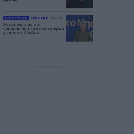
ΣΥΝΕΝΤΕΥΞΗ
ΑΓΡΟΤΕΣ
07/08
Αντιμέτωπα με την
ερημοποίηση τα κτηνοτροφικά
χωριά της Λέσβου
ΔΙΑΦΗΜΙΣΗ