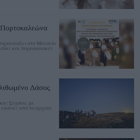
ν Πορτοκαλεώνα
αρουσιάζει στο Μουσείο
λάδες και παραδοσιακές
λιθωμένο Δάσος
ας Σιγρίου, με
 εικόνες από το αρχαίο