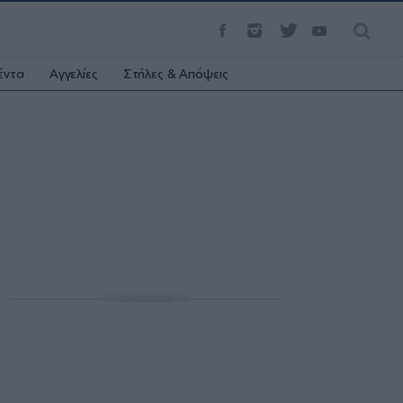
έντα
Αγγελίες
Στήλες & Απόψεις
ΔΙΑΦΗΜΙΣΗ