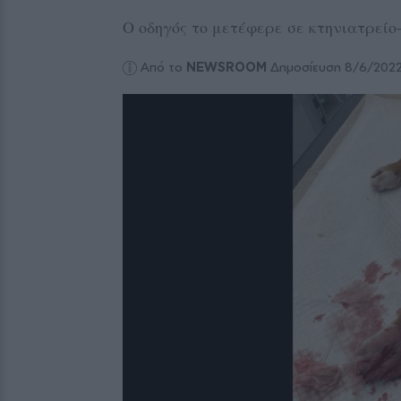
Ο οδηγός το μετέφερε σε κτηνιατρείο
Από το
NEWSROOM
Δημοσίευση 8/6/202