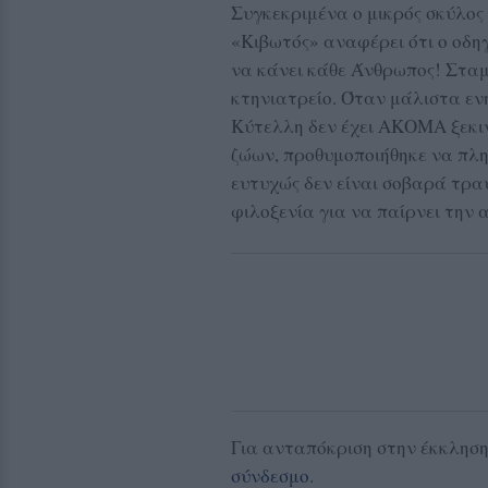
Συγκεκριμένα ο μικρός σκύλος
«Κιβωτός» αναφέρει ότι ο οδη
να κάνει κάθε Άνθρωπος! Σταμ
κτηνιατρείο. Όταν μάλιστα εν
Κύτελλη δεν έχει ΑΚΟΜΑ ξεκι
ζώων, προθυμοποιήθηκε να πλη
ευτυχώς δεν είναι σοβαρά τρα
φιλοξενία για να παίρνει την 
Για ανταπόκριση στην έκκληση
σύνδεσμο
.