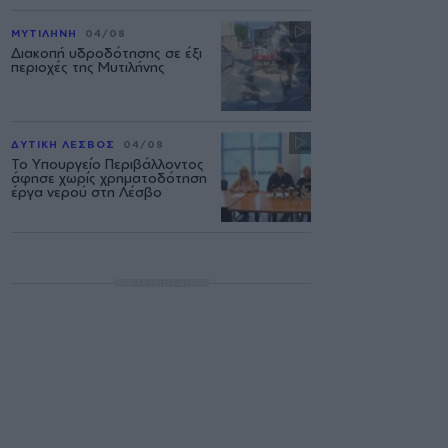
ΜΥΤΙΛΗΝΗ
04/08
Διακοπή υδροδότησης σε έξι
περιοχές της Μυτιλήνης
ΔΥΤΙΚΗ ΛΕΣΒΟΣ
04/08
Το Υπουργείο Περιβάλλοντος
άφησε χωρίς χρηματοδότηση
έργα νερού στη Λέσβο
ΔΙΑΦΗΜΙΣΗ