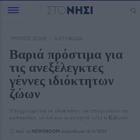
ΤΡΟΠΟΣ ΖΩΗΣ
/
ΚΑΤΟΙΚΙΔΙΑ
Βαριά πρόστιμα για 
τις ανεξέλεγκτες 
γέννες ιδιόκτητων 
ζώων
Υποχρεωμένοι οι ιδιοκτήτες να στειρώνουν τα
κατοικίδια, αλλά και οι κυνηγοί λέει η Κιβωτός
Από το
NEWSROOM
Δημοσίευση 8/3/2022