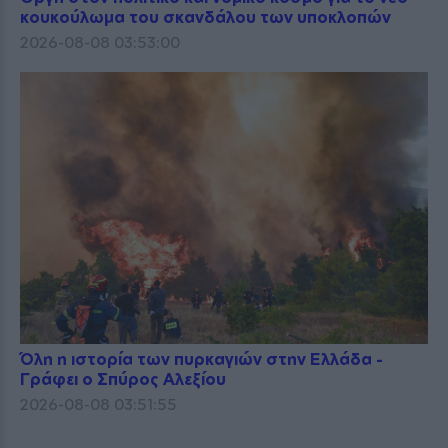
κουκούλωμα του σκανδάλου των υποκλοπών
2026-08-08 03:53:00
Όλη η ιστορία των πυρκαγιών στην Ελλάδα -
Γράφει ο Σπύρος Αλεξίου
2026-08-08 03:51:55