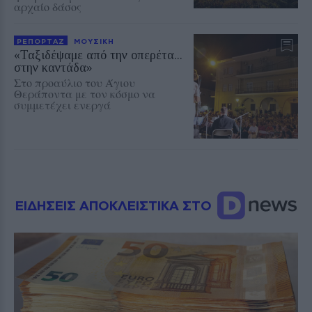
αρχαίο δάσος
ΡΕΠΟΡΤΑΖ
ΜΟΥΣΙΚΗ
«Ταξιδέψαμε από την οπερέτα...
στην καντάδα»
Στο προαύλιο του Άγιου
Θεράποντα με τον κόσμο να
συμμετέχει ενεργά
ΕΙΔΗΣΕΙΣ ΑΠΟΚΛΕΙΣΤΙΚΑ ΣΤΟ