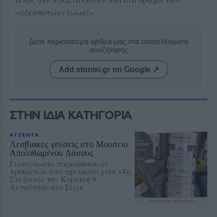
«αδέσποτων» ζώων!»
Δείτε περισσότερα άρθρα μας στα αποτελέσματα
αναζήτησης
Add stonisi.gr on Google ↗
ΣΤΗΝ ΙΔΙΑ ΚΑΤΗΓΟΡΙΑ
ΑΤΖΕΝΤΑ
Λεσβιακές γεύσεις στο Μουσείο
Απολιθωμένου Δάσους
Γευσιγνωσία παραδοσιακών
προϊόντων από την οικοτεχνία «Το
Στυψανό» την Κυριακή 9
Αυγούστου στο Σίγρι