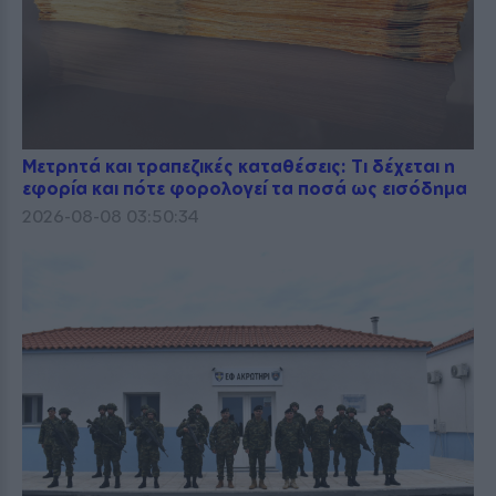
Μετρητά και τραπεζικές καταθέσεις: Τι δέχεται η
εφορία και πότε φορολογεί τα ποσά ως εισόδημα
2026-08-08 03:50:34