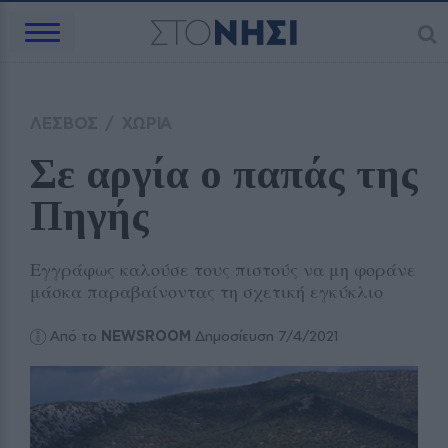
ΛΕΣΒΟΣ
/
ΧΩΡΙΑ
Σε αργία ο παπάς της 
Πηγής
Εγγράφως καλούσε τους πιστούς να μη φοράνε
μάσκα παραβαίνοντας τη σχετική εγκύκλιο
Από το
NEWSROOM
Δημοσίευση 7/4/2021