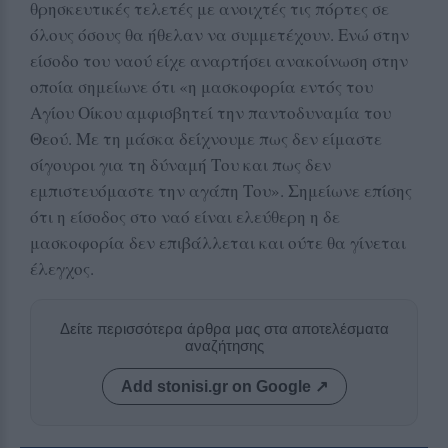
θρησκευτικές τελετές με ανοιχτές τις πόρτες σε
όλους όσους θα ήθελαν να συμμετέχουν. Ενώ στην
είσοδο του ναού είχε αναρτήσει ανακοίνωση στην
οποία σημείωνε ότι «η μασκοφορία εντός του
Αγίου Οίκου αμφισβητεί την παντοδυναμία του
Θεού. Με τη μάσκα δείχνουμε πως δεν είμαστε
σίγουροι για τη δύναμή Του και πως δεν
εμπιστευόμαστε την αγάπη Του». Σημείωνε επίσης
ότι η είσοδος στο ναό είναι ελεύθερη η δε
μασκοφορία δεν επιβάλλεται και ούτε θα γίνεται
έλεγχος.
Δείτε περισσότερα άρθρα μας στα αποτελέσματα
αναζήτησης
Add stonisi.gr on Google ↗