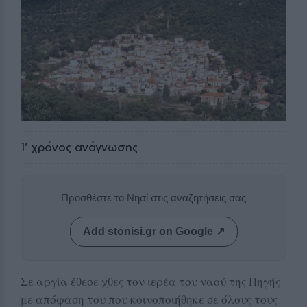
1
' χρόνος ανάγνωσης
Προσθέστε το Νησί στις αναζητήσεις σας
Add stonisi.gr on Google ↗
Σε αργία έθεσε χθες τον ιερέα του ναού της Πηγής
με απόφαση του που κοινοποιήθηκε σε όλους τους