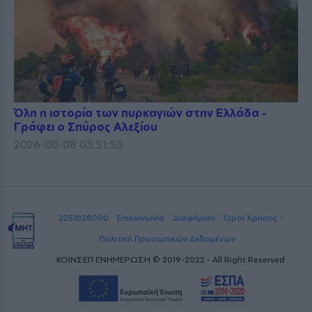
Όλη η ιστορία των πυρκαγιών στην Ελλάδα -
Γράφει ο Σπύρος Αλεξίου
2026-08-08 03:51:55
2251028000
Επικοινωνία
Διαφήμιση
Όροι Χρήσης -
Πολιτική Προσωπικών Δεδομένων
ΚΟΙΝΣΕΠ ΕΝΗΜΕΡΩΣΗ © 2019-2022 - All Right Reserved