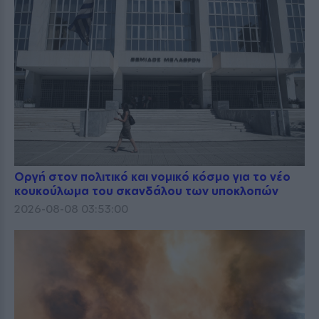
Οργή στον πολιτικό και νομικό κόσμο για το νέο
κουκούλωμα του σκανδάλου των υποκλοπών
2026-08-08 03:53:00