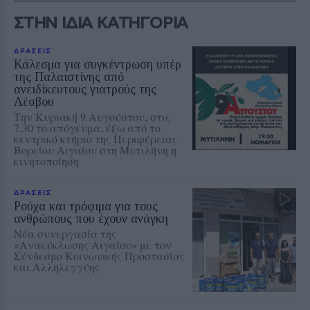
ΣΤΗΝ ΙΔΙΑ ΚΑΤΗΓΟΡΙΑ
ΔΡΑΣΕΙΣ
Κάλεσμα για συγκέντρωση υπέρ
της Παλαιστίνης από
ανειδίκευτους γιατρούς της
Λέσβου
Την Κυριακή 9 Αυγούστου, στις
7.30 το απόγευμα, έξω από το
κεντρικό κτήριο της Περιφέρειας
Βορείου Αιγαίου στη Μυτιλήνη η
κινητοποίηση
ΔΡΑΣΕΙΣ
Ρούχα και τρόφιμα για τους
ανθρώπους που έχουν ανάγκη
Νέα συνεργασία της
«Ανακύκλωσης Αιγαίου» με τον
Σύνδεσμο Κοινωνικής Προστασίας
και Αλληλεγγύης