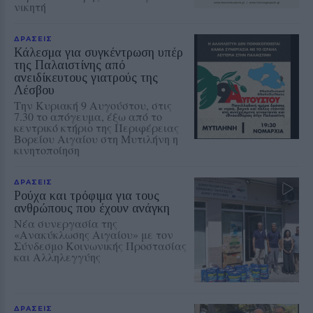
νικητή
ΔΡΑΣΕΙΣ
Κάλεσμα για συγκέντρωση υπέρ
της Παλαιστίνης από
ανειδίκευτους γιατρούς της
Λέσβου
Την Κυριακή 9 Αυγούστου, στις
7.30 το απόγευμα, έξω από το
κεντρικό κτήριο της Περιφέρειας
Βορείου Αιγαίου στη Μυτιλήνη η
κινητοποίηση
ΔΡΑΣΕΙΣ
Ρούχα και τρόφιμα για τους
ανθρώπους που έχουν ανάγκη
Νέα συνεργασία της
«Ανακύκλωσης Αιγαίου» με τον
Σύνδεσμο Κοινωνικής Προστασίας
και Αλληλεγγύης
ΔΡΑΣΕΙΣ