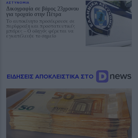
ΑΣΤΥΝΟΜΙΑ
Δικογραφία σε βάρος 23χρονου
για τροχαίο στην Πέτρα
Το αυτοκίνητο προσέκρουσε σε
περίφραξη και προστατευτικές
μπάρες – Ο οδηγός φέρεται να
εγκατέλειψε το σημείο
ΕΙΔΗΣΕΙΣ ΑΠΟΚΛΕΙΣΤΙΚΑ ΣΤΟ