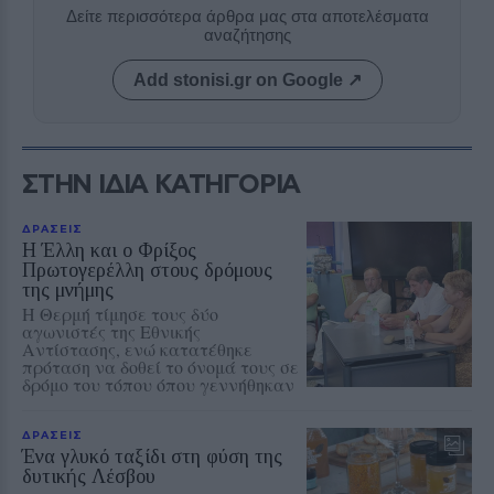
Δείτε περισσότερα άρθρα μας στα αποτελέσματα
αναζήτησης
Add stonisi.gr on Google ↗
ΣΤΗΝ ΙΔΙΑ ΚΑΤΗΓΟΡΙΑ
ΔΡΑΣΕΙΣ
Η Έλλη και ο Φρίξος
Πρωτογερέλλη στους δρόμους
της μνήμης
Η Θερμή τίμησε τους δύο
αγωνιστές της Εθνικής
Αντίστασης, ενώ κατατέθηκε
πρόταση να δοθεί το όνομά τους σε
δρόμο του τόπου όπου γεννήθηκαν
ΔΡΑΣΕΙΣ
Ένα γλυκό ταξίδι στη φύση της
δυτικής Λέσβου