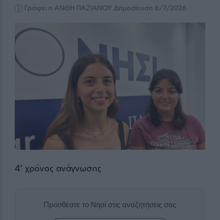
Γράφει η ΑΝΘΗ ΠΑΖΙΑΝΟΥ
Δημοσίευση 6/7/2026
4
' χρόνος ανάγνωσης
Προσθέστε το Νησί στις αναζητήσεις σας