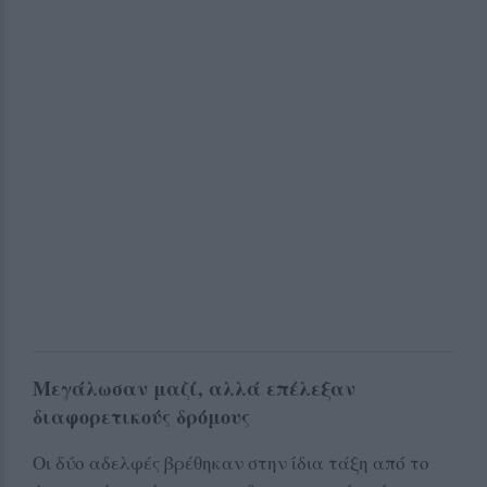
Μεγάλωσαν μαζί, αλλά επέλεξαν
διαφορετικούς δρόμους
Οι δύο αδελφές βρέθηκαν στην ίδια τάξη από το