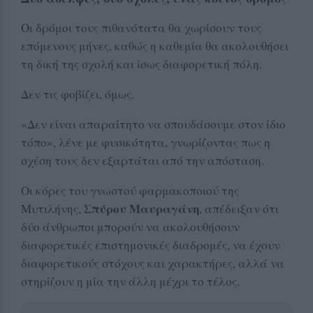
Οι δρόμοι τους πιθανότατα θα χωρίσουν τους
επόμενους μήνες, καθώς η καθεμία θα ακολουθήσει
τη δική της σχολή και ίσως διαφορετική πόλη.
Δεν τις φοβίζει, όμως.
«Δεν είναι απαραίτητο να σπουδάσουμε στον ίδιο
τόπο», λένε με φυσικότητα, γνωρίζοντας πως η
σχέση τους δεν εξαρτάται από την απόσταση.
Οι κόρες του γνωστού φαρμακοποιού της
Σπύρου Μαυραγάνη
Μυτιλήνης,
, απέδειξαν ότι
δύο άνθρωποι μπορούν να ακολουθήσουν
διαφορετικές επιστημονικές διαδρομές, να έχουν
διαφορετικούς στόχους και χαρακτήρες, αλλά να
στηρίζουν η μία την άλλη μέχρι το τέλος.