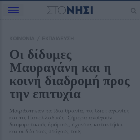
ΚΟΙΝΩΝΙΑ
/
ΕΚΠΑΙΔΕΥΣΗ
Οι δίδυμες 
Μαυραγάνη και η 
κοινή διαδρομή προς 
την επιτυχία
Μοιράστηκαν τα ίδια θρανία, τις ίδιες αγωνίες
και τις Πανελλαδικές. Σήμερα ανοίγουν
διαφορετικούς δρόμους, έχοντας κατακτήσει
και οι δύο τους στόχους τους