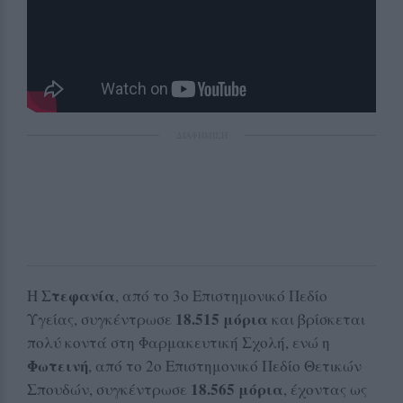
ΔΙΑΦΗΜΙΣΗ
Στεφανία
Η
, από το 3ο Επιστημονικό Πεδίο
18.515 μόρια
Υγείας, συγκέντρωσε
και βρίσκεται
πολύ κοντά στη Φαρμακευτική Σχολή, ενώ η
Φωτεινή
, από το 2ο Επιστημονικό Πεδίο Θετικών
18.565 μόρια
Σπουδών, συγκέντρωσε
, έχοντας ως