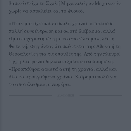
βασικό στόχο τη Σχολή Μηχανολόγων Μηχανικών,
χωρίς να αποκλείει και το Φυσικό.
«Ήταν μια σχετικά δύσκολη χρονιά, απαιτούσε
πολλή συγκέντρωση και σωστό διάβασμα, αλλά
είμαι ευχαριστημένη με το αποτέλεσμα», λέει η
Φωτεινή, εξηγώντας ότι σκέφτεται την Αθήνα ή τη
Θεσσαλονίκη για τις σπουδές της. Από την πλευρά
της, η Στεφανία δηλώνει εξίσου ικανοποιημένη.
«Προσπάθησα αρκετά αυτή τη χρονιά, αλλά και
όλα τα προηγούμενα χρόνια. Χαίρομαι πολύ για
το αποτέλεσμα», αναφέρει.
ΔΙΑΦΗΜΙΣΗ