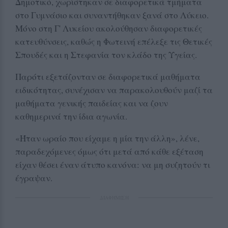
Δημοτικό, χωρίστηκαν σε διαφορετικά τμήματα
στο Γυμνάσιο και συναντήθηκαν ξανά στο Λύκειο.
Μόνο στη Γ' Λυκείου ακολούθησαν διαφορετικές
κατευθύνσεις, καθώς η Φωτεινή επέλεξε τις Θετικές
Σπουδές και η Στεφανία τον κλάδο της Υγείας.
Παρότι εξετάζονταν σε διαφορετικά μαθήματα
ειδικότητας, συνέχισαν να παρακολουθούν μαζί τα
μαθήματα γενικής παιδείας και να ζουν
καθημερινά την ίδια αγωνία.
«Ήταν ωραίο που είχαμε η μία την άλλη», λένε,
παραδεχόμενες όμως ότι μετά από κάθε εξέταση
είχαν θέσει έναν άτυπο κανόνα: να μη συζητούν τι
έγραψαν.
ΔΙΑΦΗΜΙΣΗ