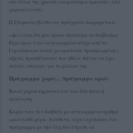
στο τέλος της χρονιάς κουράστηκα αρκετά», λέει
χαμογελώντας.
Η Στεφανία βλέπει τα πράγματα διαφορετικά.
«Δεν είναι ότι μου άρεσε ιδιαίτερα το διάβασμα.
Είχα όμως έναν συγκεκριμένο στόχο από το
Γυμνάσιο και αυτός με κρατούσε προσηλωμένη»,
εξηγεί, προσθέτοντας πως ήθελε πάντα να έχει
πολλές επιλογές για το μέλλον της.
Πρόγραμμα χωρίς... πρόγραμμα ωρών
Κοινό χαρακτηριστικό και των δύο ήταν η
οργάνωση.
Καμία τους δεν διάβαζε με συγκεκριμένο αριθμό
ωρών κάθε μέρα. Αντίθετα, είχαν σχεδιάσει ένα
πρόγραμμα με την ύλη που έπρεπε να