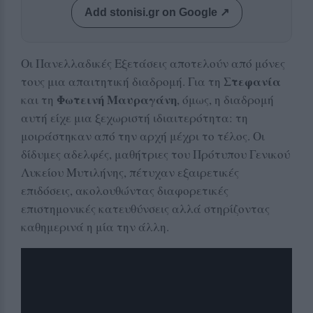
Add stonisi.gr on Google ↗
Οι Πανελλαδικές Εξετάσεις αποτελούν από μόνες
Στεφανία
τους μια απαιτητική διαδρομή. Για τη
Φωτεινή Μαυραγάνη
και τη
, όμως, η διαδρομή
αυτή είχε μια ξεχωριστή ιδιαιτερότητα: τη
μοιράστηκαν από την αρχή μέχρι το τέλος. Οι
δίδυμες αδελφές, μαθήτριες του Πρότυπου Γενικού
Λυκείου Μυτιλήνης, πέτυχαν εξαιρετικές
επιδόσεις, ακολουθώντας διαφορετικές
επιστημονικές κατευθύνσεις αλλά στηρίζοντας
καθημερινά η μία την άλλη.