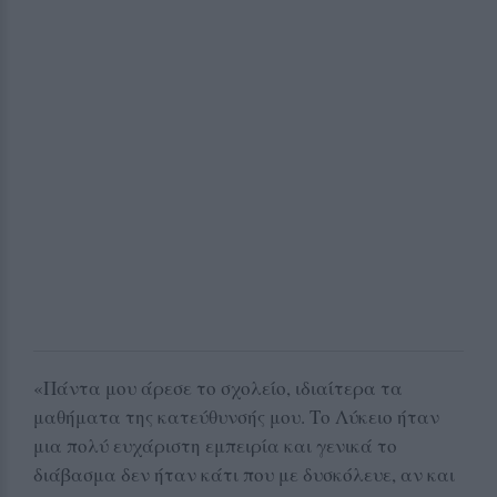
«Πάντα μου άρεσε το σχολείο, ιδιαίτερα τα
μαθήματα της κατεύθυνσής μου. Το Λύκειο ήταν
μια πολύ ευχάριστη εμπειρία και γενικά το
διάβασμα δεν ήταν κάτι που με δυσκόλευε, αν και