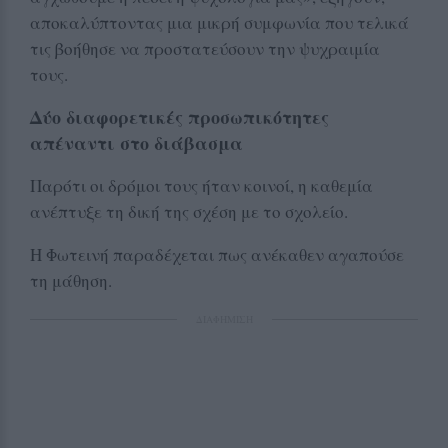
αποκαλύπτοντας μια μικρή συμφωνία που τελικά
τις βοήθησε να προστατεύσουν την ψυχραιμία
τους.
Δύο διαφορετικές προσωπικότητες
απέναντι στο διάβασμα
Παρότι οι δρόμοι τους ήταν κοινοί, η καθεμία
ανέπτυξε τη δική της σχέση με το σχολείο.
Η Φωτεινή παραδέχεται πως ανέκαθεν αγαπούσε
τη μάθηση.
ΔΙΑΦΗΜΙΣΗ