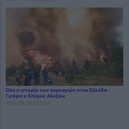
Όλη η ιστορία των πυρκαγιών στην Ελλάδα -
Γράφει ο Σπύρος Αλεξίου
2026-08-08 03:51:55