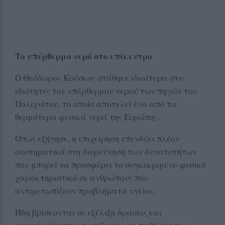
Το υπέρθερμο νερό στο επίκεντρο
Ο Θεόδωρος Κούσκος στάθηκε ιδιαίτερα στις
ιδιότητες του υπέρθερμου νερού των πηγών του
Πολιχνίτου, το οποίο αποτελεί ένα από τα
θερμότερα φυσικά νερά της Ευρώπης.
Όπως εξήγησε, η επιχείρηση επενδύει πλέον
συστηματικά στη διερεύνηση των δυνατοτήτων
που μπορεί να προσφέρει το συγκεκριμένο φυσικό
χαρακτηριστικό σε ανθρώπους που
αντιμετωπίζουν προβλήματα υγείας.
Ήδη βρίσκονται σε εξέλιξη δράσεις και