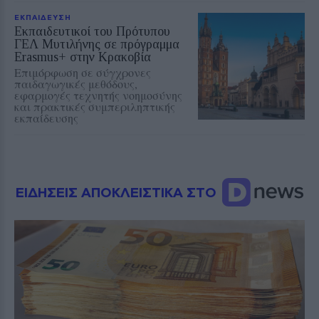
ΕΚΠΑΙΔΕΥΣΗ
Εκπαιδευτικοί του Πρότυπου
ΓΕΛ Μυτιλήνης σε πρόγραμμα
Erasmus+ στην Κρακοβία
Επιμόρφωση σε σύγχρονες
παιδαγωγικές μεθόδους,
εφαρμογές τεχνητής νοημοσύνης
και πρακτικές συμπεριληπτικής
εκπαίδευσης
ΕΙΔΗΣΕΙΣ ΑΠΟΚΛΕΙΣΤΙΚΑ ΣΤΟ