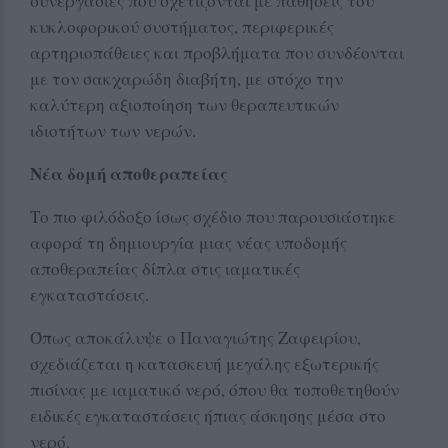
συνεργασίες που σχετίζονται με παθήσεις του
κυκλοφορικού συστήματος, περιφερικές
αρτηριοπάθειες και προβλήματα που συνδέονται
με τον σακχαρώδη διαβήτη, με στόχο την
καλύτερη αξιοποίηση των θεραπευτικών
ιδιοτήτων των νερών.
Νέα δομή αποθεραπείας
Το πιο φιλόδοξο ίσως σχέδιο που παρουσιάστηκε
αφορά τη δημιουργία μιας νέας υποδομής
αποθεραπείας δίπλα στις ιαματικές
εγκαταστάσεις.
Όπως αποκάλυψε ο Παναγιώτης Ζαφειρίου,
σχεδιάζεται η κατασκευή μεγάλης εξωτερικής
πισίνας με ιαματικό νερό, όπου θα τοποθετηθούν
ειδικές εγκαταστάσεις ήπιας άσκησης μέσα στο
νερό.