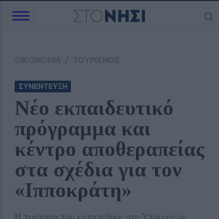
ΟΙΚΟΝΟΜΙΑ
/
ΤΟΥΡΙΣΜΟΣ
ΣΥΝΕΝΤΕΥΞΗ
Νέο εκπαιδευτικό 
πρόγραμμα και 
κέντρο αποθεραπείας 
στα σχέδια για τον 
«Ιπποκράτη»
Η πρόταση που κατατέθηκε στο Υπουργείο