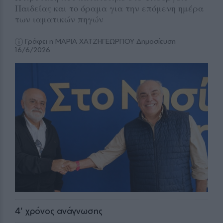
Παιδείας και το όραμα για την επόμενη ημέρα
των ιαματικών πηγών
Γράφει η ΜΑΡΙΑ ΧΑΤΖΗΓΕΩΡΓΙΟΥ
Δημοσίευση
16/6/2026
4
' χρόνος ανάγνωσης