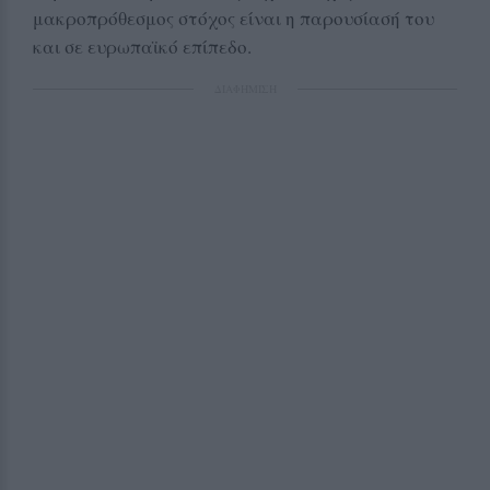
μακροπρόθεσμος στόχος είναι η παρουσίασή του
και σε ευρωπαϊκό επίπεδο.
ΔΙΑΦΗΜΙΣΗ