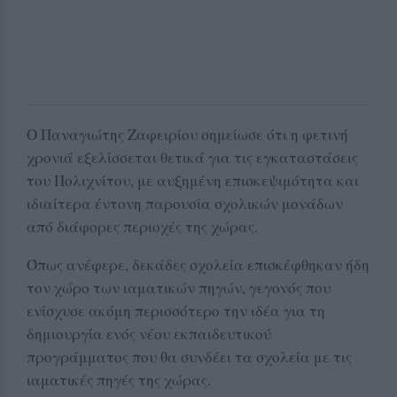
Ο Παναγιώτης Ζαφειρίου σημείωσε ότι η φετινή
χρονιά εξελίσσεται θετικά για τις εγκαταστάσεις
του Πολιχνίτου, με αυξημένη επισκεψιμότητα και
ιδιαίτερα έντονη παρουσία σχολικών μονάδων
από διάφορες περιοχές της χώρας.
Όπως ανέφερε, δεκάδες σχολεία επισκέφθηκαν ήδη
τον χώρο των ιαματικών πηγών, γεγονός που
ενίσχυσε ακόμη περισσότερο την ιδέα για τη
δημιουργία ενός νέου εκπαιδευτικού
προγράμματος που θα συνδέει τα σχολεία με τις
ιαματικές πηγές της χώρας.