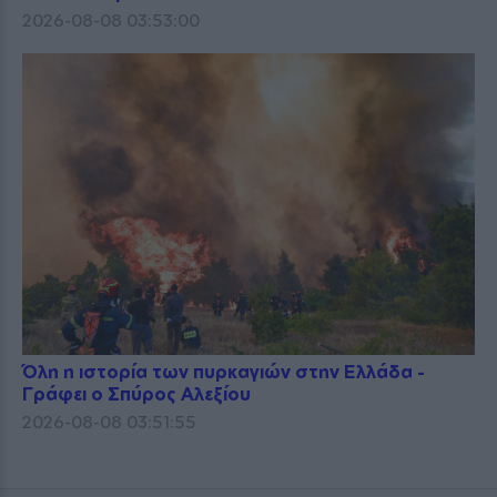
2026-08-08 03:53:00
Όλη η ιστορία των πυρκαγιών στην Ελλάδα -
Γράφει ο Σπύρος Αλεξίου
2026-08-08 03:51:55