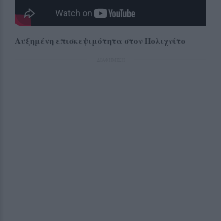
Αυξημένη επισκεψιμότητα στον Πολιχνίτο
ΔΙΑΦΗΜΙΣΗ