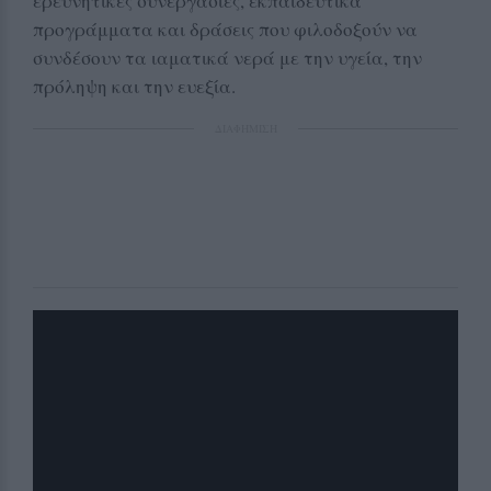
ερευνητικές συνεργασίες, εκπαιδευτικά
προγράμματα και δράσεις που φιλοδοξούν να
συνδέσουν τα ιαματικά νερά με την υγεία, την
πρόληψη και την ευεξία.
ΔΙΑΦΗΜΙΣΗ