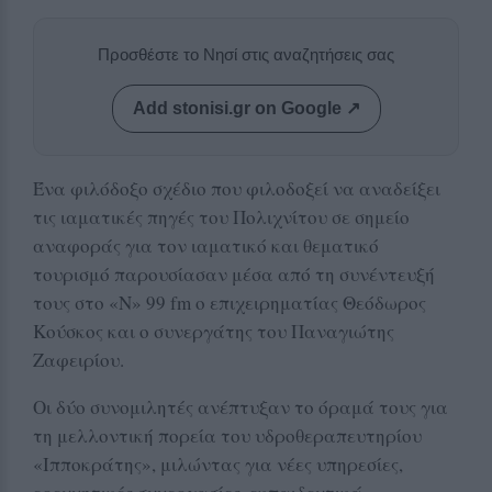
Προσθέστε το Νησί στις αναζητήσεις σας
Add stonisi.gr on Google ↗
Ένα φιλόδοξο σχέδιο που φιλοδοξεί να αναδείξει
τις ιαματικές πηγές του Πολιχνίτου σε σημείο
αναφοράς για τον ιαματικό και θεματικό
τουρισμό παρουσίασαν μέσα από τη συνέντευξή
τους στο «Ν» 99 fm ο επιχειρηματίας Θεόδωρος
Κούσκος και ο συνεργάτης του Παναγιώτης
Ζαφειρίου.
Οι δύο συνομιλητές ανέπτυξαν το όραμά τους για
τη μελλοντική πορεία του υδροθεραπευτηρίου
«Ιπποκράτης», μιλώντας για νέες υπηρεσίες,