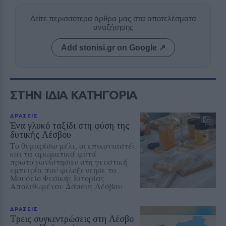
Δείτε περισσότερα άρθρα μας στα αποτελέσματα
αναζήτησης
Add stonisi.gr on Google ↗
ΣΤΗΝ ΙΔΙΑ ΚΑΤΗΓΟΡΙΑ
ΔΡΑΣΕΙΣ
Ένα γλυκό ταξίδι στη φύση της
δυτικής Λέσβου
Το θυμαρίσιο μέλι, οι επικονιαστές
και τα αρωματικά φυτά
πρωταγωνίστησαν στη γευστική
εμπειρία που φιλοξενεησε το
Μουσείο Φυσικής Ιστορίας
Απολιθωμένου Δάσους Λέσβου
ΔΡΑΣΕΙΣ
Τρεις συγκεντρώσεις στη Λέσβο