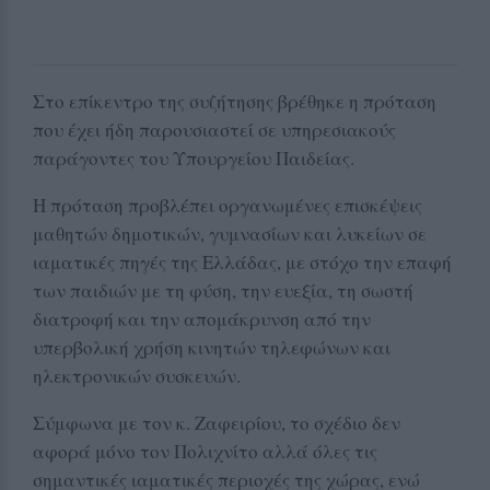
Στο επίκεντρο της συζήτησης βρέθηκε η πρόταση
που έχει ήδη παρουσιαστεί σε υπηρεσιακούς
παράγοντες του Υπουργείου Παιδείας.
Η πρόταση προβλέπει οργανωμένες επισκέψεις
μαθητών δημοτικών, γυμνασίων και λυκείων σε
ιαματικές πηγές της Ελλάδας, με στόχο την επαφή
των παιδιών με τη φύση, την ευεξία, τη σωστή
διατροφή και την απομάκρυνση από την
υπερβολική χρήση κινητών τηλεφώνων και
ηλεκτρονικών συσκευών.
Σύμφωνα με τον κ. Ζαφειρίου, το σχέδιο δεν
αφορά μόνο τον Πολιχνίτο αλλά όλες τις
σημαντικές ιαματικές περιοχές της χώρας, ενώ