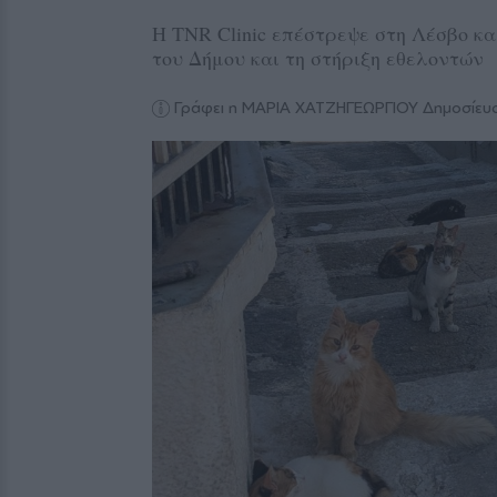
Η TNR Clinic επέστρεψε στη Λέσβο κ
του Δήμου και τη στήριξη εθελοντών
Γράφει η ΜΑΡΙΑ ΧΑΤΖΗΓΕΩΡΓΙΟΥ
Δημοσίευ