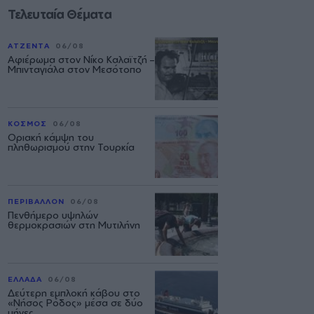
Τελευταία Θέματα
ΑΤΖΕΝΤΑ
06/08
Αφιέρωμα στον Νίκο Καλαϊτζή –
Μπινταγιάλα στον Μεσότοπο
ΚΟΣΜΟΣ
06/08
Οριακή κάμψη του
πληθωρισμού στην Τουρκία
ΠΕΡΙΒΑΛΛΟΝ
06/08
Πενθήμερο υψηλών
θερμοκρασιών στη Μυτιλήνη
ΕΛΛΑΔΑ
06/08
Δεύτερη εμπλοκή κάβου στο
«Νήσος Ρόδος» μέσα σε δύο
μήνες