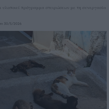
αι υλοποιεί πρόγραμμα στειρώσεων με τη συνεργασία
ση 30/5/2026