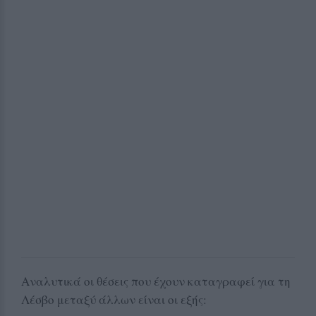
Αναλυτικά οι θέσεις που έχουν καταγραφεί για τη
Λέσβο μεταξύ άλλων είναι οι εξής: