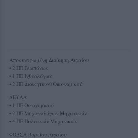
Αποκεντρωμένη Διοίκηση Αιγαίου
• 2 ΠΕ Γεωπόνων
• 1 ΠΕ Ιχθυολόγων
• 2 ΠΕ Διοικητικού Οικονομικού
ΔΕΥΑΛ
• 1 ΠΕ Οικονομικού
• 2 ΠΕ Μηχανολόγων Μηχανικών
• 4 ΠΕ Πολιτικών Μηχανικών
ΦΟΔΣΑ Βορείου Αιγαίου