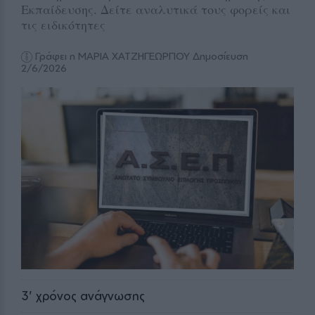
Εκπαίδευσης. Δείτε αναλυτικά τους φορείς και
τις ειδικότητες
Γράφει η ΜΑΡΙΑ ΧΑΤΖΗΓΕΩΡΓΙΟΥ
Δημοσίευση
2/6/2026
3
' χρόνος ανάγνωσης