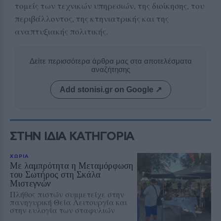
τομείς των τεχνικών υπηρεσιών, της διοίκησης, του
περιβάλλοντος, της κτηνιατρικής και της
αναπτυξιακής πολιτικής.
Δείτε περισσότερα άρθρα μας στα αποτελέσματα
αναζήτησης
Add stonisi.gr on Google ↗
ΣΤΗΝ ΙΔΙΑ ΚΑΤΗΓΟΡΙΑ
ΧΩΡΙΑ
Με λαμπρότητα η Μεταμόρφωση
του Σωτήρος στη Σκάλα
Μιστεγνών
Πλήθος πιστών συμμετείχε στην
πανηγυρική Θεία Λειτουργία και
στην ευλογία των σταφυλιών