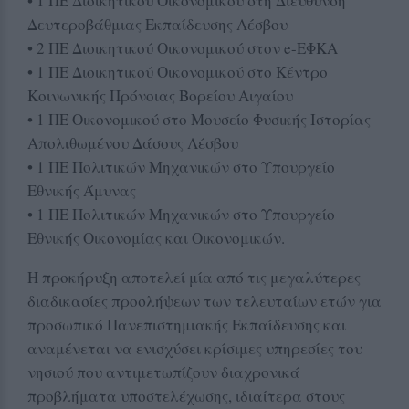
• 1 ΠΕ Διοικητικού Οικονομικού στη Διεύθυνση
Δευτεροβάθμιας Εκπαίδευσης Λέσβου
• 2 ΠΕ Διοικητικού Οικονομικού στον e-ΕΦΚΑ
• 1 ΠΕ Διοικητικού Οικονομικού στο Κέντρο
Κοινωνικής Πρόνοιας Βορείου Αιγαίου
• 1 ΠΕ Οικονομικού στο Μουσείο Φυσικής Ιστορίας
Απολιθωμένου Δάσους Λέσβου
• 1 ΠΕ Πολιτικών Μηχανικών στο Υπουργείο
Εθνικής Άμυνας
• 1 ΠΕ Πολιτικών Μηχανικών στο Υπουργείο
Εθνικής Οικονομίας και Οικονομικών.
Η προκήρυξη αποτελεί μία από τις μεγαλύτερες
διαδικασίες προσλήψεων των τελευταίων ετών για
προσωπικό Πανεπιστημιακής Εκπαίδευσης και
αναμένεται να ενισχύσει κρίσιμες υπηρεσίες του
νησιού που αντιμετωπίζουν διαχρονικά
προβλήματα υποστελέχωσης, ιδιαίτερα στους