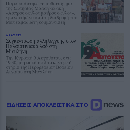
Παρουσιάστηκε το μυθιστόρημα
της Σωτηρίας Μαραγκοζάκη
«Άσπρος σκύλος μαύρος σκύλος»,
εμπνευσμένο από τη διαδρομή του
Μανταμαδιώτη κομμουνιστή
ΔΡΑΣΕΙΣ
Συγκέντρωση αλληλεγγύης στον
Παλαιστινιακό λαό στη
Μυτιλήνη
Την Κυριακή 9 Αυγούστου, στις
19:30, μπροστά από το κεντρικό
κτήριο της Περιφέρειας Βορείου
Αιγαίου στη Μυτιλήνη
ΕΙΔΗΣΕΙΣ ΑΠΟΚΛΕΙΣΤΙΚΑ ΣΤΟ