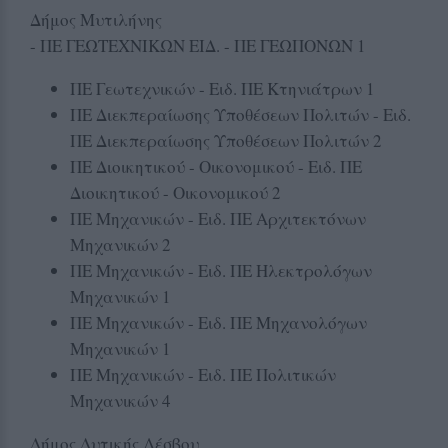
Δήμος Μυτιλήνης
- ΠΕ ΓΕΩΤΕΧΝΙΚΩΝ ΕΙΔ. - ΠΕ ΓΕΩΠΟΝΩΝ 1
ΠΕ Γεωτεχνικών - Ειδ. ΠΕ Κτηνιάτρων 1
ΠΕ Διεκπεραίωσης Υποθέσεων Πολιτών - Ειδ.
ΠΕ Διεκπεραίωσης Υποθέσεων Πολιτών 2
ΠΕ Διοικητικού - Οικονομικού - Ειδ. ΠΕ
Διοικητικού - Οικονομικού 2
ΠΕ Μηχανικών - Ειδ. ΠΕ Αρχιτεκτόνων
Μηχανικών 2
ΠΕ Μηχανικών - Ειδ. ΠΕ Ηλεκτρολόγων
Μηχανικών 1
ΠΕ Μηχανικών - Ειδ. ΠΕ Μηχανολόγων
Μηχανικών 1
ΠΕ Μηχανικών - Ειδ. ΠΕ Πολιτικών
Μηχανικών 4
Δήμος Δυτικής Λέσβου