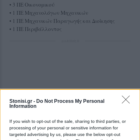
• 3 ΠΕ Οικονομικού
• 1 ΠΕ Μηχανολόγων Μηχανικών
• 1 ΠΕ Μηχανικών Παραγωγής και Διοίκησης
• 1 ΠΕ Περιβάλλοντος
ΔΙΑΦΗΜΙΣΗ
Stonisi.gr -
Do Not Process My Personal
Information
If you wish to opt-out of the sale, sharing to third parties, or
processing of your personal or sensitive information for
targeted advertising by us, please use the below opt-out