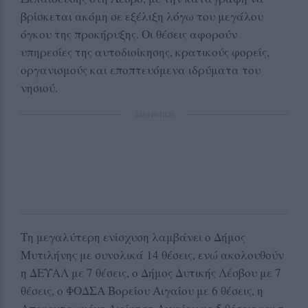
βρίσκεται ακόμη σε εξέλιξη λόγω του μεγάλου
όγκου της προκήρυξης. Οι θέσεις αφορούν
υπηρεσίες της αυτοδιοίκησης, κρατικούς φορείς,
οργανισμούς και εποπτευόμενα ιδρύματα του
νησιού.
ΔΙΑΦΗΜΙΣΗ
Τη μεγαλύτερη ενίσχυση λαμβάνει ο Δήμος
Μυτιλήνης με συνολικά 14 θέσεις, ενώ ακολουθούν
η ΔΕΥΑΛ με 7 θέσεις, ο Δήμος Δυτικής Λέσβου με 7
θέσεις, ο ΦΟΔΣΑ Βορείου Αιγαίου με 6 θέσεις, η