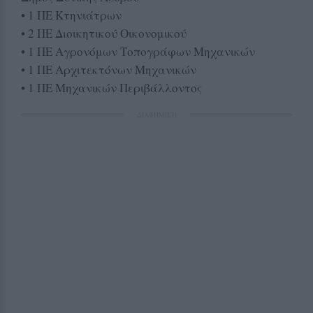
• 1 ΠΕ Κτηνιάτρων
• 2 ΠΕ Διοικητικού Οικονομικού
• 1 ΠΕ Αγρονόμων Τοπογράφων Μηχανικών
• 1 ΠΕ Αρχιτεκτόνων Μηχανικών
• 1 ΠΕ Μηχανικών Περιβάλλοντος
ΔΙΑΦΗΜΙΣΗ