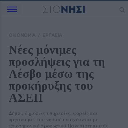
ΟΙΚΟΝΟΜΙΑ
/
ΕΡΓΑΣΙΑ
Νέες μόνιμες 
προσλήψεις για τη 
Λέσβο μέσω της 
προκήρυξης του 
ΑΣΕΠ
Δήμοι, δημόσιες υπηρεσίες, φορείς και
οργανισμοί του νησιού ενισχύονται με
επιστημονικό προσωπικό Πανεπιστημιακής