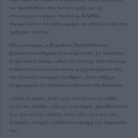
τις προσπάθειες που έκαναν μαζί για να
επαναφέρουν μικρά παιδιά με ΚΑΡΠΑ,
περιμένοντας τα ασθενοφόρα να φτάσουν όσο πιο
γρήγορα γίνεται.
Όπως ανέφερε, ο Κυριάκος Παπαδόπουλος
βρισκόταν καθημερινά αντιμέτωπος με τεράστια
ψυχολογική πίεση, καθώς δεν άντεχε την απώλεια
ανθρώπινων ζωών και έδινε μάχη ακόμη και στις
πιο δύσκολες καιρικές συνθήκες, όταν υπήρχε
πληροφορία ότι κάποιος κινδύνευε στη θάλασσα.
«Αυτό το στρες, δυστυχώς, τον έκανε να πάθει
αυτό που έπαθε», είπε με συγκίνηση, προσθέτοντας
πως για εκείνη «πάντα είναι εδώ» και πως στις
δύσκολες στιγμές αισθάνεται ακόμη την παρουσία
του.