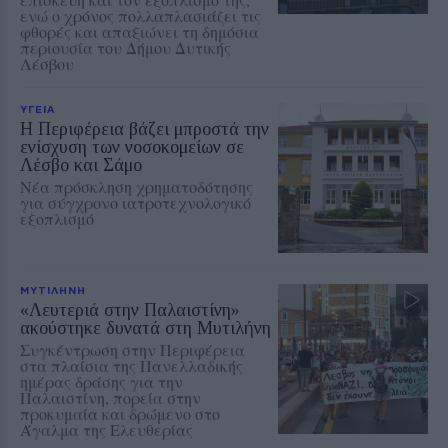
ενώ ο χρόνος πολλαπλασιάζει τις
φθορές και απαξιώνει τη δημόσια
περιουσία του Δήμου Δυτικής
Λέσβου
ΥΓΕΙΑ
Η Περιφέρεια βάζει μπροστά την
ενίσχυση των νοσοκομείων σε
Λέσβο και Σάμο
Νέα πρόσκληση χρηματοδότησης
για σύγχρονο ιατροτεχνολογικό
εξοπλισμό
ΜΥΤΙΛΗΝΗ
«Λευτεριά στην Παλαιστίνη»
ακούστηκε δυνατά στη Μυτιλήνη
Συγκέντρωση στην Περιφέρεια
στα πλαίσια της Πανελλαδικής
ημέρας δράσης για την
Παλαιστίνη, πορεία στην
προκυμαία και δρώμενο στο
Άγαλμα της Ελευθερίας