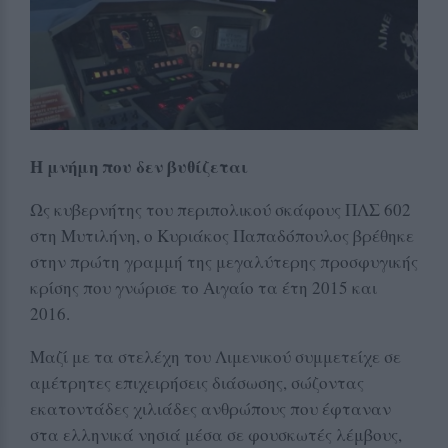
Η μνήμη που δεν βυθίζεται
Ως κυβερνήτης του περιπολικού σκάφους ΠΛΣ 602
στη Μυτιλήνη, ο Κυριάκος Παπαδόπουλος βρέθηκε
στην πρώτη γραμμή της μεγαλύτερης προσφυγικής
κρίσης που γνώρισε το Αιγαίο τα έτη 2015 και
2016.
Μαζί με τα στελέχη του Λιμενικού συμμετείχε σε
αμέτρητες επιχειρήσεις διάσωσης, σώζοντας
εκατοντάδες χιλιάδες ανθρώπους που έφταναν
στα ελληνικά νησιά μέσα σε φουσκωτές λέμβους,