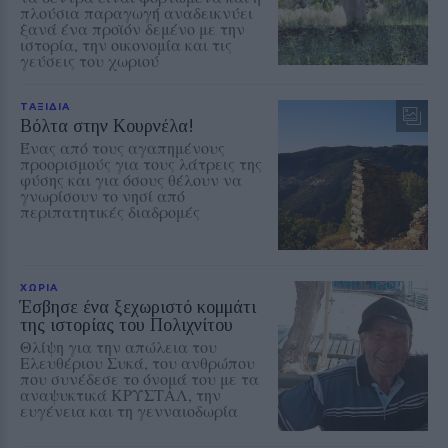
πλούσια παραγωγή αναδεικνύει
ξανά ένα προϊόν δεμένο με την
ιστορία, την οικονομία και τις
γεύσεις του χωριού
ΤΑΞΙΔΙΑ
Βόλτα στην Κουρνέλα!
Ένας από τους αγαπημένους
προορισμούς για τους λάτρεις της
φύσης και για όσους θέλουν να
γνωρίσουν το νησί από
περιπατητικές διαδρομές
ΧΩΡΙΑ
Έσβησε ένα ξεχωριστό κομμάτι
της ιστορίας του Πολιχνίτου
Θλίψη για την απώλεια του
Ελευθέριου Συκά, του ανθρώπου
που συνέδεσε το όνομά του με τα
αναψυκτικά ΚΡΥΣΤΑΛ, την
ευγένεια και τη γενναιοδωρία