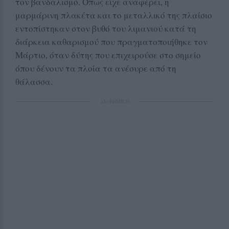
τον βανδαλισμό. Όπως είχε αναφέρει, η
μαρμάρινη πλακέτα και το μεταλλικό της πλαίσιο
εντοπίστηκαν στον βυθό του λιμανιού κατά τη
διάρκεια καθαρισμού που πραγματοποιήθηκε τον
Μάρτιο, όταν δύτης που επιχειρούσε στο σημείο
όπου δένουν τα πλοία τα ανέσυρε από τη
θάλασσα.
ΔΙΑΦΗΜΙΣΗ