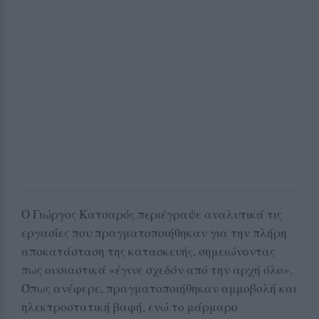
Ο Γιώργος Κατσαρός περιέγραψε αναλυτικά τις
εργασίες που πραγματοποιήθηκαν για την πλήρη
αποκατάσταση της κατασκευής, σημειώνοντας
πως ουσιαστικά «έγινε σχεδόν από την αρχή όλο».
Όπως ανέφερε, πραγματοποιήθηκαν αμμοβολή και
ηλεκτροστατική βαφή, ενώ το μάρμαρο