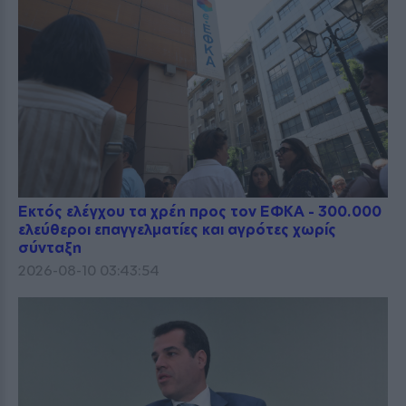
Εκτός ελέγχου τα χρέη προς τον ΕΦΚΑ - 300.000
ελεύθεροι επαγγελματίες και αγρότες χωρίς
σύνταξη
2026-08-10 03:43:54