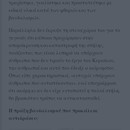
τροχίστηκε, γυαλίστηκε και προστατεύτηκε με
ειδικά υλικά κατά των φθορών και των
βανδαλισμών.
Παράλληλα δεν έκρυψε τη στεναχώρια του για το
γεγονός ότι κάποιοι προχώρησαν στην
απομάκρυνση και καταστροφή της στήλης,
τονίζοντας πως είναι λυπηρό να υπάρχουν
άνθρωποι που δεν τιμούν το έργο του Κυριάκου,
την ανθρωπιά και αυτό που έδειξε ο αείμνηστος.
Όπως είπε χαρακτηριστικά, «ευτυχώς υπάρχουν
άνθρωποι που αντιστέκονται», ενώ υπογράμμισε
ότι ακόμη κι αν δεν είχε εντοπιστεί η παλιά στήλη,
θα βρισκόταν τρόπος να αντικατασταθεί.
Η πράξη βανδαλισμού που προκάλεσε
αντιδράσεις
ΔΙΑΦΗΜΙΣΗ