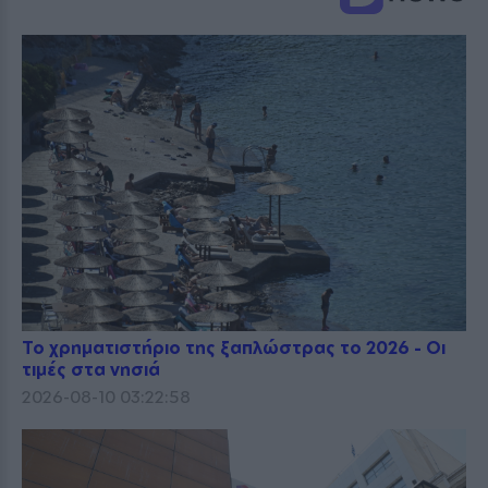
Το χρηματιστήριο της ξαπλώστρας το 2026 - Οι
τιμές στα νησιά
2026-08-10 03:22:58