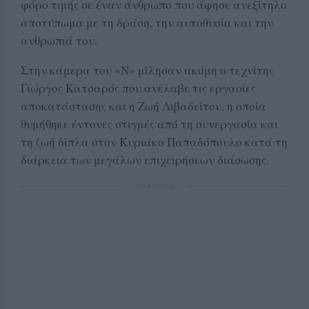
φόρο τιμής σε έναν άνθρωπο που άφησε ανεξίτηλο
αποτύπωμα με τη δράση, την αυτοθυσία και την
ανθρωπιά του.
Στην κάμερα του «Ν» μίλησαν ακόμη ο τεχνίτης
Γιώργος Κατσαρός που ανέλαβε τις εργασίες
αποκατάστασης και η Ζωή Λιβαδείτου, η οποία
θυμήθηκε έντονες στιγμές από τη συνεργασία και
τη ζωή δίπλα στον Κυριάκο Παπαδόπουλο κατά τη
διάρκεια των μεγάλων επιχειρήσεων διάσωσης.
ΔΙΑΦΗΜΙΣΗ