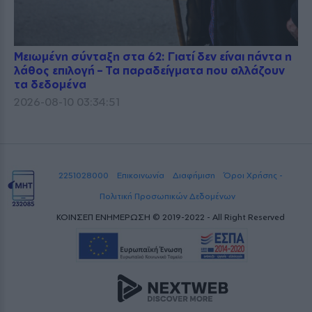
Μειωμένη σύνταξη στα 62: Γιατί δεν είναι πάντα η
λάθος επιλογή – Τα παραδείγματα που αλλάζουν
τα δεδομένα
2026-08-10 03:34:51
2251028000
Επικοινωνία
Διαφήμιση
Όροι Χρήσης -
Πολιτική Προσωπικών Δεδομένων
ΚΟΙΝΣΕΠ ΕΝΗΜΕΡΩΣΗ © 2019-2022 - All Right Reserved