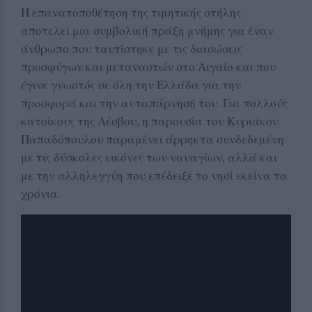
Η επανατοποθέτηση της τιμητικής στήλης
αποτελεί μια συμβολική πράξη μνήμης για έναν
άνθρωπο που ταυτίστηκε με τις διασώσεις
προσφύγων και μεταναστών στο Αιγαίο και που
έγινε γνωστός σε όλη την Ελλάδα για την
προσφορά και την αυταπάρνησή του. Για πολλούς
κατοίκους της Λέσβου, η παρουσία του Κυριάκου
Παπαδόπουλου παραμένει άρρηκτα συνδεδεμένη
με τις δύσκολες εικόνες των ναυαγίων, αλλά και
με την αλληλεγγύη που επέδειξε το νησί εκείνα τα
χρόνια.