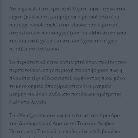
Να σημειωθεί ότι πριν από λίγους μήνες άγνωστοι
είχαν ξηλώσει τη μαρμάρινη τιμητική πλακέτα
που είχε τοποθετηθεί στην είσοδο του λιμανιού,
στα κάγκελα που διαχωρίζουν τα «Μπλόκια» από
τον λιμενικό χώρο και στη συνέχεια την είχαν
πετάξει στη θάλασσα.
Το περιστατικό έγινε αντιληπτό όταν πολίτες που
περπατούσαν στην περιοχή παρατήρησαν πως η
πλακέτα είχε εξαφανιστεί, αφήνοντας πίσω μόνο
το κενό σημείο όπου βρισκόταν ένα μνημείο
μνήμης για έναν άνθρωπο που έσωσε αμέτρητες
ζωές στο Αιγαίο.
Το «Ν» είχε επικοινωνήσει τότε με τον πρόεδρο
του Διαδημοτικού Λιμενικού Ταμείου Λέσβου
Παναγιώτη Τακτικό, ο οποίος είχε επιβεβαιώσει