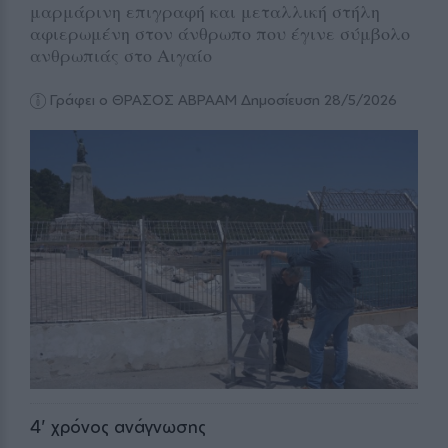
μαρμάρινη επιγραφή και μεταλλική στήλη
αφιερωμένη στον άνθρωπο που έγινε σύμβολο
ανθρωπιάς στο Αιγαίο
Γράφει ο ΘΡΑΣΟΣ ΑΒΡΑΑΜ
Δημοσίευση 28/5/2026
4
' χρόνος ανάγνωσης