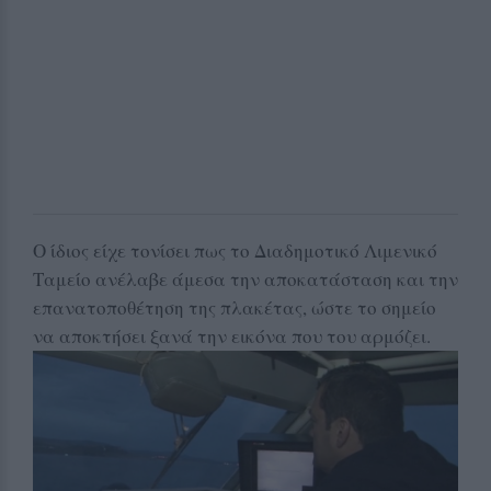
Ο ίδιος είχε τονίσει πως το Διαδημοτικό Λιμενικό
Ταμείο ανέλαβε άμεσα την αποκατάσταση και την
επανατοποθέτηση της πλακέτας, ώστε το σημείο
να αποκτήσει ξανά την εικόνα που του αρμόζει.