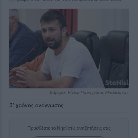
Κάμερα- Βίντεο Παναγιώτης Μπαλάσκας
3
' χρόνος ανάγνωσης
Προσθέστε το Νησί στις αναζητήσεις σας