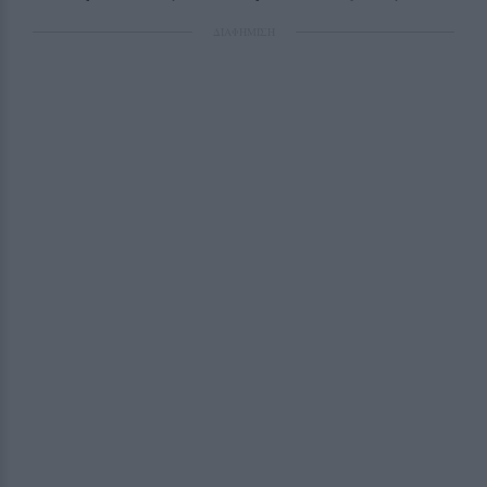
ΔΙΑΦΗΜΙΣΗ