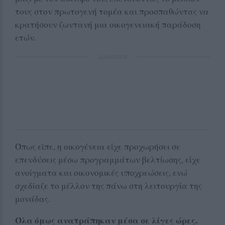
τους στον πρωτογενή τομέα και προσπαθώντας να
κρατήσουν ζωντανή μια οικογενειακή παράδοση
ετών.
ΔΙΑΦΗΜΙΣΗ
Όπως είπε, η οικογένεια είχε προχωρήσει σε
επενδύσεις μέσω προγραμμάτων βελτίωσης, είχε
ανοίγματα και οικονομικές υποχρεώσεις, ενώ
σχεδίαζε το μέλλον της πάνω στη λειτουργία της
μονάδας.
Όλα όμως ανατράπηκαν μέσα σε λίγες ώρες.