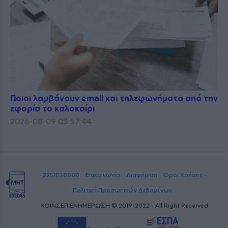
Ποιοι λαμβάνουν email και τηλεφωνήματα από την
εφορία το καλοκαίρι
2026-08-09 03:57:44
2251028000
Επικοινωνία
Διαφήμιση
Όροι Χρήσης -
Πολιτική Προσωπικών Δεδομένων
ΚΟΙΝΣΕΠ ΕΝΗΜΕΡΩΣΗ © 2019-2022 - All Right Reserved