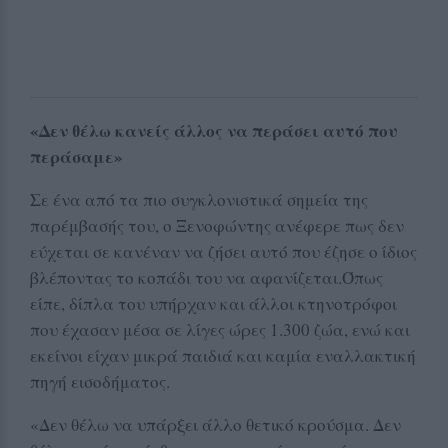
«Δεν θέλω κανείς άλλος να περάσει αυτό που
περάσαμε»
Σε ένα από τα πιο συγκλονιστικά σημεία της
παρέμβασής του, ο Ξενοφώντης ανέφερε πως δεν
εύχεται σε κανέναν να ζήσει αυτό που έζησε ο ίδιος
βλέποντας το κοπάδι του να αφανίζεται.Όπως
είπε, δίπλα του υπήρχαν και άλλοι κτηνοτρόφοι
που έχασαν μέσα σε λίγες ώρες 1.300 ζώα, ενώ και
εκείνοι είχαν μικρά παιδιά και καμία εναλλακτική
πηγή εισοδήματος.
«Δεν θέλω να υπάρξει άλλο θετικό κρούσμα. Δεν