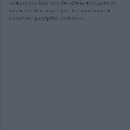
καθημερινά.«Μας λένε ότι κάποια πράγματα θα
παγώσουν. Οι ανάγκες όμως δεν παγώνουν. Οι
οικογένειές μας πρέπει να ζήσουν.»
ΔΙΑΦΗΜΙΣΗ