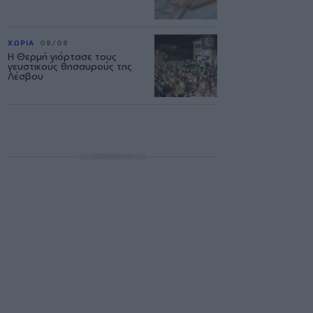
ΧΩΡΙΑ
08/08
Η Θερμή γιόρτασε τους
γευστικούς θησαυρούς της
Λέσβου
ΔΙΑΦΗΜΙΣΗ