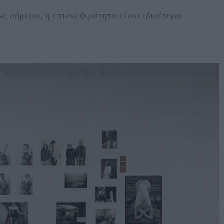
ως σήμερα, η επισκεψιμότητα είναι ιδιαίτερα
6