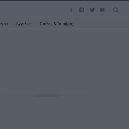
έντα
Αγγελίες
Στήλες & Απόψεις
ΔΙΑΦΗΜΙΣΗ