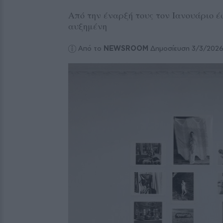
Από την έναρξή τους τον Ιανουάριο έ
αυξημένη
Από το
NEWSROOM
Δημοσίευση 3/3/202