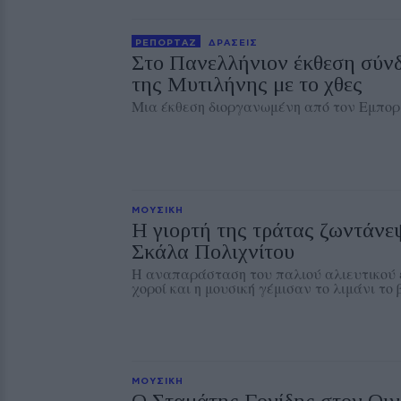
ΡΕΠΟΡΤΑΖ
ΔΡΑΣΕΙΣ
Στο Πανελλήνιον έκθεση σύν
της Μυτιλήνης με το χθες
Μια έκθεση διοργανωμένη από τον Εμπορ
ΜΟΥΣΙΚΗ
Η γιορτή της τράτας ζωντάνε
Σκάλα Πολιχνίτου
Η αναπαράσταση του παλιού αλιευτικού ε
χοροί και η μουσική γέμισαν το λιμάνι το
ΜΟΥΣΙΚΗ