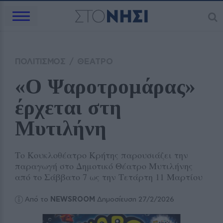
ΠΟΛΙΤΙΣΜΟΣ
/
ΘΕΑΤΡΟ
«Ο Ψαροτρομάρας» 
έρχεται στη 
Μυτιλήνη 
Το Κουκλοθέατρο Κρήτης παρουσιάζει την
παραγωγή στο Δημοτικό Θέατρο Μυτιλήνης
από το Σάββατο 7 ως την Τετάρτη 11 Μαρτίου
Από το
NEWSROOM
Δημοσίευση 27/2/2026