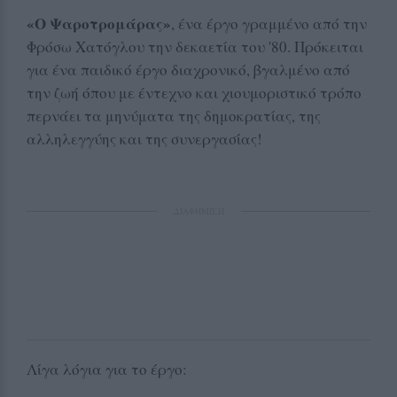
«
Ο Ψαροτρομάρας
»
, ένα έργο γραμμένο από την
Φρόσω Χατόγλου την δεκαετία του '80. Πρόκειται
για ένα παιδικό έργο διαχρονικό, βγαλμένο από
την ζωή όπου με έντεχνο και χιουμοριστικό τρόπο
περνάει τα μηνύματα της δημοκρατίας, της
αλληλεγγύης και της συνεργασίας!
ΔΙΑΦΗΜΙΣΗ
Λίγα λόγια για το έργο: