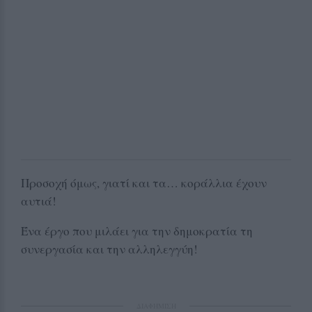
Προσοχή όμως, γιατί και τα… κοράλλια έχουν
αυτιά!
Ένα έργο που μιλάει για την δημοκρατία τη
συνεργασία και την αλληλεγγύη!
ΔΙΑΦΗΜΙΣΗ