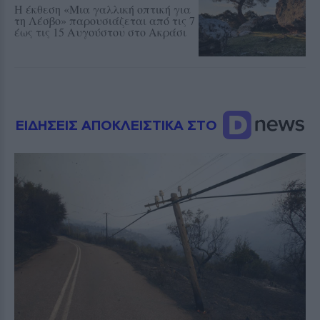
Η έκθεση «Μια γαλλική οπτική για
τη Λέσβο» παρουσιάζεται από τις 7
έως τις 15 Αυγούστου στο Ακράσι
ΕΙΔΗΣΕΙΣ ΑΠΟΚΛΕΙΣΤΙΚΑ ΣΤΟ