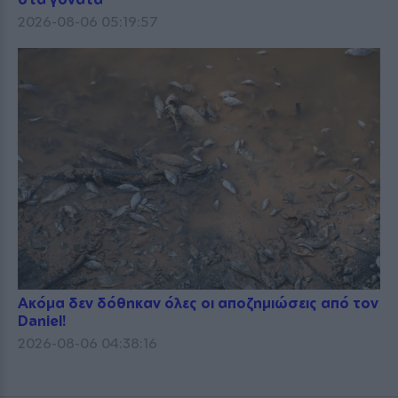
2026-08-06 05:19:57
Ακόμα δεν δόθηκαν όλες οι αποζημιώσεις από τον
Daniel!
2026-08-06 04:38:16